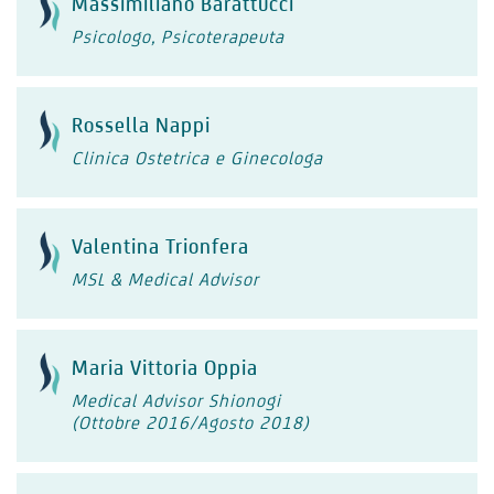
Massimiliano Barattucci
Psicologo, Psicoterapeuta
Rossella Nappi
Clinica Ostetrica e Ginecologa
Valentina Trionfera
MSL & Medical Advisor
Maria Vittoria Oppia
Medical Advisor Shionogi
(Ottobre 2016/Agosto 2018)