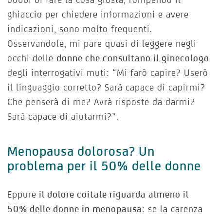
ghiaccio per chiedere informazioni e avere
indicazioni, sono molto frequenti.
Osservandole, mi pare quasi di leggere negli
occhi delle
donne che consultano il ginecologo
degli interrogativi muti: “Mi farò capire? Userò
il linguaggio corretto? Sarà capace di capirmi?
Che penserà di me? Avrà risposte da darmi?
Sarà capace di aiutarmi?”.
Menopausa dolorosa? Un
problema per il 50% delle donne
Eppure
il dolore coitale riguarda almeno il
50% delle donne in menopausa
: se la carenza