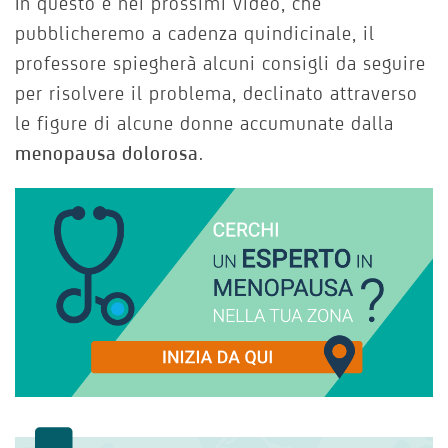
In questo e nei prossimi video, che
pubblicheremo a cadenza quindicinale, il
professore spiegherà alcuni consigli da seguire
per risolvere il problema, declinato attraverso
le figure di alcune donne accumunate dalla
menopausa dolorosa
.