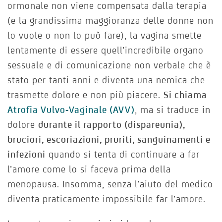
ormonale non viene compensata dalla terapia
(e la grandissima maggioranza delle donne non
lo vuole o non lo può fare), la vagina smette
lentamente di essere quell’incredibile organo
sessuale e di comunicazione non verbale che è
stato per tanti anni e diventa una nemica che
trasmette dolore e non più piacere.
Si chiama
Atrofia Vulvo-Vaginale (AVV)
, ma si traduce in
dolore
durante il rapporto (dispareunia),
bruciori, escoriazioni, pruriti, sanguinamenti e
infezioni
quando si tenta di continuare a far
l’amore come lo si faceva prima della
menopausa. Insomma, senza l’aiuto del medico
diventa praticamente impossibile far l’amore.