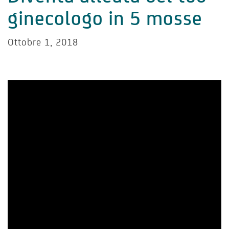
ginecologo in 5 mosse
Ottobre 1, 2018