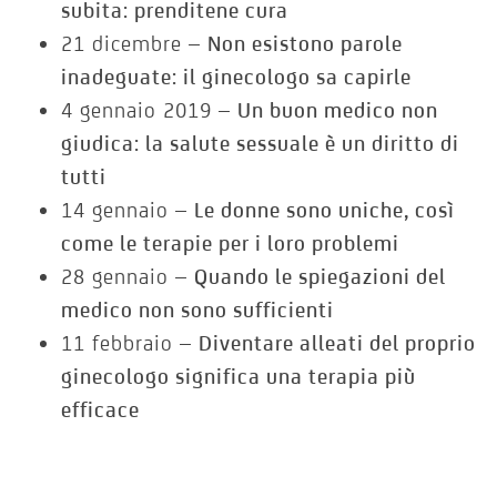
subita: prenditene cura
21 dicembre –
Non esistono parole
inadeguate: il ginecologo sa capirle
4 gennaio 2019 –
Un buon medico non
giudica: la salute sessuale è un diritto di
tutti
14 gennaio –
Le donne sono uniche, così
come le terapie per i loro problemi
28 gennaio –
Quando le spiegazioni del
medico non sono sufficienti
11 febbraio –
Diventare alleati del proprio
ginecologo significa una terapia più
efficace