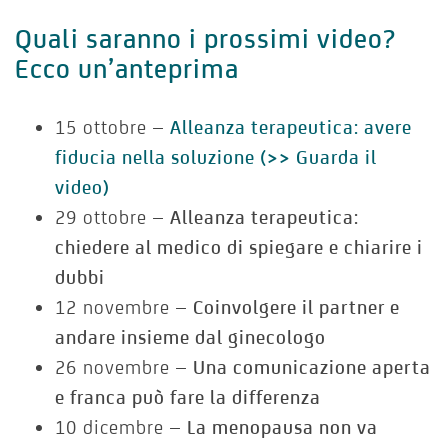
Quali saranno i prossimi video?
Ecco un’anteprima
15 ottobre –
Alleanza terapeutica: avere
fiducia nella soluzione (>> Guarda il
video)
29 ottobre –
Alleanza terapeutica:
chiedere al medico di spiegare e chiarire i
dubbi
12 novembre –
Coinvolgere il partner e
andare insieme dal ginecologo
26 novembre –
Una comunicazione aperta
e franca può fare la differenza
10 dicembre –
La menopausa non va