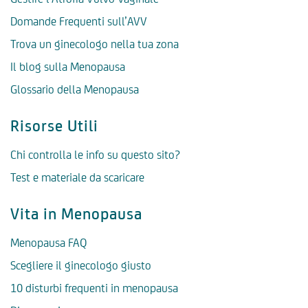
Domande Frequenti sull’AVV
Trova un ginecologo nella tua zona
Il blog sulla Menopausa
Glossario della Menopausa
Risorse Utili
Chi controlla le info su questo sito?
Test e materiale da scaricare
Vita in Menopausa
Menopausa FAQ
Scegliere il ginecologo giusto
10 disturbi frequenti in menopausa