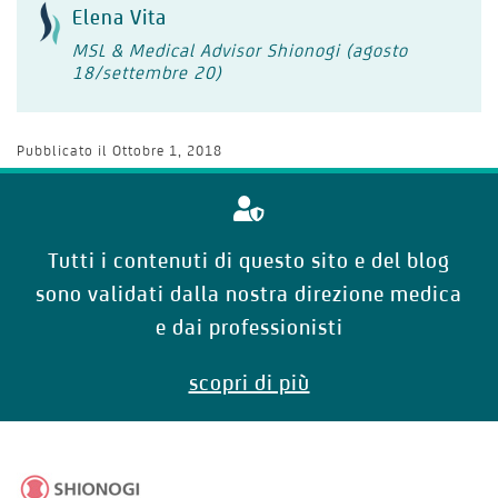
Elena Vita
MSL & Medical Advisor Shionogi (agosto
18/settembre 20)
Pubblicato il
Ottobre 1, 2018
Tutti i contenuti di questo sito e del blog
sono validati dalla nostra direzione medica
e dai professionisti
scopri di più