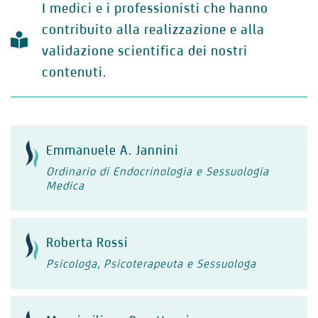
I medici e i professionisti che hanno
contribuito alla realizzazione e alla
validazione scientifica dei nostri
contenuti.
Emmanuele A. Jannini
Ordinario di Endocrinologia e Sessuologia
Medica
Roberta Rossi
Psicologa, Psicoterapeuta e Sessuologa