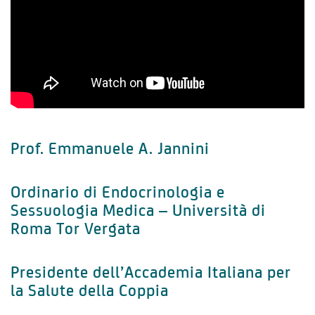
Prof. Emmanuele A. Jannini
Ordinario di Endocrinologia e
Sessuologia Medica – Università di
Roma Tor Vergata
Presidente dell’Accademia Italiana per
la Salute della Coppia