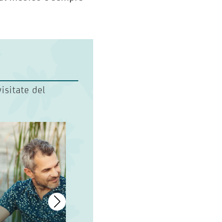
visitate del