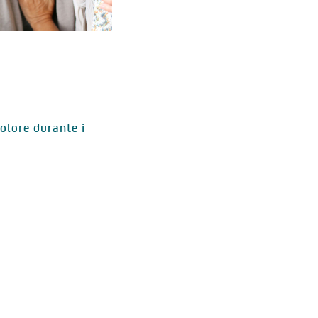
olore durante i