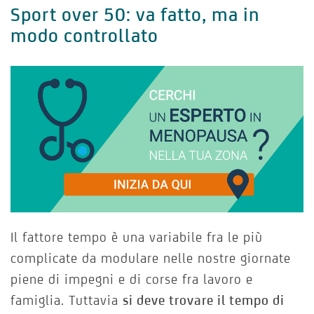
Sport over 50: va fatto, ma in
modo controllato
Il fattore tempo è una variabile fra le più
complicate da modulare nelle nostre giornate
piene di impegni e di corse fra lavoro e
famiglia. Tuttavia
si deve trovare il tempo di