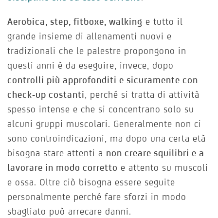
Aerobica, step, fitboxe, walking
e tutto il
grande insieme di allenamenti nuovi e
tradizionali che le palestre propongono in
questi anni è da eseguire, invece, dopo
controlli più approfonditi e sicuramente con
check-up costanti
, perché si tratta di attività
spesso intense e che si concentrano solo su
alcuni gruppi muscolari. Generalmente non ci
sono controindicazioni, ma dopo una certa età
bisogna stare attenti a
non creare squilibri e a
lavorare in modo corretto
e attento su muscoli
e ossa. Oltre ciò bisogna essere seguite
personalmente perché fare sforzi in modo
sbagliato può arrecare danni.