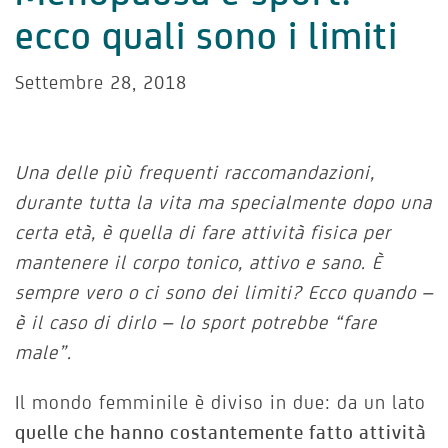
ecco quali sono i limiti
Settembre 28, 2018
Una delle più frequenti raccomandazioni,
durante tutta la vita ma specialmente dopo una
certa età, è quella di fare attività fisica per
mantenere il corpo tonico, attivo e sano. È
sempre vero o ci sono dei limiti? Ecco quando –
è il caso di dirlo – lo sport potrebbe “fare
male”.
Il mondo femminile è diviso in due: da un lato
quelle che hanno costantemente fatto attività