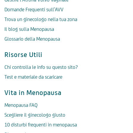
Domande Frequenti sull’AVV
Trova un ginecologo nella tua zona
Il blog sulla Menopausa
Glossario della Menopausa
Risorse Utili
Chi controlla le info su questo sito?
Test e materiale da scaricare
Vita in Menopausa
Menopausa FAQ
Scegliere il ginecologo giusto
10 disturbi frequenti in menopausa