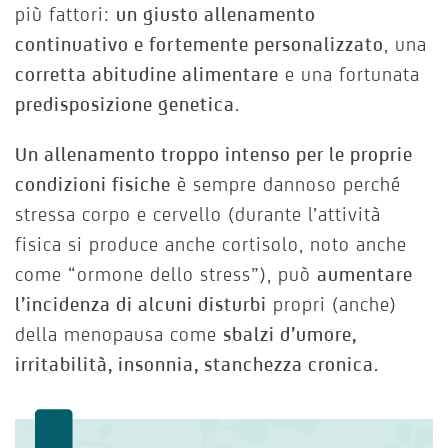
più fattori:
un giusto allenamento
continuativo e fortemente personalizzato
, una
corretta abitudine alimentare
e una fortunata
predisposizione genetica
.
Un allenamento troppo intenso per le proprie
condizioni fisiche
è sempre dannoso perché
stressa corpo e cervello (durante l’attività
fisica si produce anche cortisolo, noto anche
come “ormone dello stress”), può
aumentare
l’incidenza di alcuni disturbi
propri (anche)
della menopausa come
sbalzi d’umore,
irritabilità, insonnia, stanchezza cronica.