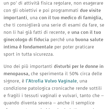
un po’ di attività fisica regolare, non esagerare
con gli obiettivi e poi programmati
due visite
importanti
, una
con il tuo medico di famiglia,
che ti consiglierà una serie di esami da fare, se
non li hai già fatti di recente, e
una con il tuo
ginecologo di fiducia
perché una
buona salute
intima è fondamentale
per poter praticare
sport in tutta sicurezza.
Uno dei più importanti
disturbi per le donne in
menopausa,
che sperimenta il 50% circa delle
signore, è
l’Atrofia Vulvo Vaginale
, una
condizione patologica cronicache rende sottili
e fragili i tessuti vaginali e vulvari, tanto che –
quando diventa severa – anche il semplice