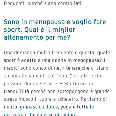
frequenti, purché siano controllati.
Sono in menopausa e voglio fare
sport. Qual è il miglior
allenamento per me?
Una domanda molto frequente è questa:
quale
sport è adatto a una donna in menopausa
? I
medici sono concordi nel ritenere che ci siano
alcuni allenamenti più “dolci” di altri e che
possono dunque essere eseguiti con più
tranquillità perché non sottopongono a grande
stress muscoli, cuore e scheletro. Parliamo di
nuoto,
ginnastica dolce
, yoga e tutte
le
discipline che da esso derivano
.