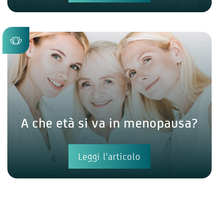
A che età si va in menopausa?
Leggi l'articolo