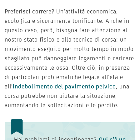
Preferisci correre?
Un’attività economica,
ecologica e sicuramente tonificante. Anche in
questo caso, però, bisogna fare attenzione al
nostro stato fisico e alla tecnica di corsa: un
movimento eseguito per molto tempo in modo
sbagliato può danneggiare legamenti e caricare
eccessivamente le ossa. Oltre ciò, in presenza
di particolari problematiche legate all’età e
all’
indebolimento del pavimento pelvico
, una
corsa potrebbe non aiutare la situazione,
aumentando le sollecitazioni e le perdite.
Hai problemi di incontinenza?
Qui c’è un