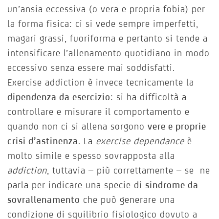
un’ansia eccessiva (o vera e propria fobia) per
la forma fisica: ci si vede sempre imperfetti,
magari grassi, fuoriforma e pertanto si tende a
intensificare l’allenamento quotidiano in modo
eccessivo senza essere mai soddisfatti.
Exercise addiction è invece tecnicamente la
dipendenza da esercizio
: si ha difficoltà a
controllare e misurare il comportamento e
quando non ci si allena sorgono
vere e proprie
crisi d’astinenza
. La
exercise dependance
è
molto simile e spesso sovrapposta alla
addiction
, tuttavia – più correttamente – se ne
parla per indicare una specie di
sindrome da
sovrallenamento
che può generare una
condizione di squilibrio fisiologico dovuto a