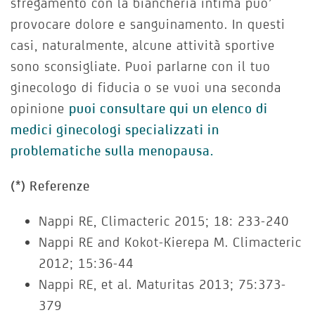
sfregamento con la biancheria intima puo’
provocare dolore e sanguinamento. In questi
casi, naturalmente, alcune attività sportive
sono sconsigliate. Puoi parlarne con il tuo
ginecologo di fiducia o se vuoi una seconda
opinione
puoi consultare qui un elenco di
medici ginecologi specializzati in
problematiche sulla menopausa.
(*) Referenze
Nappi RE, Climacteric 2015; 18: 233-240
Nappi RE and Kokot-Kierepa M. Climacteric
2012; 15:36-44
Nappi RE, et al. Maturitas 2013; 75:373-
379