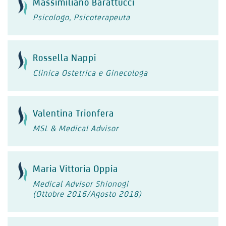
Massimiliano Barattucci
Psicologo, Psicoterapeuta
Rossella Nappi
Clinica Ostetrica e Ginecologa
Valentina Trionfera
MSL & Medical Advisor
Maria Vittoria Oppia
Medical Advisor Shionogi
(Ottobre 2016/Agosto 2018)