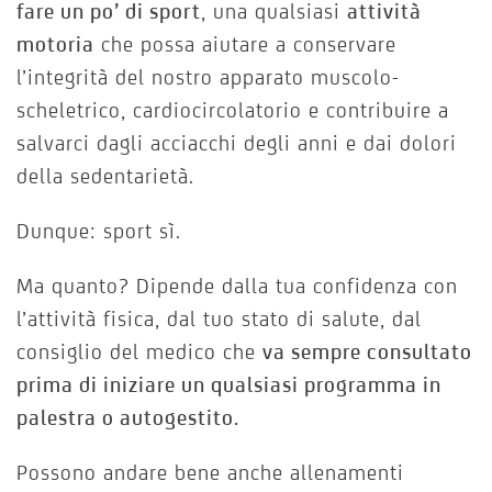
fare un po’ di sport
, una qualsiasi
attività
motoria
che possa aiutare a conservare
l’integrità del nostro apparato muscolo-
scheletrico, cardiocircolatorio e contribuire a
salvarci dagli acciacchi degli anni e dai dolori
della sedentarietà.
Dunque: sport sì.
Ma quanto? Dipende dalla tua confidenza con
l’attività fisica, dal tuo stato di salute, dal
consiglio del medico che
va sempre consultato
prima di iniziare un qualsiasi programma in
palestra o autogestito.
Possono andare bene anche allenamenti