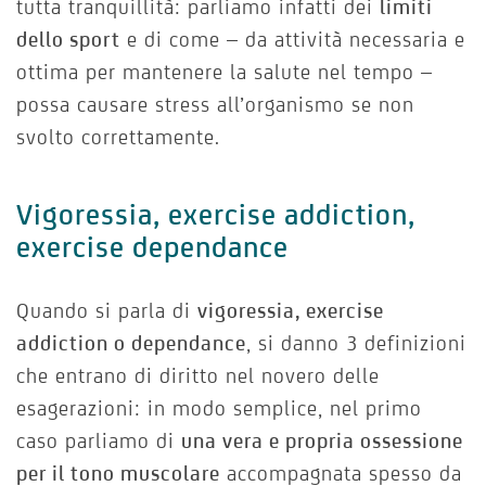
tutta tranquillità: parliamo infatti dei
limiti
dello sport
e di come – da attività necessaria e
ottima per mantenere la salute nel tempo –
possa causare stress all’organismo se non
svolto correttamente.
Vigoressia, exercise addiction,
exercise dependance
Quando si parla di
vigoressia, exercise
addiction o dependance
, si danno 3 definizioni
che entrano di diritto nel novero delle
esagerazioni: in modo semplice, nel primo
caso parliamo di
una vera e propria ossessione
per il tono muscolare
accompagnata spesso da