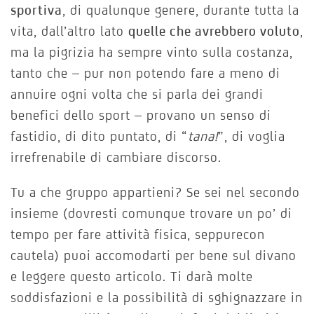
sportiva
, di qualunque genere, durante tutta la
vita, dall’altro lato
quelle che avrebbero voluto
,
ma la pigrizia ha sempre vinto sulla costanza,
tanto che – pur non potendo fare a meno di
annuire ogni volta che si parla dei grandi
benefici dello sport – provano un senso di
fastidio, di dito puntato, di “
tana!
”, di voglia
irrefrenabile di cambiare discorso.
Tu a che gruppo appartieni? Se sei nel secondo
insieme (dovresti comunque trovare un po’ di
tempo per fare attività fisica, seppurecon
cautela) puoi accomodarti per bene sul divano
e leggere questo articolo. Ti darà molte
soddisfazioni e la possibilità di sghignazzare in