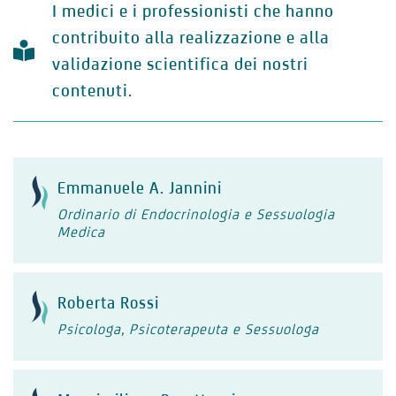
I medici e i professionisti che hanno
contribuito alla realizzazione e alla
validazione scientifica dei nostri
contenuti.
Emmanuele A. Jannini
Ordinario di Endocrinologia e Sessuologia
Medica
Roberta Rossi
Psicologa, Psicoterapeuta e Sessuologa