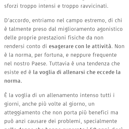
sforzi troppo intensi e troppo ravvicinati.
D’accordo, entriamo nel campo estremo, di chi
è talmente preso dal miglioramento agonistico
delle proprie prestazioni fisiche da non
rendersi conto di
esagerare con le attività
. Non
è la norma, per fortuna, e neppure frequente
nel nostro Paese. Tuttavia è una tendenza che
esiste ed è
la voglia di allenarsi che eccede la
norma.
È la voglia di un allenamento intenso tutti i
giorni, anche più volte al giorno, un
atteggiamento che non porta più benefici ma
può anzi causare dei problemi, specialmente