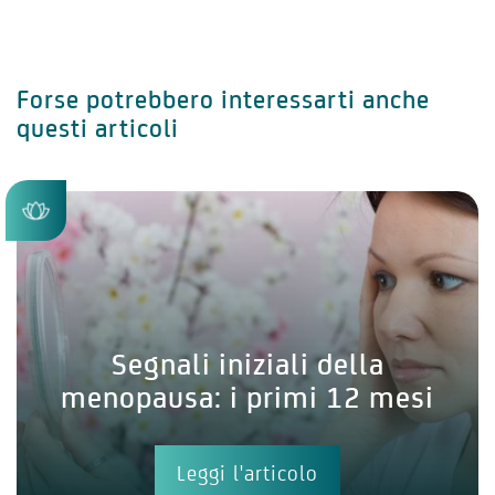
Forse potrebbero interessarti anche
questi articoli
Segnali iniziali della
menopausa: i primi 12 mesi
Leggi l'articolo