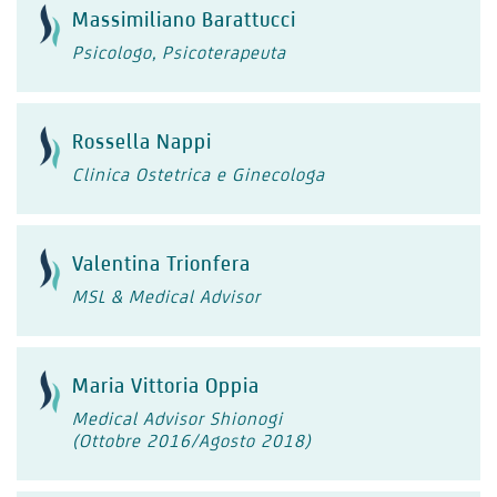
Massimiliano Barattucci
Psicologo, Psicoterapeuta
Rossella Nappi
Clinica Ostetrica e Ginecologa
Valentina Trionfera
MSL & Medical Advisor
Maria Vittoria Oppia
Medical Advisor Shionogi
(Ottobre 2016/Agosto 2018)