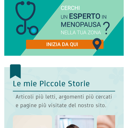
Le mie Piccole Storie
Articoli più letti, argomenti più cercati
e pagine più visitate del nostro sito.