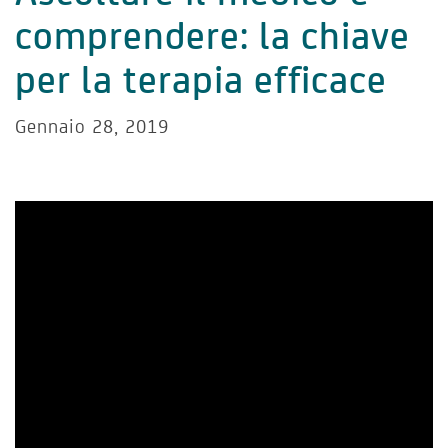
comprendere: la chiave
per la terapia efficace
Gennaio 28, 2019