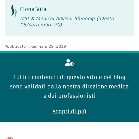
Elena Vita
MSL & Medical Advisor Shionogi (agosto
18/settembre 20)
Pubblicato il
Gennaio 28, 2019
Tutti i contenuti di questo sito e del blog
sono validati dalla nostra direzione medica
e dai professionisti
scopri di più