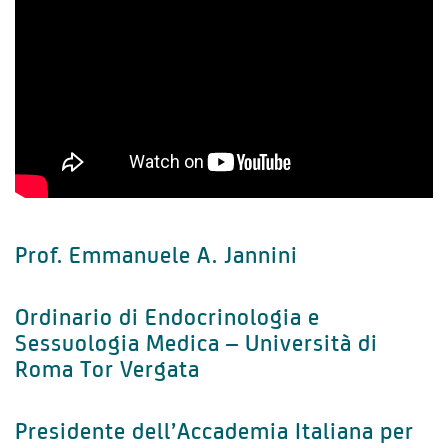
Prof. Emmanuele A. Jannini
Ordinario di Endocrinologia e
Sessuologia Medica – Università di
Roma Tor Vergata
Presidente dell’Accademia Italiana per