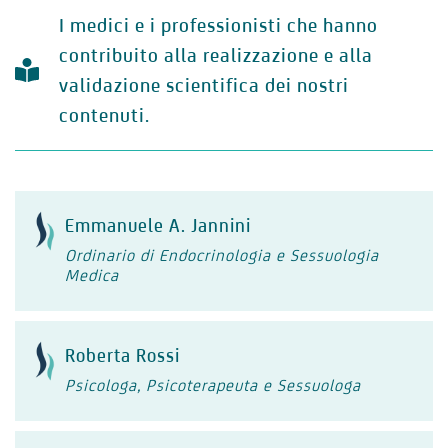
I medici e i professionisti che hanno
contribuito alla realizzazione e alla
validazione scientifica dei nostri
contenuti.
Emmanuele A. Jannini
Ordinario di Endocrinologia e Sessuologia
Medica
Roberta Rossi
Psicologa, Psicoterapeuta e Sessuologa