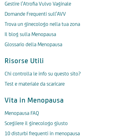
Gestire l’Atrofia Vulvo Vaginale
Domande Frequenti sull’AVV
Trova un ginecologo nella tua zona
Il blog sulla Menopausa
Glossario della Menopausa
Risorse Utili
Chi controlla le info su questo sito?
Test e materiale da scaricare
Vita in Menopausa
Menopausa FAQ
Scegliere il ginecologo giusto
10 disturbi frequenti in menopausa