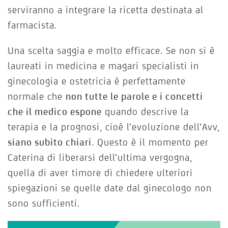
serviranno a integrare la ricetta destinata al
farmacista.
Una scelta saggia e molto efficace. Se non si è
laureati in medicina e magari specialisti in
ginecologia e ostetricia è perfettamente
normale che
non tutte le parole e i concetti
che il medico espone
quando descrive la
terapia e la prognosi, cioè l’evoluzione dell’Avv,
siano subito chiari
. Questo è il momento per
Caterina di liberarsi dell’ultima vergogna,
quella di aver timore di chiedere ulteriori
spiegazioni se quelle date dal ginecologo non
sono sufficienti.