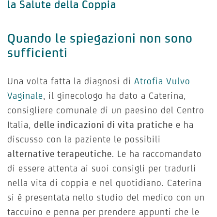
la Salute della Coppia
Quando le spiegazioni non sono
sufficienti
Una volta fatta la diagnosi di
Atrofia Vulvo
Vaginale
, il ginecologo ha dato a Caterina,
consigliere comunale di un paesino del Centro
Italia,
delle indicazioni di vita pratiche
e ha
discusso con la paziente le possibili
alternative terapeutiche
. Le ha raccomandato
di essere attenta ai suoi consigli per tradurli
nella vita di coppia e nel quotidiano. Caterina
si è presentata nello studio del medico con un
taccuino e penna per prendere appunti che le