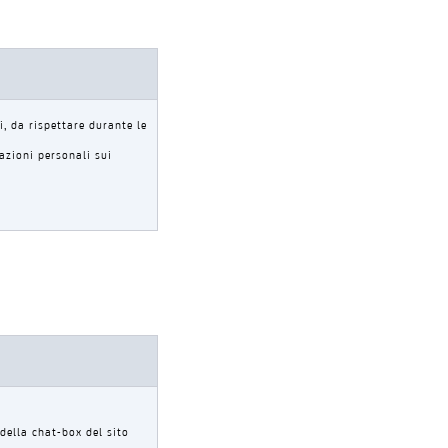
i, da rispettare durante le
azioni personali sui
della chat-box del sito