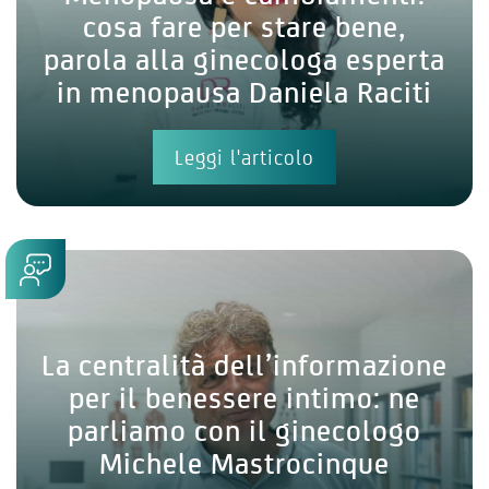
cosa fare per stare bene,
parola alla ginecologa esperta
in menopausa Daniela Raciti
Leggi l'articolo
La centralità dell’informazione
per il benessere intimo: ne
parliamo con il ginecologo
Michele Mastrocinque