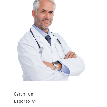
Cerchi un
Esperto
in