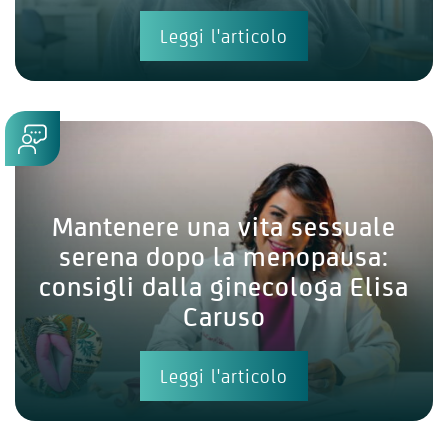
Leggi l'articolo
Mantenere una vita sessuale
serena dopo la menopausa:
consigli dalla ginecologa Elisa
Caruso
Leggi l'articolo