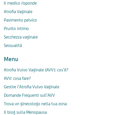
Il medico risponde
Atrofia Vaginale
Pavimento pelvico
Prurito intimo
Secchezza vaginale
Sessualità
Menu
Atrofia Vulvo Vaginale (AVV): cos’è?
AVV: cosa fare?
Gestire l’Atrofia Vulvo Vaginale
Domande Frequenti sull’AVV
Trova un ginecologo nella tua zona
Il blog sulla Menopausa