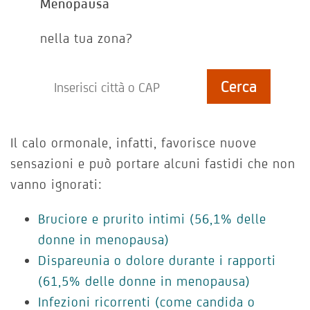
Menopausa
nella tua zona?
Il calo ormonale, infatti, favorisce nuove
sensazioni e può portare alcuni fastidi che non
vanno ignorati:
Bruciore e prurito intimi (56,1% delle
donne in menopausa)
Dispareunia o dolore durante i rapporti
(61,5% delle donne in menopausa)
Infezioni ricorrenti (come candida o