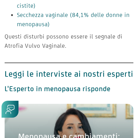
cistite)
Secchezza vaginale (84,1% delle donne in
menopausa)
Questi disturbi possono essere il segnale di
Atrofia Vulvo Vaginale.
Leggi le interviste ai nostri esperti
L'Esperto in menopausa risponde
Menopausa e cambiamenti: