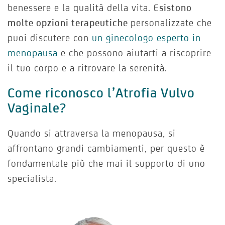
benessere e la qualità della vita.
Esistono
molte opzioni terapeutiche
personalizzate che
puoi discutere con
un ginecologo esperto in
menopausa
e che possono aiutarti a riscoprire
il tuo corpo e a ritrovare la serenità.
Come riconosco l’Atrofia Vulvo
Vaginale?
Quando si attraversa la menopausa, si
affrontano grandi cambiamenti, per questo è
fondamentale più che mai il supporto di uno
specialista.