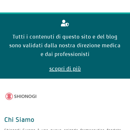
Tutti i contenuti di questo sito e del blog
sono validati dalla nostra direzione medica
e dai professionisti
scopri di più
Chi Siamo