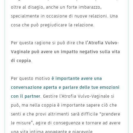
oltre al disagio, anche un forte imbarazzo,
specialmente in occasione di nuove relazioni. Una
cosa che può pregiudicare la relazione.
Per questa ragione si può dire che
l’Atrofia Vulvo-
Vaginale può avere un impatto negativo sulla vita
di coppia
.
Per questo motivo
è importante avere una
conversazione aperta e parlare delle tue emozioni
con il partner
.
Gestire l'Atrofia Vulvo-Vaginale si
può, ma nella coppia è importante sapere ciò che
senti e che provi altrimenti sarà difficile “prendere
le misure”, agire di conseguenza e tornare ad avere
una vita intima appagante e piacevole.