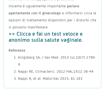
Insieme è ugualmente importante
parlare
apertamente con il ginecologo
e informarsi circa le
opzioni di trattamento disponibili per i disturbi che
si possono manifestare.
>> Clicca e fai un test veloce e
anonimo sulla salute vaginale.
Referenze
Kingsberg SA, J Sex Med. 2013 Jul;10(7):1790-
9
Nappi RE, Climacteric. 2012 Feb;15(1):36-44
Nappi R, et al. Maturitas 2015; 81:183