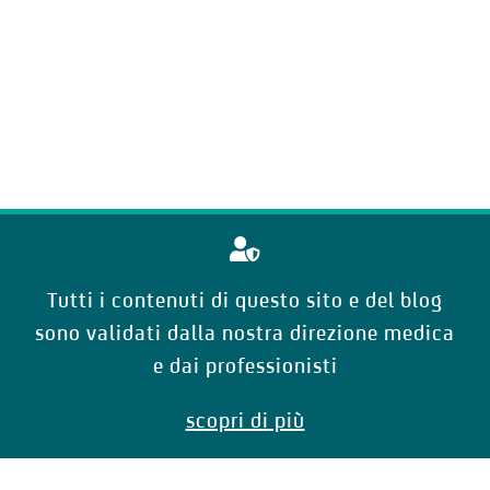
Tutti i contenuti di questo sito e del blog
sono validati dalla nostra direzione medica
e dai professionisti
scopri di più