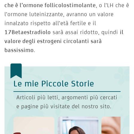
che è l’ormone follicolostimolante
, o l’LH che è
l’ormone luteinizzante, avranno un valore
innalzato rispetto all’età fertile e il
17Betaestradiolo
sarà assai ridotto, quindi
il
valore degli estrogeni circolanti sarà
bassissimo
.
Le mie Piccole Storie
Articoli più letti, argomenti più cercati
e pagine più visitate del nostro sito.