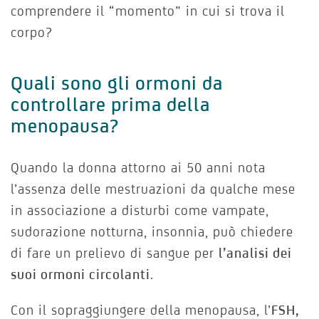
comprendere il “momento” in cui si trova il
corpo?
Quali sono gli ormoni da
controllare prima della
menopausa?
Quando la donna attorno ai 50 anni nota
l’assenza delle mestruazioni da qualche mese
in associazione a disturbi come vampate,
sudorazione notturna, insonnia, può chiedere
di fare un prelievo di sangue per
l’analisi dei
suoi ormoni circolanti
.
Con il sopraggiungere della menopausa, l’
FSH,