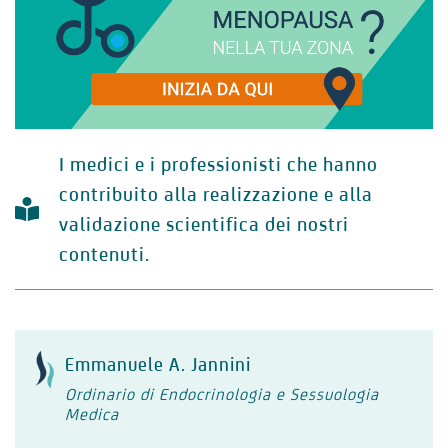
I medici e i professionisti che hanno
contribuito alla realizzazione e alla
validazione scientifica dei nostri
contenuti.
Emmanuele A. Jannini
Ordinario di Endocrinologia e Sessuologia
Medica