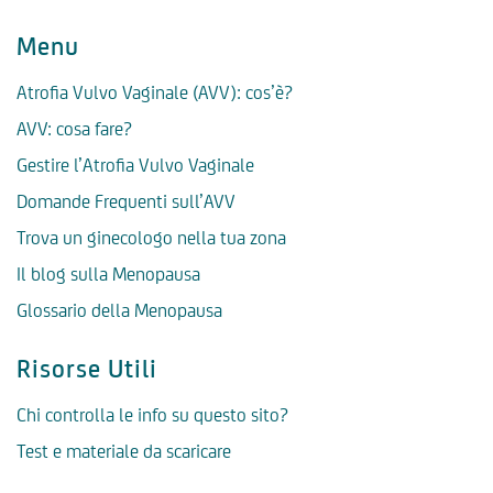
Menu
Atrofia Vulvo Vaginale (AVV): cos’è?
AVV: cosa fare?
Gestire l’Atrofia Vulvo Vaginale
Domande Frequenti sull’AVV
Trova un ginecologo nella tua zona
Il blog sulla Menopausa
Glossario della Menopausa
Risorse Utili
Chi controlla le info su questo sito?
Test e materiale da scaricare