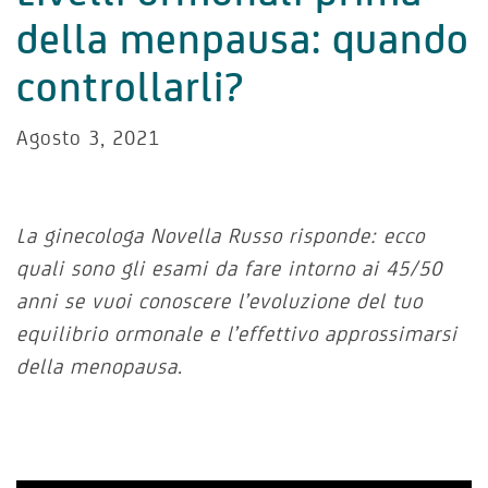
della menpausa: quando
controllarli?
Agosto 3, 2021
La ginecologa Novella Russo risponde: ecco
quali sono gli esami da fare intorno ai 45/50
anni se vuoi conoscere l’evoluzione del tuo
equilibrio ormonale e l’effettivo approssimarsi
della menopausa.