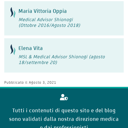
Maria Vittoria Oppia
Medical Advisor Shionogi
(Ottobre 2016/Agosto 2018)
Elena Vita
MSL & Medical Advisor Shionogi (agosto
18/settembre 20)
Pubblicato il
Agosto 3, 2021
Tutti i contenuti di questo sito e del blog
sono validati dalla nostra direzione medica
e dai professionisti