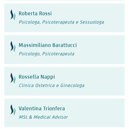
Roberta Rossi
Psicologa, Psicoterapeuta e Sessuologa
Massimiliano Barattucci
Psicologo, Psicoterapeuta
Rossella Nappi
Clinica Ostetrica e Ginecologa
Valentina Trionfera
MSL & Medical Advisor