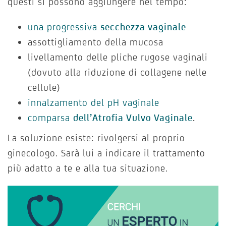
questi si possono aggiungere nel tempo:
una progressiva
secchezza vaginale
assottigliamento della mucosa
livellamento delle pliche rugose vaginali
(dovuto alla riduzione di collagene nelle
cellule)
innalzamento del pH vaginale
comparsa
dell’Atrofia Vulvo Vaginale
.
La soluzione esiste: rivolgersi al proprio
ginecologo. Sarà lui a indicare il trattamento
più adatto a te e alla tua situazione.