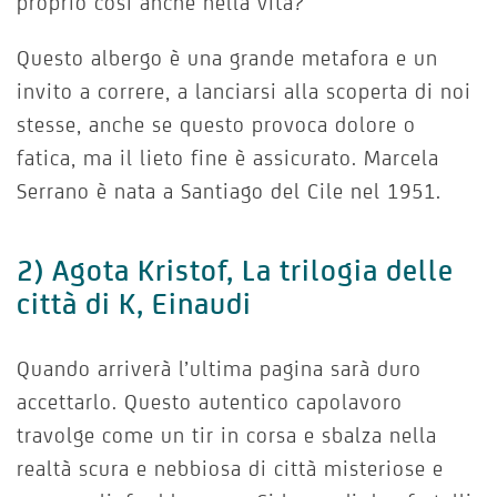
proprio così anche nella vita?
Questo albergo è una grande metafora e un
invito a correre, a lanciarsi alla scoperta di noi
stesse, anche se questo provoca dolore o
fatica, ma il lieto fine è assicurato. Marcela
Serrano è nata a Santiago del Cile nel 1951.
2) Agota Kristof, La trilogia delle
città di K, Einaudi
Quando arriverà l’ultima pagina sarà duro
accettarlo. Questo autentico capolavoro
travolge come un tir in corsa e sbalza nella
realtà scura e nebbiosa di città misteriose e