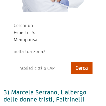
Cerchi un
Esperto
in
Menopausa
nella tua zona?
3) Marcela Serrano, L’albergo
delle donne tristi, Feltrinelli