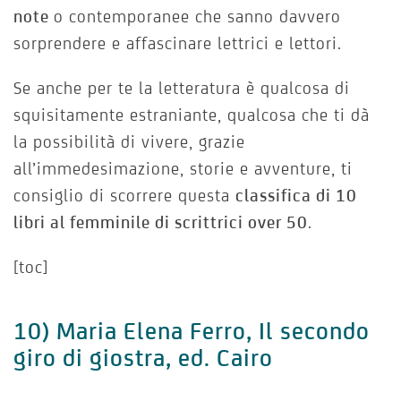
note
o contemporanee che sanno davvero
sorprendere e affascinare lettrici e lettori.
Se anche per te la letteratura è qualcosa di
squisitamente estraniante, qualcosa che ti dà
la possibilità di vivere, grazie
all’immedesimazione, storie e avventure, ti
consiglio di scorrere questa
classifica di 10
libri al femminile di scrittrici over 50
.
[toc]
10) Maria Elena Ferro, Il secondo
giro di giostra, ed. Cairo