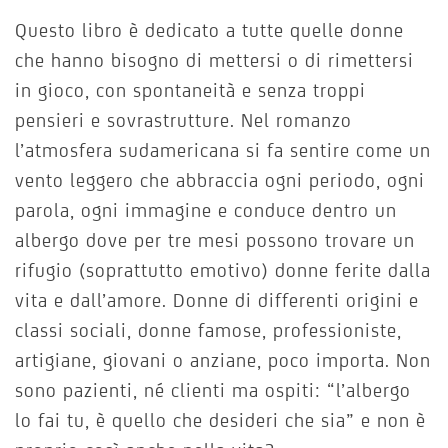
Questo libro è dedicato a tutte quelle donne
che hanno bisogno di mettersi o di rimettersi
in gioco, con spontaneità e senza troppi
pensieri e sovrastrutture. Nel romanzo
l’atmosfera sudamericana si fa sentire come un
vento leggero che abbraccia ogni periodo, ogni
parola, ogni immagine e conduce dentro un
albergo dove per tre mesi possono trovare un
rifugio (soprattutto emotivo) donne ferite dalla
vita e dall’amore. Donne di differenti origini e
classi sociali, donne famose, professioniste,
artigiane, giovani o anziane, poco importa. Non
sono pazienti, né clienti ma ospiti: “l’albergo
lo fai tu, è quello che desideri che sia” e non è