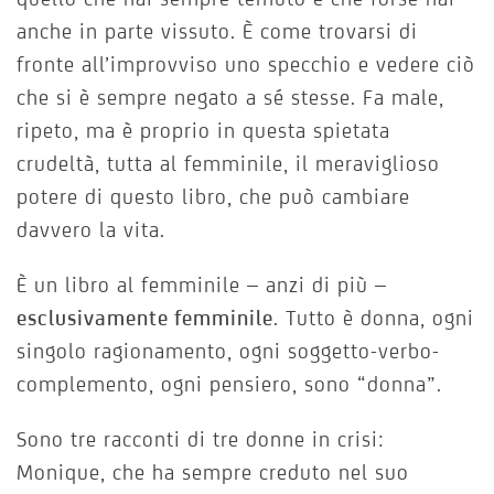
anche in parte vissuto. È come trovarsi di
fronte all’improvviso uno specchio e vedere ciò
che si è sempre negato a sé stesse. Fa male,
ripeto, ma è proprio in questa spietata
crudeltà, tutta al femminile, il meraviglioso
potere di questo libro, che può cambiare
davvero la vita.
È un libro al femminile – anzi di più –
esclusivamente femminile
. Tutto è donna, ogni
singolo ragionamento, ogni soggetto-verbo-
complemento, ogni pensiero, sono “donna”.
Sono tre racconti di tre donne in crisi:
Monique, che ha sempre creduto nel suo