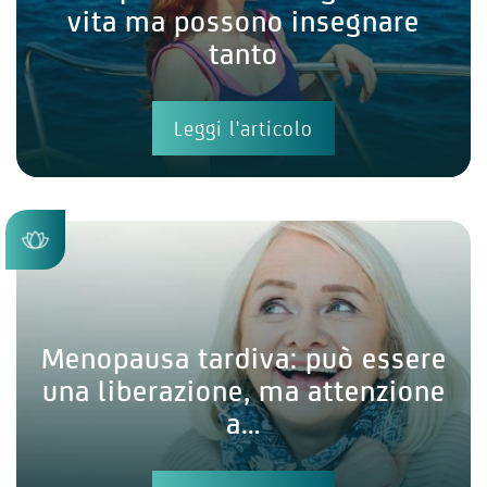
vita ma possono insegnare
tanto
Leggi l'articolo
Menopausa tardiva: può essere
una liberazione, ma attenzione
a…