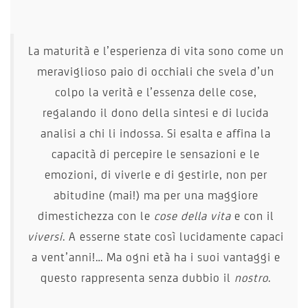
La maturità e l’esperienza di vita sono come un
meraviglioso paio di occhiali che svela d’un
colpo la verità e l’essenza delle cose,
regalando il dono della sintesi e di lucida
analisi a chi li indossa. Si esalta e affina la
capacità di percepire le sensazioni e le
emozioni, di viverle e di gestirle, non per
abitudine (mai!) ma per una maggiore
dimestichezza con le
cose della vita
e con il
viversi
. A esserne state così lucidamente capaci
a vent’anni!… Ma ogni età ha i suoi vantaggi e
questo rappresenta senza dubbio il
nostro
.