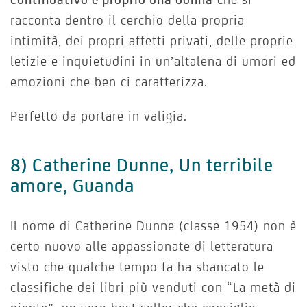
racconta dentro il cerchio della propria
intimità, dei propri affetti privati, delle proprie
letizie e inquietudini in un’altalena di umori ed
emozioni che ben ci caratterizza.
Perfetto da portare in valigia.
8) Catherine Dunne, Un terribile
amore, Guanda
Il nome di Catherine Dunne (classe 1954) non è
certo nuovo alle appassionate di letteratura
visto che qualche tempo fa ha sbancato le
classifiche dei libri più venduti con “La metà di