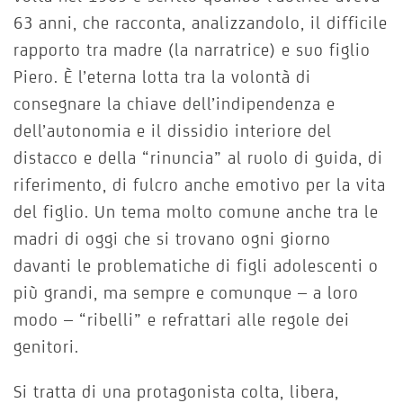
63 anni, che racconta, analizzandolo, il difficile
rapporto tra madre (la narratrice) e suo figlio
Piero. È l’eterna lotta tra la volontà di
consegnare la chiave dell’indipendenza e
dell’autonomia e il dissidio interiore del
distacco e della “rinuncia” al ruolo di guida, di
riferimento, di fulcro anche emotivo per la vita
del figlio. Un tema molto comune anche tra le
madri di oggi che si trovano ogni giorno
davanti le problematiche di figli adolescenti o
più grandi, ma sempre e comunque – a loro
modo – “ribelli” e refrattari alle regole dei
genitori.
Si tratta di una protagonista colta, libera,