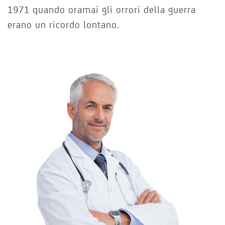
1971 quando oramai gli orrori della guerra
erano un ricordo lontano.