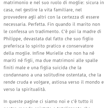
matrimonio e nel suo ruolo di moglie: sicura in
casa, nel gestire la vita familiare, nel
provvedere agli altri con la certezza di essere
necessaria. Perfetta. Fin quando il marito non
le confessa un tradimento. C’è poi la madre di
Philippe, devastata dal fatto che suo figlio
preferisca lo spirito pratico e conservatore
della moglie. Infine Murielle che non ha né
mariti né figli, ma due matrimoni alle spalle
finiti male e una figlia suicida che la
condannano a una solitudine ostentata, che la
rende cruda e volgare, astiosa verso il mondo e
verso la spiritualità.
In queste pagine ci siamo noi e c’è tutto il