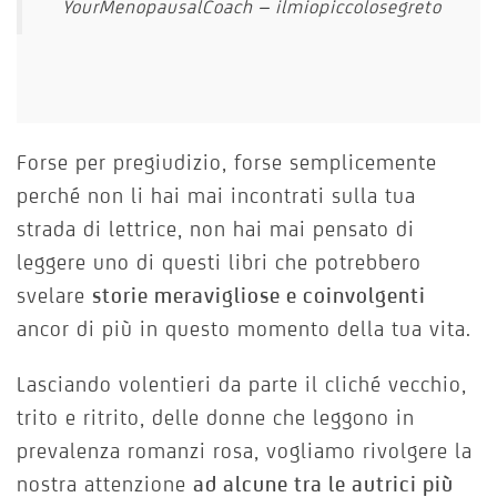
YourMenopausalCoach – ilmiopiccolosegreto
Forse per pregiudizio, forse semplicemente
perché non li hai mai incontrati sulla tua
strada di lettrice, non hai mai pensato di
leggere uno di questi libri che potrebbero
svelare
storie meravigliose e coinvolgenti
ancor di più in questo momento della tua vita.
Lasciando volentieri da parte il cliché vecchio,
trito e ritrito, delle donne che leggono in
prevalenza romanzi rosa, vogliamo rivolgere la
nostra attenzione
ad alcune tra le autrici più