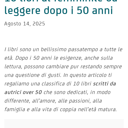
leggere dopo i 50 anni
Agosto 14, 2025
I libri sono un bellissimo passatempo a tutte le
età. Dopo i 50 anni le esigenze, anche sulla
lettura, possono cambiare pur restando sempre
una questione di gusti. In questo articolo ti
regaliamo una classifica di 10 libri
scritti da
autrici over 50
che sono dedicati, in modo
differente, all’amore, alle passioni, alla
famiglia e alla vita di coppia nell’età matura.