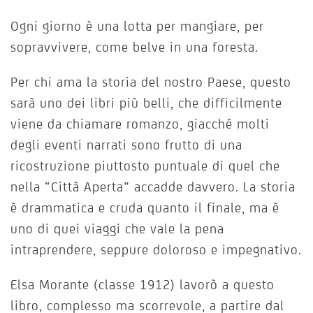
Ogni giorno è una lotta per mangiare, per
sopravvivere, come belve in una foresta.
Per chi ama la storia del nostro Paese, questo
sarà uno dei libri più belli, che difficilmente
viene da chiamare romanzo, giacché molti
degli eventi narrati sono frutto di una
ricostruzione piuttosto puntuale di quel che
nella “Città Aperta” accadde davvero. La storia
è drammatica e cruda quanto il finale, ma è
uno di quei viaggi che vale la pena
intraprendere, seppure doloroso e impegnativo.
Elsa Morante (classe 1912) lavorò a questo
libro, complesso ma scorrevole, a partire dal