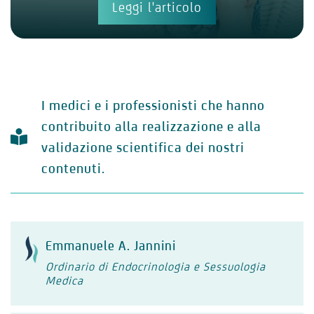
Leggi l'articolo
I medici e i professionisti che hanno
contribuito alla realizzazione e alla
validazione scientifica dei nostri
contenuti.
Emmanuele A. Jannini
Ordinario di Endocrinologia e Sessuologia
Medica