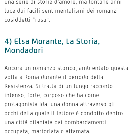
una serie di storie d’amore, ma lontane anni
luce dai facili sentimentalismi dei romanzi
cosiddetti “rosa”.
4) Elsa Morante, La Storia,
Mondadori
Ancora un romanzo storico, ambientato questa
volta a Roma durante il periodo della
Resistenza. Si tratta di un lungo racconto
intenso, forte, corposo che ha come
protagonista Ida, una donna attraverso gli
occhi della quale il lettore è condotto dentro
una città dilaniata dai bombardamenti,
occupata, martoriata e affamata.