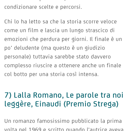
condizionare scelte e percorsi.
Chi lo ha letto sa che la storia scorre veloce
come un film e lascia un lungo strascico di
emozioni che perdura per giorni. Il finale è un
po’ deludente (ma questo è un giudizio
personale) tuttavia sarebbe stato davvero
complesso riuscire a ottenere anche un finale
col botto per una storia così intensa.
7) Lalla Romano, Le parole tra noi
leggère, Einaudi (Premio Strega)
Un romanzo famosissimo pubblicato la prima
volta nel 1969 e scritto quando l’autrice aveva