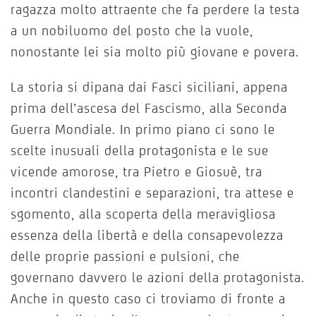
ragazza molto attraente che fa perdere la testa
a un nobiluomo del posto che la vuole,
nonostante lei sia molto più giovane e povera.
La storia si dipana dai Fasci siciliani, appena
prima dell’ascesa del Fascismo, alla Seconda
Guerra Mondiale. In primo piano ci sono le
scelte inusuali della protagonista e le sue
vicende amorose, tra Pietro e Giosuè, tra
incontri clandestini e separazioni, tra attese e
sgomento, alla scoperta della meravigliosa
essenza della libertà e della consapevolezza
delle proprie passioni e pulsioni, che
governano davvero le azioni della protagonista.
Anche in questo caso ci troviamo di fronte a