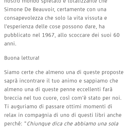
nostro mondo spietato e totalizzante che
Simone De Beauvoir, certamente con una
consapevolezza che solo la vita vissuta e
l’esperienza delle cose possono dare, ha
pubblicato nel 1967, allo scoccare dei suoi 60
anni.
Buona lettura!
Siamo certe che almeno una di queste proposte
saprà incontrare il tuo animo e sappiamo che
almeno una di queste penne eccellenti farà
breccia nel tuo cuore, così com’è stato per noi.
Ti auguriamo di passare ottimi momenti di
relax in compagnia di uno di questi libri anche
perché: “
Chiunque dica che abbiamo una sola