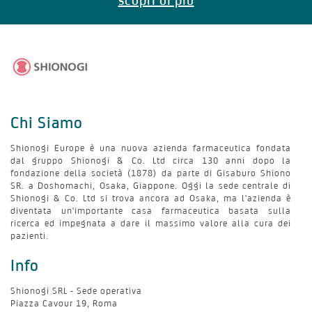
Chi Siamo
Shionogi Europe è una nuova azienda farmaceutica fondata
dal gruppo Shionogi & Co. Ltd circa 130 anni dopo la
fondazione della società (1878) da parte di Gisaburo Shiono
SR. a Doshomachi, Osaka, Giappone. Oggi la sede centrale di
Shionogi & Co. Ltd si trova ancora ad Osaka, ma l'azienda è
diventata un'importante casa farmaceutica basata sulla
ricerca ed impegnata a dare il massimo valore alla cura dei
pazienti.
Info
Shionogi SRL - Sede operativa
Piazza Cavour 19, Roma