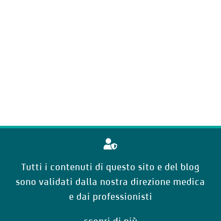
Tutti i contenuti di questo sito e del blog
sono validati dalla nostra direzione medica
e dai professionisti
scopri di più