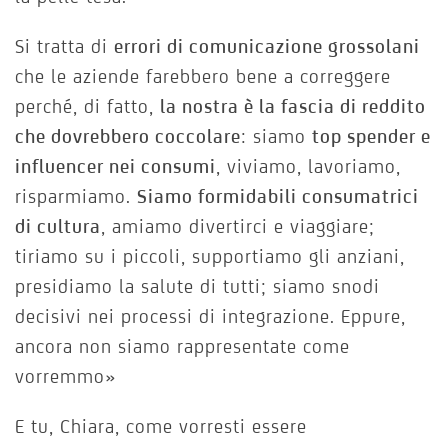
Si tratta di
errori di comunicazione grossolani
che le aziende farebbero bene a correggere
perché, di fatto,
la nostra è la fascia di reddito
che dovrebbero coccolare
: siamo
top spender e
influencer nei consumi
, viviamo, lavoriamo,
risparmiamo.
Siamo formidabili consumatrici
di cultura
, amiamo divertirci e viaggiare;
tiriamo su i piccoli, supportiamo gli anziani,
presidiamo la salute di tutti; siamo snodi
decisivi nei processi di integrazione. Eppure,
ancora non siamo rappresentate come
vorremmo»
E tu, Chiara, come vorresti essere