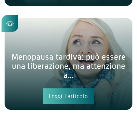
Menopausa tardiva: può essere
una liberazione, ma attenzione
a…
Leggi l'articolo