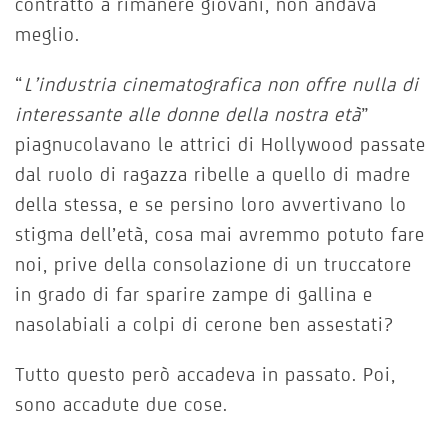
contratto a rimanere giovani, non andava
meglio.
“
L’industria cinematografica non offre nulla di
interessante alle donne della nostra età
”
piagnucolavano le attrici di Hollywood passate
dal ruolo di ragazza ribelle a quello di madre
della stessa, e se persino loro avvertivano lo
stigma dell’età, cosa mai avremmo potuto fare
noi, prive della consolazione di un truccatore
in grado di far sparire zampe di gallina e
nasolabiali a colpi di cerone ben assestati?
Tutto questo però accadeva in passato. Poi,
sono accadute due cose.