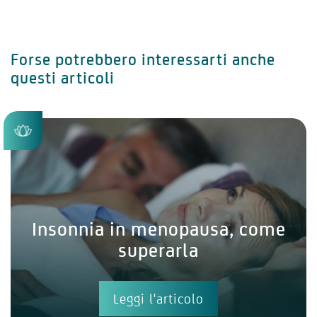
Forse potrebbero interessarti anche
questi articoli
Insonnia in menopausa, come
superarla
Leggi l'articolo