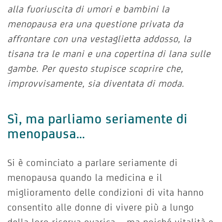
alla fuoriuscita di umori e bambini la
menopausa era una questione privata da
affrontare con una vestaglietta addosso, la
tisana tra le mani e una copertina di lana sulle
gambe. Per questo stupisce scoprire che,
improvvisamente, sia diventata di moda.
Sì, ma parliamo seriamente di
menopausa…
Si è cominciato a parlare seriamente di
menopausa quando la medicina e il
miglioramento delle condizioni di vita hanno
consentito alle donne di vivere più a lungo