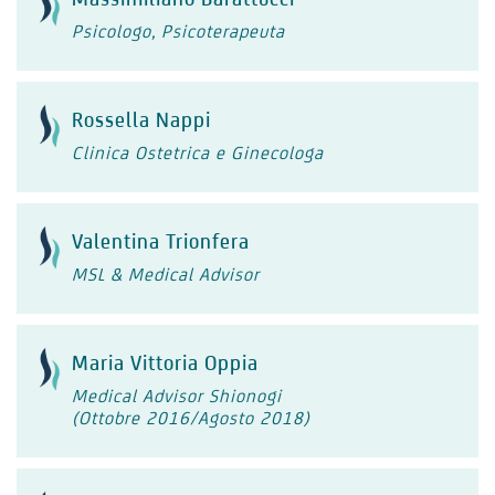
Psicologo, Psicoterapeuta
Rossella Nappi
Clinica Ostetrica e Ginecologa
Valentina Trionfera
MSL & Medical Advisor
Maria Vittoria Oppia
Medical Advisor Shionogi
(Ottobre 2016/Agosto 2018)