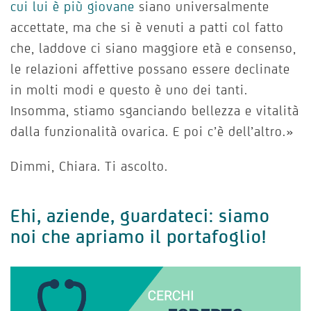
cui lui è più giovane
siano universalmente
accettate, ma che si è venuti a patti col fatto
che, laddove ci siano maggiore età e consenso,
le relazioni affettive possano essere declinate
in molti modi e questo è uno dei tanti.
Insomma, stiamo sganciando bellezza e vitalità
dalla funzionalità ovarica. E poi c’è dell’altro.»
Dimmi, Chiara. Ti ascolto.
Ehi, aziende, guardateci: siamo
noi che apriamo il portafoglio!