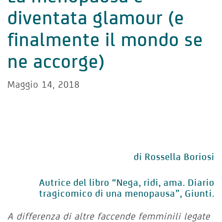
diventata glamour (e
finalmente il mondo se
ne accorge)
Maggio 14, 2018
di Rossella Boriosi
Autrice del libro “Nega, ridi, ama. Diario
tragicomico di una menopausa”, Giunti.
A differenza di altre faccende femminili legate