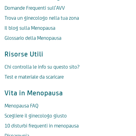
Domande Frequenti sull’AVV
Trova un ginecologo nella tua zona
Il blog sulla Menopausa
Glossario della Menopausa
Risorse Utili
Chi controlla le info su questo sito?
Test e materiale da scaricare
Vita in Menopausa
Menopausa FAQ
Scegliere il ginecologo giusto
10 disturbi frequenti in menopausa
Dispareunia