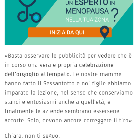
«Basta osservare le pubblicità per vedere che è
in corso una vera e propria
celebrazione
dell’orgoglio attempato
. Le nostre mamme
hanno fatto il Sessantotto e noi figlie abbiamo
imparato la lezione, nel senso che conserviamo
slanci e entusiasmi anche a quell’età, e
finalmente le aziende sembrano essersene
accorte. Solo, devono ancora correggere il tiro»
Chiara, non ti seguo.