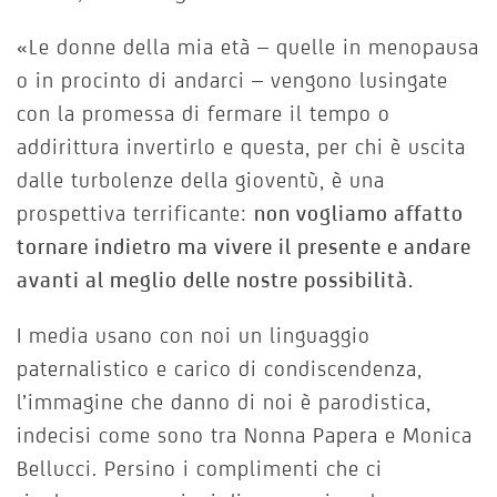
«Le donne della mia età – quelle in menopausa
o in procinto di andarci – vengono lusingate
con la promessa di fermare il tempo o
addirittura invertirlo e questa, per chi è uscita
dalle turbolenze della gioventù, è una
prospettiva terrificante:
non vogliamo affatto
tornare indietro ma vivere il presente e andare
avanti al meglio delle nostre possibilità.
I media usano con noi un linguaggio
paternalistico e carico di condiscendenza,
l’immagine che danno di noi è parodistica,
indecisi come sono tra Nonna Papera e Monica
Bellucci. Persino i complimenti che ci