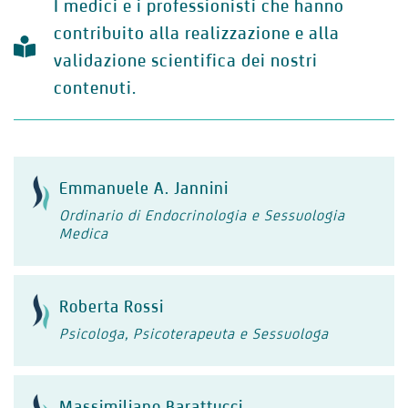
I medici e i professionisti che hanno
contribuito alla realizzazione e alla
validazione scientifica dei nostri
contenuti.
Emmanuele A. Jannini
Ordinario di Endocrinologia e Sessuologia
Medica
Roberta Rossi
Psicologa, Psicoterapeuta e Sessuologa
Massimiliano Barattucci