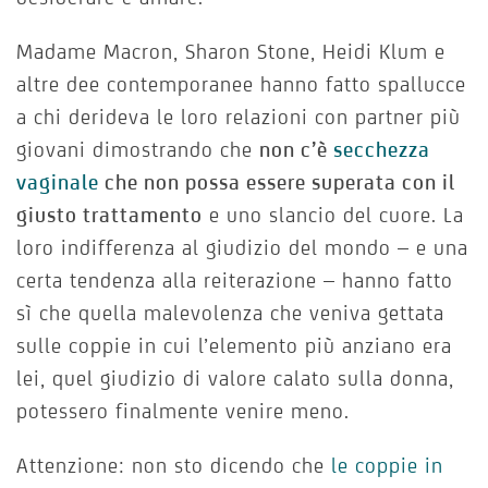
Madame Macron, Sharon Stone, Heidi Klum e
altre dee contemporanee hanno fatto spallucce
a chi derideva le loro relazioni con partner più
giovani dimostrando che
non c’è
secchezza
vaginale
che non possa essere superata con il
giusto trattamento
e uno slancio del cuore. La
loro indifferenza al giudizio del mondo – e una
certa tendenza alla reiterazione – hanno fatto
sì che quella malevolenza che veniva gettata
sulle coppie in cui l’elemento più anziano era
lei, quel giudizio di valore calato sulla donna,
potessero finalmente venire meno.
Attenzione: non sto dicendo che
le coppie in