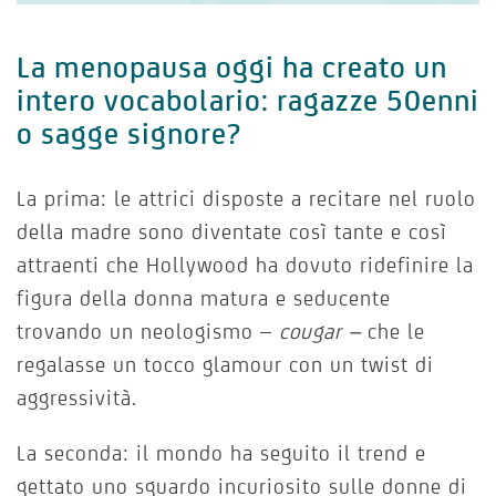
La menopausa oggi ha creato un
intero vocabolario: ragazze 50enni
o sagge signore?
La prima: le attrici disposte a recitare nel ruolo
della madre sono diventate così tante e così
attraenti che Hollywood ha dovuto ridefinire la
figura della donna matura e seducente
trovando un neologismo –
cougar –
che le
regalasse un tocco glamour con un twist di
aggressività.
La seconda: il mondo ha seguito il trend e
gettato uno sguardo incuriosito sulle donne di