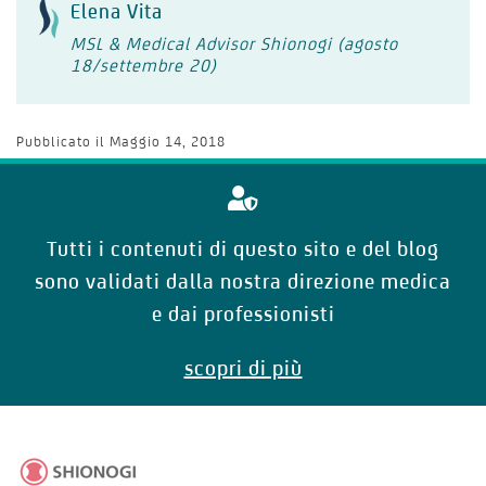
Elena Vita
MSL & Medical Advisor Shionogi (agosto
18/settembre 20)
Pubblicato il
Maggio 14, 2018
Tutti i contenuti di questo sito e del blog
sono validati dalla nostra direzione medica
e dai professionisti
scopri di più