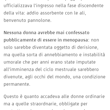
ufficializzava l’ingresso nella fase discendente
della vita: addio assorbente con le ali,
benvenuto pannolone.
Nessuna donna avrebbe mai confessato
pubblicamente di essere in menopausa
: non
solo sarebbe diventata oggetto di derisione,
ma quella sorta di annebbiamento e instabilità
umorale che per anni erano state imputate
all’imminenza del ciclo mestruale sarebbero
divenute, agli occhi del mondo, una condizione
permanente.
Questo è quanto accadeva alle donne ordinarie
ma a quelle straordnarie, obbligate per