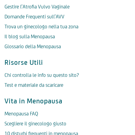
Gestire l’Atrofia Vulvo Vaginale
Domande Frequenti sull’AVV
Trova un ginecologo nella tua zona
Il blog sulla Menopausa
Glossario della Menopausa
Risorse Utili
Chi controlla le info su questo sito?
Test e materiale da scaricare
Vita in Menopausa
Menopausa FAQ
Scegliere il ginecologo giusto
10 disturbi frequenti in menopausa