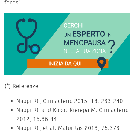
focosi.
(*) Referenze
Nappi RE, Climacteric 2015; 18: 233-240
Nappi RE and Kokot-Kierepa M. Climacteric
2012; 15:36-44
Nappi RE, et al. Maturitas 2013; 75:373-