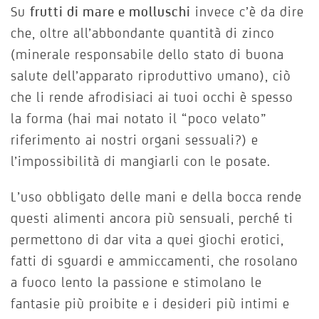
Su
frutti di mare e molluschi
invece c’è da dire
che, oltre all’abbondante quantità di zinco
(minerale responsabile dello stato di buona
salute dell’apparato riproduttivo umano), ciò
che li rende afrodisiaci ai tuoi occhi è spesso
la forma (hai mai notato il “poco velato”
riferimento ai nostri organi sessuali?) e
l’impossibilità di mangiarli con le posate.
L’uso obbligato delle mani e della bocca rende
questi alimenti ancora più sensuali, perché ti
permettono di dar vita a quei giochi erotici,
fatti di sguardi e ammiccamenti, che rosolano
a fuoco lento la passione e stimolano le
fantasie più proibite e i desideri più intimi e