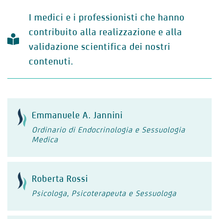
I medici e i professionisti che hanno
contribuito alla realizzazione e alla
validazione scientifica dei nostri
contenuti.
Emmanuele A. Jannini
Ordinario di Endocrinologia e Sessuologia
Medica
Roberta Rossi
Psicologa, Psicoterapeuta e Sessuologa