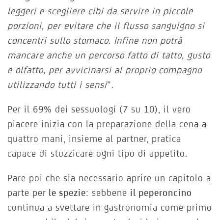
leggeri e scegliere cibi da servire in piccole
porzioni, per evitare che il flusso sanguigno si
concentri sullo stomaco. Infine non potrà
mancare anche un percorso fatto di tatto, gusto
e olfatto, per avvicinarsi al proprio compagno
utilizzando tutti i sensi
”.
Per il 69% dei sessuologi (7 su 10), il vero
piacere inizia con la preparazione della cena a
quattro mani, insieme al partner, pratica
capace di stuzzicare ogni tipo di appetito.
Pare poi che sia necessario aprire un capitolo a
parte per
le spezie
: sebbene
il peperoncino
continua a svettare in gastronomia come primo