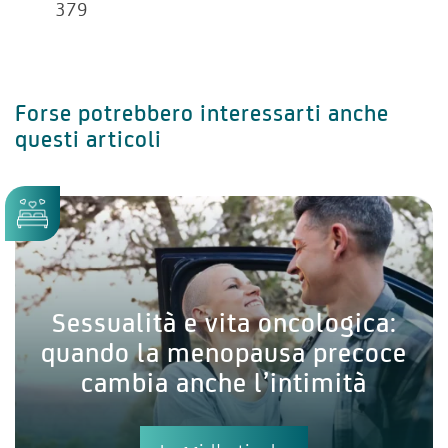
379
Forse potrebbero interessarti anche
questi articoli
Sessualità e vita oncologica:
quando la menopausa precoce
cambia anche l’intimità