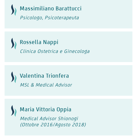
Massimiliano Barattucci
Psicologo, Psicoterapeuta
Rossella Nappi
Clinica Ostetrica e Ginecologa
Valentina Trionfera
MSL & Medical Advisor
Maria Vittoria Oppia
Medical Advisor Shionogi
(Ottobre 2016/Agosto 2018)