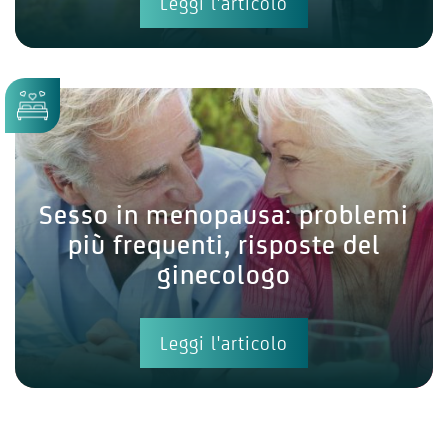
Leggi l'articolo
Sesso in menopausa: problemi
più frequenti, risposte del
ginecologo
Leggi l'articolo