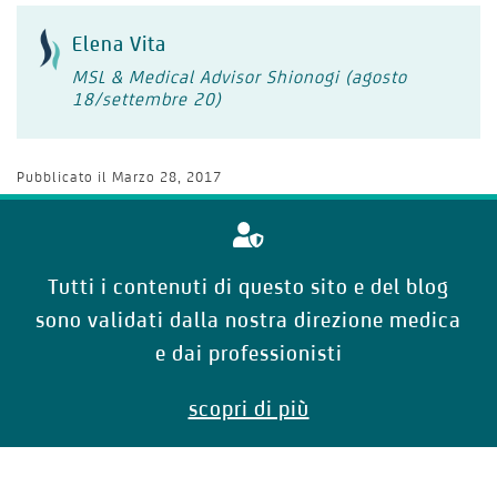
Elena Vita
MSL & Medical Advisor Shionogi (agosto
18/settembre 20)
Pubblicato il
Marzo 28, 2017
Tutti i contenuti di questo sito e del blog
sono validati dalla nostra direzione medica
e dai professionisti
scopri di più