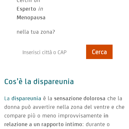
Cerchi un
Esperto
in
Menopausa
nella tua zona?
Cos’è la dispareunia
La
dispareunia
è la
sensazione dolorosa
che la
donna può avvertire nella zona del ventre e che
compare più o meno improvvisamente
in
relazione a un rapporto intimo
: durante o