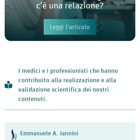
c’è una relazione?
Leggi l'articolo
I medici e i professionisti che hanno
contribuito alla realizzazione e alla
validazione scientifica dei nostri
contenuti.
Emmanuele A. Jannini