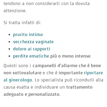
tendono a non considerarli con la dovuta
attenzione.
Si tratta infatti di:
prurito intimo
secchezza vaginale
dolore ai rapporti
perdite ematiche
più o meno intense
.
Questi sono i
campanelli d’allarme che è bene
non sottovalutare
e che è
importante
riportare
al ginecologo
. Lo specialista può ricondurli alla
causa esatta e individuare un
trattamento
adeguato e personalizzato.