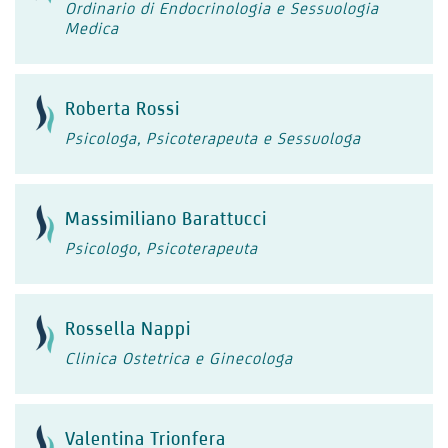
Ordinario di Endocrinologia e Sessuologia
Medica
Roberta Rossi
Psicologa, Psicoterapeuta e Sessuologa
Massimiliano Barattucci
Psicologo, Psicoterapeuta
Rossella Nappi
Clinica Ostetrica e Ginecologa
Valentina Trionfera