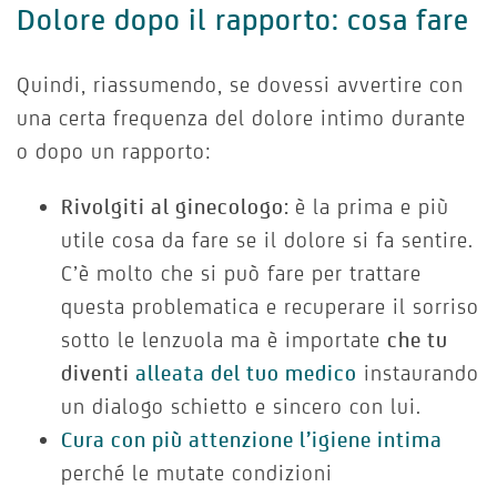
Dolore dopo il rapporto: cosa fare
Quindi, riassumendo, se dovessi avvertire con
una certa frequenza del dolore intimo durante
o dopo un rapporto:
Rivolgiti al ginecologo:
è la prima e più
utile cosa da fare se il dolore si fa sentire.
C’è molto che si può fare per trattare
questa problematica e recuperare il sorriso
sotto le lenzuola ma è importate
che tu
diventi
alleata del tuo medico
instaurando
un dialogo schietto e sincero con lui.
Cura con più attenzione l’igiene intima
perché le mutate condizioni