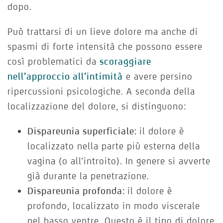
dopo.
Può trattarsi di un lieve dolore ma anche di
spasmi di forte intensità che possono essere
così problematici da
scoraggiare
nell’approccio all’intimità
e avere persino
ripercussioni psicologiche. A seconda della
localizzazione del dolore, si distinguono:
Dispareunia superficiale:
il dolore è
localizzato nella parte più esterna della
vagina (o all’introito). In genere si avverte
già durante la penetrazione.
Dispareunia profonda:
il dolore è
profondo, localizzato in modo viscerale
nel basso ventre. Questo è il tipo di dolore