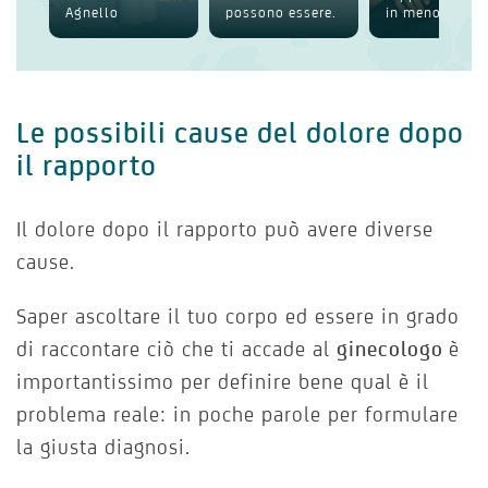
Agnello
possono essere.
in menop...
Le possibili cause del dolore dopo
il rapporto
Il dolore dopo il rapporto può avere diverse
cause.
Saper ascoltare il tuo corpo ed essere in grado
di raccontare ciò che ti accade al
ginecologo
è
importantissimo per definire bene qual è il
problema reale: in poche parole per formulare
la giusta diagnosi.