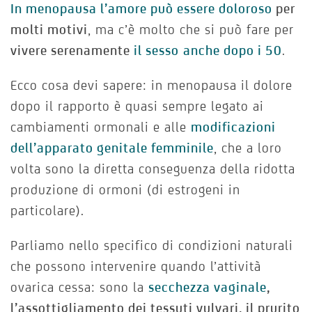
In menopausa l’amore può essere doloroso
per
molti motivi
, ma c’è molto che si può fare per
vivere serenamente
il sesso
anche dopo i 50
.
Ecco cosa devi sapere: in menopausa il dolore
dopo il rapporto è quasi sempre legato ai
cambiamenti ormonali e alle
modificazioni
dell’apparato genitale femminile
, che a loro
volta sono la diretta conseguenza della ridotta
produzione di ormoni (di estrogeni in
particolare).
Parliamo nello specifico di condizioni naturali
che possono intervenire quando l’attività
ovarica cessa: sono la
secchezza vaginale
,
l’assottigliamento dei tessuti vulvari, il prurito