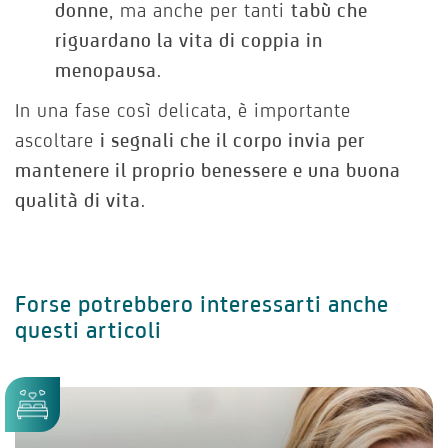
donne
, ma anche per tanti
tabù che
riguardano la vita di coppia in
menopausa
.
In una fase così delicata, è importante
ascoltare
i segnali che il corpo invia per
mantenere il proprio benessere e una buona
qualità di vita
.
Forse potrebbero interessarti anche
questi articoli