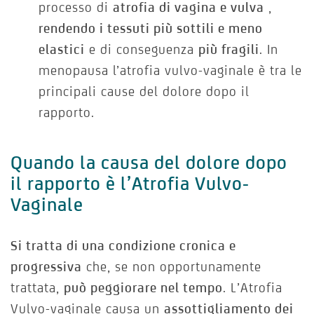
processo di
atrofia di vagina e vulva
,
rendendo i tessuti più sottili e meno
elastici
e di conseguenza
più fragili
. In
menopausa l’atrofia vulvo-vaginale è tra le
principali cause del dolore dopo il
rapporto.
Quando la causa del dolore dopo
il rapporto è l’Atrofia Vulvo-
Vaginale
Si tratta di una condizione cronica e
progressiva
che, se non opportunamente
trattata,
può peggiorare nel tempo
. L’Atrofia
Vulvo-vaginale causa un
assottigliamento dei