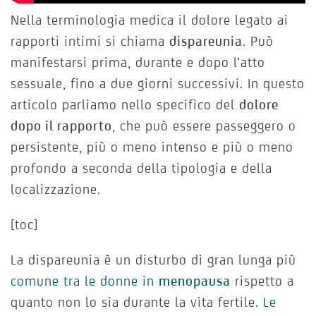
Nella terminologia medica il dolore legato ai
rapporti intimi si chiama
dispareunia
. Può
manifestarsi prima, durante e dopo l’atto
sessuale, fino a due giorni successivi. In questo
articolo parliamo nello specifico del
dolore
dopo il rapporto
, che può essere passeggero o
persistente, più o meno intenso e più o meno
profondo a seconda della tipologia e della
localizzazione.
[toc]
La dispareunia è un disturbo di gran lunga più
comune tra le donne in
menopausa
rispetto a
quanto non lo sia durante la vita fertile.
Le