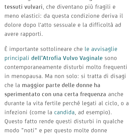
tessuti vulvari
, che diventano più fragili e
meno elastici: da questa condizione deriva il
dolore dopo l’atto sessuale e la difficoltà ad
avere rapporti.
È importante sottolineare che
le avvisaglie
principali
dell’Atrofia Vulvo Vaginale
sono
contemporaneamente disturbi molto frequenti
in menopausa. Ma non solo: si tratta di disagi
che la
maggior parte delle donne ha
sperimentato con una certa frequenza
anche
durante la vita fertile perché legati al ciclo, o a
infezioni (come la
candida
, ad esempio).
Questo fatto rende questi disturbi in qualche
modo “noti” e per questo molte donne