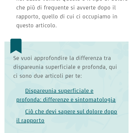
che più di frequente si avverte dopo il
rapporto, quello di cui ci occupiamo in
questo articolo.
Se vuoi approfondire la differenza tra
dispareunia superficiale e profonda, qui
ci sono due articoli per te:
Dispareunia superficiale e
profonda: differenze e sintomatologia
Ciò che devi sapere sul dolore dopo
il rapporto