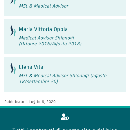
MSL & Medical Advisor
Maria Vittoria Oppia
Medical Advisor Shionogi
(Ottobre 2016/Agosto 2018)
Elena Vita
MSL & Medical Advisor Shionogi (agosto
18/settembre 20)
Pubblicato il
Luglio 6, 2020