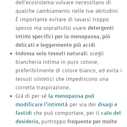
dell’ecosistema vulvare necessitano di
qualche cambiamento nelle tue abitudini.
È importante evitare di lavarsi troppo
spesso ma soprattutto usare
detergenti
intimi specifici per la menopausa, più
delicati e leggermente più acidi
.
Indossa solo tessuti naturali:
scegli
biancheria intima in puro cotone,
preferibilmente di colore bianco, ed evita i
tessuti sintetici che impediscono una
corretta traspirazione.
Già di per sé
la menopausa può
modificare l’intimità
per via dei
disagi e
fastidi
che può comportare, per il
calo del
desiderio
,
purtroppo
frequente per molte