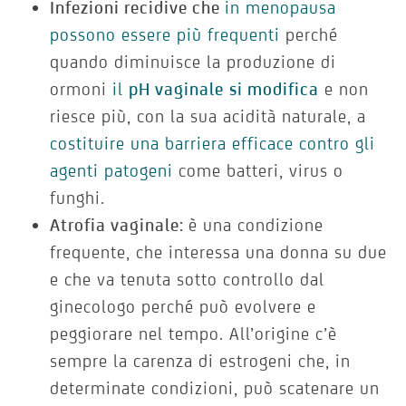
Infezioni recidive che
in menopausa
possono essere più frequenti
perché
quando diminuisce la produzione di
ormoni
il
pH vaginale
si modifica
e non
riesce più, con la sua acidità naturale, a
costituire una barriera efficace contro gli
agenti patogeni
come batteri, virus o
funghi.
Atrofia vaginale:
è una condizione
frequente, che interessa una donna su due
e che va tenuta sotto controllo dal
ginecologo perché può evolvere e
peggiorare nel tempo. All’origine c’è
sempre la carenza di estrogeni che, in
determinate condizioni, può scatenare un