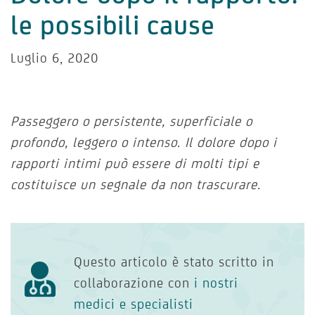
le possibili cause
Luglio 6, 2020
Passeggero o persistente, superficiale o
profondo, leggero o intenso. Il dolore dopo i
rapporti intimi può essere di molti tipi e
costituisce un segnale da non trascurare.
Questo articolo è stato scritto in
collaborazione con
i nostri
medici e specialisti