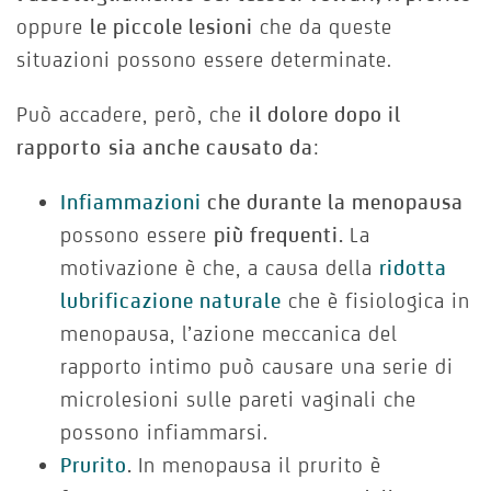
oppure
le piccole lesioni
che da queste
situazioni possono essere determinate.
Può accadere, però, che
il dolore dopo il
rapporto
sia anche causato da
:
Infiammazioni
che durante la menopausa
possono essere
più frequenti.
La
motivazione è che, a causa della
ridotta
lubrificazione naturale
che è fisiologica in
menopausa, l’azione meccanica del
rapporto intimo può causare una serie di
microlesioni sulle pareti vaginali che
possono infiammarsi.
Prurito
.
In menopausa il prurito è