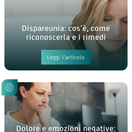
Dispareunia: cos’è, come
riconoscerla e i rimedi
Leggi l'articolo
Dolore e emozioni negative: