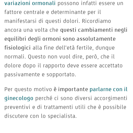
variazioni ormonali
possono infatti essere un
fattore centrale e determinante per il
manifestarsi di questi dolori. Ricordiamo
ancora una volta che
questi cambiamenti negli
equilibri degli ormoni sono assolutamente
fisiologici
alla fine dell’età fertile, dunque
normali. Questo non vuol dire, però, che il
dolore dopo il rapporto deve essere accettato
passivamente e sopportato.
Per questo motivo
è importante
parlarne con il
ginecologo
perché ci sono diversi accorgimenti
preventivi e di trattamenti utili che è possibile
discutere con lo specialista.