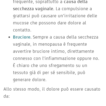
frequente, soprattutto a
causa della
secchezza vaginale
. La compulsione a
grattarsi può causare un’irritazione delle
mucose che possono dare dolore al
contatto.
Bruciore
.
Sempre a causa della secchezza
vaginale, in menopausa è frequente
avvertire bruciore intimo, direttamente
connesso con l’infiammazione oppure no.
È chiaro che uno sfregamento su un
tessuto già di per sé sensibile, può
generare dolore.
Allo stesso modo, il dolore può essere causato
da: