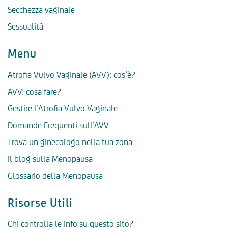
Secchezza vaginale
Sessualità
Menu
Atrofia Vulvo Vaginale (AVV): cos’è?
AVV: cosa fare?
Gestire l’Atrofia Vulvo Vaginale
Domande Frequenti sull’AVV
Trova un ginecologo nella tua zona
Il blog sulla Menopausa
Glossario della Menopausa
Risorse Utili
Chi controlla le info su questo sito?