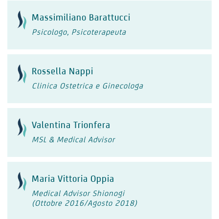
Massimiliano Barattucci
Psicologo, Psicoterapeuta
Rossella Nappi
Clinica Ostetrica e Ginecologa
Valentina Trionfera
MSL & Medical Advisor
Maria Vittoria Oppia
Medical Advisor Shionogi
(Ottobre 2016/Agosto 2018)