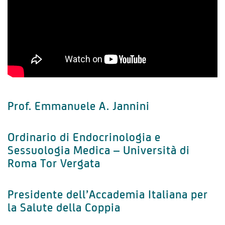
Prof. Emmanuele A. Jannini
Ordinario di Endocrinologia e
Sessuologia Medica – Università di
Roma Tor Vergata
Presidente dell’Accademia Italiana per
la Salute della Coppia