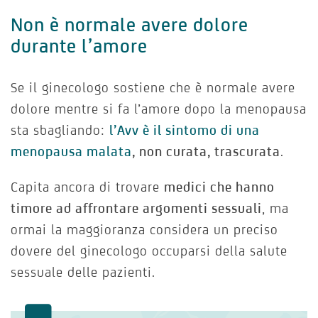
Non è normale avere dolore
durante l’amore
Se il ginecologo sostiene che è normale avere
dolore mentre si fa l’amore dopo la menopausa
sta sbagliando:
l’Avv è il sintomo di una
menopausa malata
, non curata, trascurata
.
Capita ancora di trovare
medici che hanno
timore ad affrontare argomenti sessuali
, ma
ormai la maggioranza considera un preciso
dovere del ginecologo occuparsi della salute
sessuale delle pazienti.