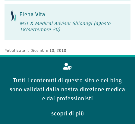
Elena Vita
MSL & Medical Advisor Shionogi (agosto
18/settembre 20)
Pubblicato il
Dicembre 10, 2018
Tutti i contenuti di questo sito e del blog
sono validati dalla nostra direzione medica
e dai professionisti
scopri di più