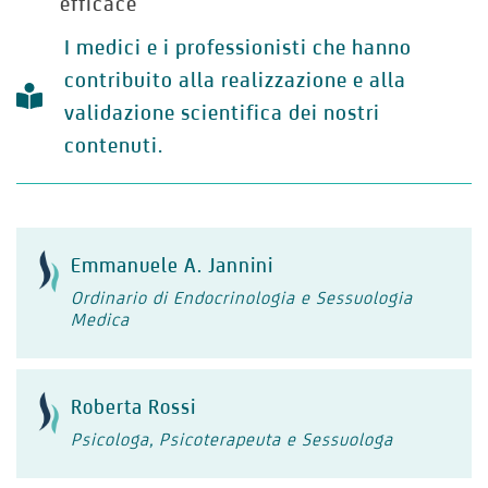
efficace
I medici e i professionisti che hanno
contribuito alla realizzazione e alla
validazione scientifica dei nostri
contenuti.
Emmanuele A. Jannini
Ordinario di Endocrinologia e Sessuologia
Medica
Roberta Rossi
Psicologa, Psicoterapeuta e Sessuologa