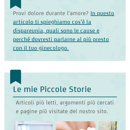
Provi dolore durante l’amore?
In questo
articolo ti spieghiamo
cos’è la
dispareunia,
quali sono le cause e
perché dovresti parlarne al più presto
con il tuo ginecologo.
Le mie Piccole Storie
Articoli più letti, argomenti più cercati
e pagine più visitate del nostro sito.