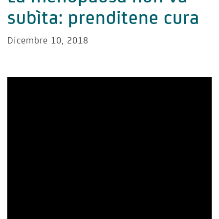
subìta: prenditene cura
Dicembre 10, 2018