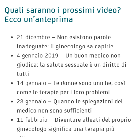
Quali saranno i prossimi video?
Ecco un’anteprima
21 dicembre –
Non esistono parole
inadeguate: il ginecologo sa capirle
4 gennaio 2019 –
Un buon medico non
giudica: la salute sessuale è un diritto di
tutti
14 gennaio –
Le donne sono uniche, così
come le terapie per i loro problemi
28 gennaio –
Quando le spiegazioni del
medico non sono sufficienti
11 febbraio –
Diventare alleati del proprio
ginecologo significa una terapia più