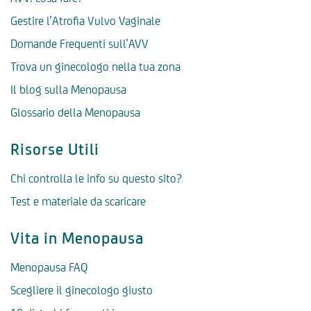
Gestire l’Atrofia Vulvo Vaginale
Domande Frequenti sull’AVV
Trova un ginecologo nella tua zona
Il blog sulla Menopausa
Glossario della Menopausa
Risorse Utili
Chi controlla le info su questo sito?
Test e materiale da scaricare
Vita in Menopausa
Menopausa FAQ
Scegliere il ginecologo giusto