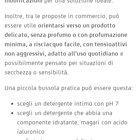
modificazioni
per una soluzione ideale.
Inoltre, tra le proposte in commercio, può
essere utile
orientarsi verso un prodotto
delicato, senza profumo o con profumazione
minima, a risciacquo facile, con tensioattivi
non aggressivi, adatto all’uso quotidiano
e
possibilmente pensato per situazioni di
secchezza o sensibilità.
Una piccola bussola pratica può essere questa:
scegli un detergente intimo con pH 7
scegli un detergente che abbia una
componente idratante, magari con acido
ialuronico