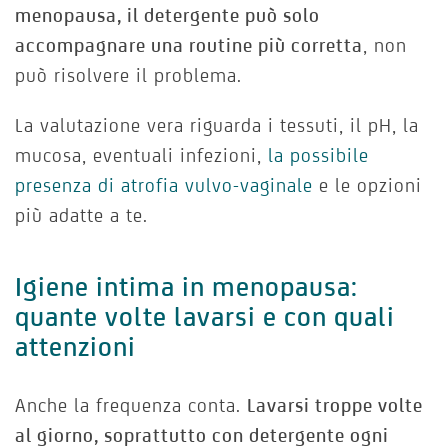
menopausa, il detergente può solo
accompagnare una routine più corretta
, non
può risolvere il problema.
La valutazione vera riguarda i tessuti, il pH, la
mucosa, eventuali infezioni,
la possibile
presenza di atrofia vulvo-vaginale
e le opzioni
più adatte a te.
Igiene intima in menopausa:
quante volte lavarsi e con quali
attenzioni
Anche la frequenza conta.
Lavarsi troppe volte
al giorno, soprattutto con detergente ogni