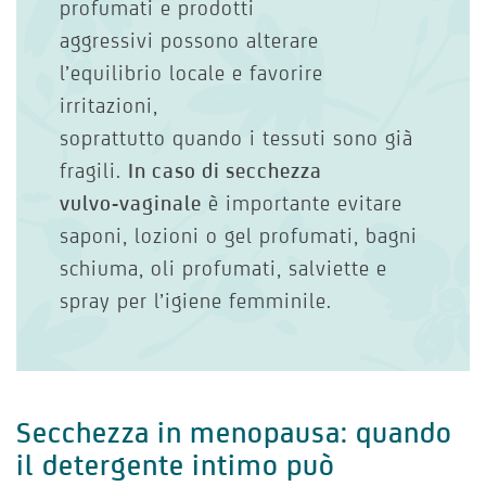
profumati e prodotti
aggressivi possono alterare
l’equilibrio locale e favorire
irritazioni,
soprattutto quando i tessuti sono già
fragili.
In caso di secchezza
vulvo-vaginale
è importante evitare
saponi, lozioni o gel profumati, bagni
schiuma, oli profumati, salviette e
spray per l’igiene femminile.
Secchezza in menopausa: quando
il detergente intimo può