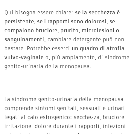
Qui bisogna essere chiare:
se la secchezza è
persistente, se i rapporti sono dolorosi, se
compaiono bruciore, prurito, microlesioni o
sanguinamenti,
cambiare detergente può non
bastare. Potrebbe esserci
un quadro di atrofia
vulvo-vaginale
o, più ampiamente, di sindrome
genito-urinaria della menopausa.
La sindrome genito-urinaria della menopausa
comprende sintomi genitali, sessuali e urinari
legati al calo estrogenico: secchezza, bruciore,
irritazione, dolore durante i rapporti, infezioni