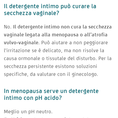
Il detergente intimo può curare la
secchezza vaginale?
No.
Il detergente intimo non cura la secchezza
vaginale legata alla menopausa o all’atrofia
vulvo-vaginale
. Può aiutare a non peggiorare
l’irritazione se è delicato, ma non risolve la
causa ormonale o tissutale del disturbo. Per la
secchezza persistente esistono soluzioni
specifiche, da valutare con il ginecologo.
In menopausa serve un detergente
intimo con pH acido?
Meglio un pH neutro.