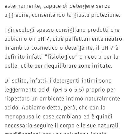
esternamente, capace di detergere senza
aggredire, consentendo la giusta protezione.
I ginecologi spesso consigliano prodotti che
abbiamo un
pH 7, cioè perfettamente neutro.
In ambito cosmetico o detergente, il pH 7 è
definito infatti “fisiologico” o neutro per la
pelle,
utile per riequilibrare zone irritate.
Di solito, infatti, i detergenti intimi sono
leggermente acidi (pH 5 o 5.5) proprio per
rispettare un ambiente intimo naturalmente
acido. Abbiamo detto, però, che con la
menopausa le cose cambiano ed
è quindi
necessario seguire il corpo e le sue naturali