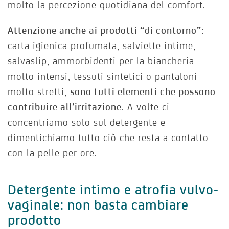
molto la percezione quotidiana del comfort.
Attenzione anche ai prodotti “di contorno”
:
carta igienica profumata, salviette intime,
salvaslip, ammorbidenti per la biancheria
molto intensi, tessuti sintetici o pantaloni
molto stretti,
sono tutti elementi che possono
contribuire all’irritazione
. A volte ci
concentriamo solo sul detergente e
dimentichiamo tutto ciò che resta a contatto
con la pelle per ore.
Detergente intimo e atrofia vulvo-
vaginale: non basta cambiare
prodotto