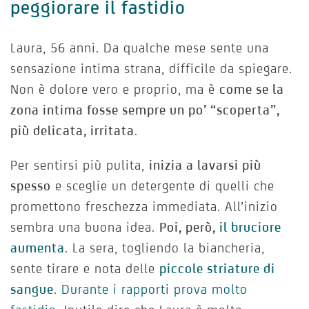
peggiorare il fastidio
Laura, 56 anni. Da qualche mese sente una
sensazione intima strana, difficile da spiegare.
Non è dolore vero e proprio, ma è
come se la
zona intima fosse sempre un po’ “scoperta”,
più delicata, irritata
.
Per sentirsi più pulita,
inizia a lavarsi più
spesso
e sceglie un detergente di quelli che
promettono freschezza immediata. All’inizio
sembra una buona idea.
Poi, però,
il bruciore
aumenta
. La sera, togliendo la biancheria,
sente tirare e nota delle
piccole striature di
sangue
.
Durante i rapporti prova molto