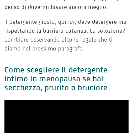
penso di dovermi lavare ancora meglio
.
Il detergente giusto, quindi, deve
detergere ma
rispettando la barriera cutanea
. La soluzione?
Cambiare osservando alcune regole che ti
diamo nel prossimo paragrafo.
Come scegliere il detergente
intimo in menopausa se hai
secchezza, prurito o bruciore