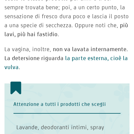
sempre trovata bene; poi, a un certo punto, la
sensazione di fresco dura poco e lascia il posto
a una specie di secchezza. Oppure noti che,
più
lavi, più hai fastidio
.
La vagina, inoltre,
non va lavata internamente.
La detersione riguarda
la parte esterna, cioè la
vulva
.
Attenzione a tutti i prodotti che scegli
Lavande, deodoranti intimi, spray