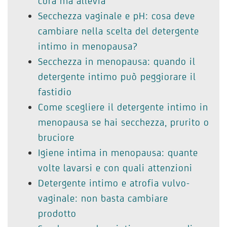
cura ma allevia
Secchezza vaginale e pH: cosa deve
cambiare nella scelta del detergente
intimo in menopausa?
Secchezza in menopausa: quando il
detergente intimo può peggiorare il
fastidio
Come scegliere il detergente intimo in
menopausa se hai secchezza, prurito o
bruciore
Igiene intima in menopausa: quante
volte lavarsi e con quali attenzioni
Detergente intimo e atrofia vulvo-
vaginale: non basta cambiare
prodotto