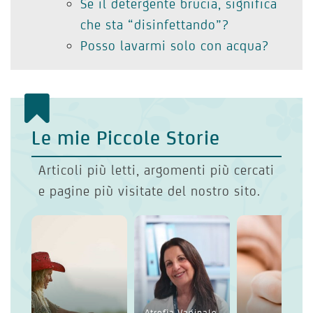
Se il detergente brucia, significa
che sta “disinfettando”?
Posso lavarmi solo con acqua?
Le mie Piccole Storie
Articoli più letti, argomenti più cercati
e pagine più visitate del nostro sito.
Atrofia Vaginale,