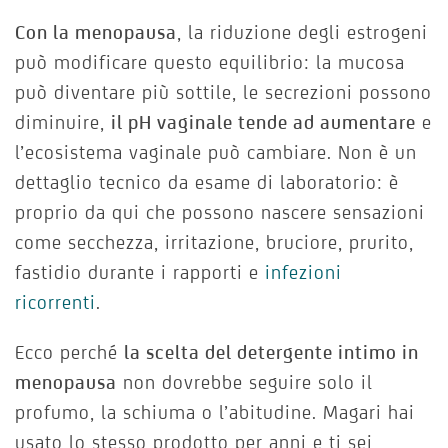
Con la menopausa
, la riduzione degli estrogeni
può modificare questo equilibrio: la mucosa
può diventare più sottile, le secrezioni possono
diminuire,
il pH vaginale tende ad aumentare
e
l’ecosistema vaginale può cambiare. Non è un
dettaglio tecnico da esame di laboratorio: è
proprio da qui che possono nascere sensazioni
come secchezza, irritazione, bruciore, prurito,
fastidio durante i rapporti e
infezioni
ricorrenti
.
Ecco perché
la scelta del detergente intimo in
menopausa
non dovrebbe seguire solo il
profumo, la schiuma o l’abitudine. Magari hai
usato lo stesso prodotto per anni e ti sei