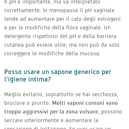
Il pH è importante, ma va interpretato
correttamente. In menopausa il pH vaginale
tende ad aumentare per il calo degli estrogeni
e per le modifiche della flora vaginale. Un
detergente rispettoso del pH e della barriera
cutanea può essere utile, ma non può da solo
correggere le modifiche della mucosa.
Posso usare un sapone generico per
l’igiene intima?
Meglio evitarlo, soprattutto se hai secchezza,
bruciore o prurito.
Molti saponi comuni sono
troppo aggressivi per la zona vulvare
, possono
seccare ulteriormente e aumentare la
sensazione di irritazione. Se vuoi usare un