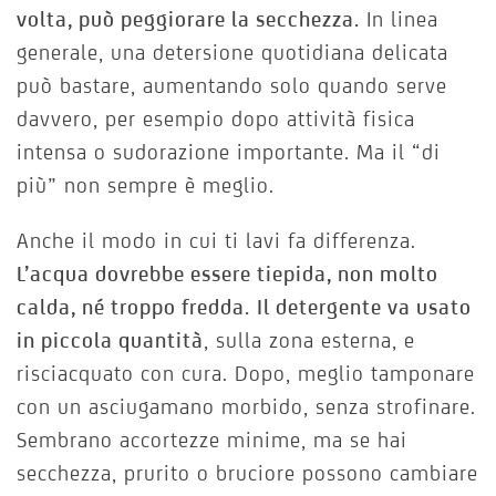
volta, può peggiorare la secchezza.
In linea
generale, una detersione quotidiana delicata
può bastare, aumentando solo quando serve
davvero, per esempio dopo attività fisica
intensa o sudorazione importante. Ma il “di
più” non sempre è meglio.
Anche il modo in cui ti lavi fa differenza.
L’acqua dovrebbe essere tiepida, non molto
calda, né troppo fredda.
Il detergente va usato
in piccola quantità
, sulla zona esterna, e
risciacquato con cura. Dopo, meglio tamponare
con un asciugamano morbido, senza strofinare.
Sembrano accortezze minime, ma se hai
secchezza, prurito o bruciore possono cambiare