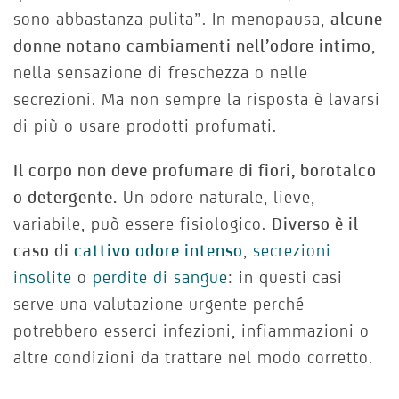
sono abbastanza pulita”. In menopausa,
alcune
donne notano cambiamenti nell’odore intimo
,
nella sensazione di freschezza o nelle
secrezioni. Ma non sempre la risposta è lavarsi
di più o usare prodotti profumati.
Il corpo non deve profumare di fiori, borotalco
o detergente.
Un odore naturale, lieve,
variabile, può essere fisiologico.
Diverso è il
caso di
cattivo odore intenso
,
secrezioni
insolite
o
perdite di sangue
: in questi casi
serve una valutazione urgente perché
potrebbero esserci infezioni, infiammazioni o
altre condizioni da trattare nel modo corretto.