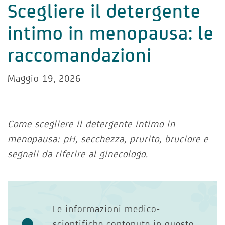
Scegliere il detergente
intimo in menopausa: le
raccomandazioni
Maggio 19, 2026
Come scegliere il detergente intimo in
menopausa: pH, secchezza, prurito, bruciore e
segnali da riferire al ginecologo.
Le informazioni medico-
scientifiche contenute in questo