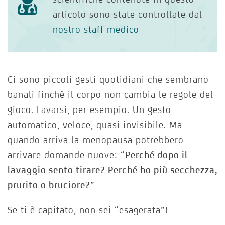
articolo sono state controllate dal
nostro staff medico
Ci sono piccoli gesti quotidiani che sembrano
banali finché il corpo non cambia le regole del
gioco. Lavarsi, per esempio. Un gesto
automatico, veloce, quasi invisibile. Ma
quando arriva la menopausa potrebbero
arrivare domande nuove: “
Perché dopo il
lavaggio sento tirare? Perché ho più secchezza,
prurito o bruciore?
”
Se ti è capitato, non sei “esagerata”!