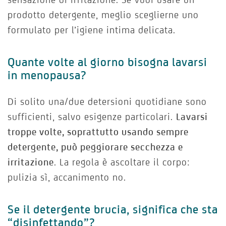
prodotto detergente, meglio sceglierne uno
formulato per l’igiene intima delicata.
Quante volte al giorno bisogna lavarsi
in menopausa?
Di solito una/due detersioni quotidiane sono
sufficienti, salvo esigenze particolari.
Lavarsi
troppe volte, soprattutto usando sempre
detergente, può peggiorare secchezza e
irritazione
. La regola è ascoltare il corpo:
pulizia sì, accanimento no.
Se il detergente brucia, significa che sta
“disinfettando”?