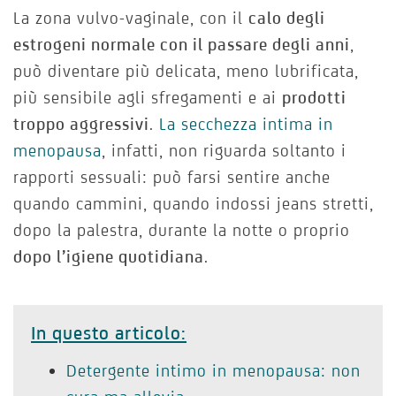
La zona vulvo-vaginale, con il
calo degli
estrogeni normale con il passare degli anni
,
può diventare più delicata, meno lubrificata,
più sensibile agli sfregamenti e ai
prodotti
troppo aggressivi
.
La secchezza intima in
menopausa
, infatti, non riguarda soltanto i
rapporti sessuali: può farsi sentire anche
quando cammini, quando indossi jeans stretti,
dopo la palestra, durante la notte o proprio
dopo l’igiene quotidiana
.
In questo articolo:
Detergente intimo in menopausa: non