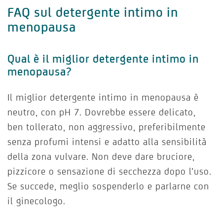
FAQ sul detergente intimo in
menopausa
Qual è il miglior detergente intimo in
menopausa?
Il miglior detergente intimo in menopausa è
neutro, con pH 7. Dovrebbe essere delicato,
ben tollerato, non aggressivo, preferibilmente
senza profumi intensi e adatto alla sensibilità
della zona vulvare. Non deve dare bruciore,
pizzicore o sensazione di secchezza dopo l’uso.
Se succede, meglio sospenderlo e parlarne con
il ginecologo.