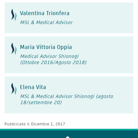
Valentina Trionfera
MSL & Medical Advisor
Maria Vittoria Oppia
Medical Advisor Shionogi
(Ottobre 2016/Agosto 2018)
Elena Vita
MSL & Medical Advisor Shionogi (agosto
18/settembre 20)
Pubblicato il
Dicembre 1, 2017