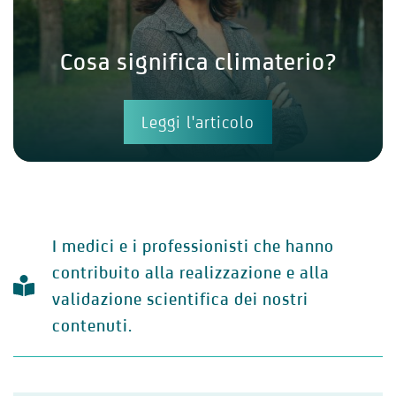
Cosa significa climaterio?
Leggi l'articolo
I medici e i professionisti che hanno
contribuito alla realizzazione e alla
validazione scientifica dei nostri
contenuti.