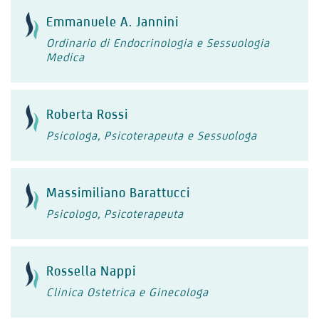
Emmanuele A. Jannini
Ordinario di Endocrinologia e Sessuologia
Medica
Roberta Rossi
Psicologa, Psicoterapeuta e Sessuologa
Massimiliano Barattucci
Psicologo, Psicoterapeuta
Rossella Nappi
Clinica Ostetrica e Ginecologa