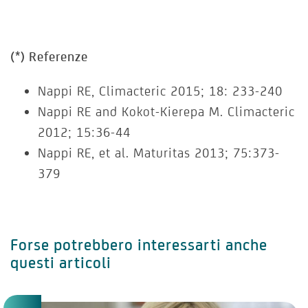
(*) Referenze
Nappi RE, Climacteric 2015; 18: 233-240
Nappi RE and Kokot-Kierepa M. Climacteric
2012; 15:36-44
Nappi RE, et al. Maturitas 2013; 75:373-
379
Forse potrebbero interessarti anche
questi articoli