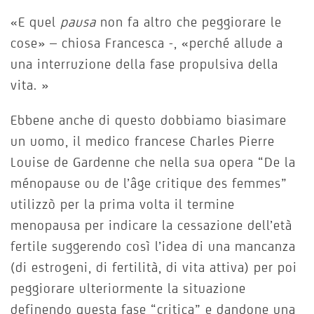
«E quel
pausa
non fa altro che peggiorare le
cose» – chiosa Francesca -, «perché allude a
una interruzione della fase propulsiva della
vita. »
Ebbene anche di questo dobbiamo biasimare
un uomo, il medico francese Charles Pierre
Louise de Gardenne che nella sua opera “De la
ménopause ou de l’âge critique des femmes”
utilizzò per la prima volta il termine
menopausa per indicare la cessazione dell’età
fertile suggerendo così l’idea di una mancanza
(di estrogeni, di fertilità, di vita attiva) per poi
peggiorare ulteriormente la situazione
definendo questa fase “critica” e dandone una