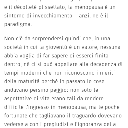
e il décolleté plissettato, la menopausa è un
sintomo di invecchiamento – anzi, ne è il
paradigma.
Non c’è da sorprendersi quindi che, in una
società in cui la gioventù è un valore, nessuna
abbia voglia di far sapere di esserci finita
dentro, né ci si può appellare alla decadenza di
tempi moderni che non riconoscono i meriti
della maturità perché in passato le cose
andavano persino peggio: non solo le
aspettative di vita erano tali da rendere
difficile l’ingresso in menopausa, ma le poche
fortunate che tagliavano il traguardo dovevano
vedersela con i pregiudizi e l’ignoranza della