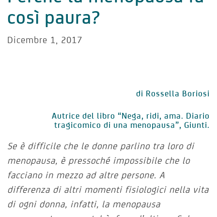
così paura?
Dicembre 1, 2017
di Rossella Boriosi
Autrice del libro “Nega, ridi, ama. Diario
tragicomico di una menopausa”, Giunti.
Se è difficile che le donne parlino tra loro di
menopausa, è pressoché impossibile che lo
facciano in mezzo ad altre persone. A
differenza di altri momenti fisiologici nella vita
di ogni donna, infatti, la menopausa