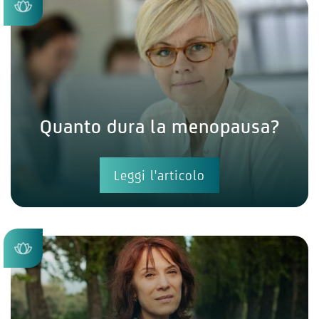
Quanto dura la menopausa?
Leggi l'articolo