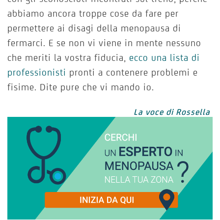
abbiamo ancora troppe cose da fare per
permettere ai disagi della menopausa di
fermarci. E se non vi viene in mente nessuno
che meriti la vostra fiducia,
ecco una lista di
professionisti
pronti a contenere problemi e
fisime. Dite pure che vi mando io.
La voce di Rossella