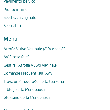
Pavimento pelvico
Prurito intimo
Secchezza vaginale
Sessualità
Menu
Atrofia Vulvo Vaginale (AVV): cos’è?
AVV: cosa fare?
Gestire l’Atrofia Vulvo Vaginale
Domande Frequenti sull’AVV
Trova un ginecologo nella tua zona
Il blog sulla Menopausa
Glossario della Menopausa