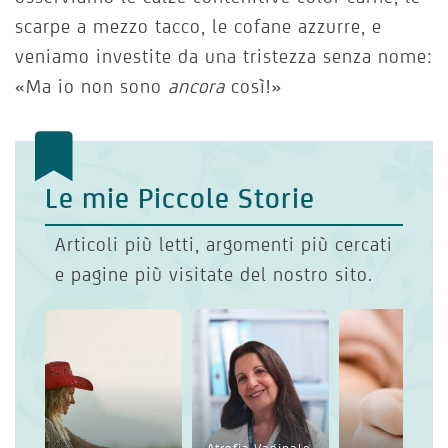
scarpe a mezzo tacco, le cofane azzurre, e
veniamo investite da una tristezza senza nome:
«Ma io non sono
ancora
così!»
Le mie Piccole Storie
Articoli più letti, argomenti più cercati
e pagine più visitate del nostro sito.