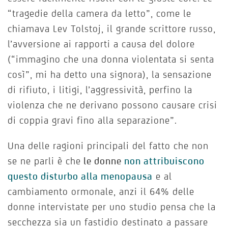
“tragedie della camera da letto”, come le
chiamava Lev Tolstoj, il grande scrittore russo,
l’avversione ai rapporti a causa del dolore
(“immagino che una donna violentata si senta
così”, mi ha detto una signora), la sensazione
di rifiuto, i litigi, l’aggressività, perfino la
violenza che ne derivano possono causare crisi
di coppia gravi fino alla separazione”.
Una delle ragioni principali del fatto che non
se ne parli è che
le donne
non attribuiscono
questo disturbo alla menopausa
e al
cambiamento ormonale, anzi il 64% delle
donne intervistate per uno studio pensa che la
secchezza sia un fastidio destinato a passare