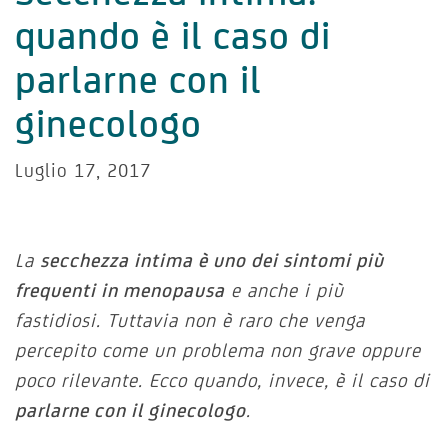
quando è il caso di
parlarne con il
ginecologo
Luglio 17, 2017
La
secchezza intima è uno dei sintomi più
frequenti in menopausa
e anche i più
fastidiosi. Tuttavia non è raro che venga
percepito come un problema non grave oppure
poco rilevante. Ecco quando, invece, è il caso di
parlarne con il ginecologo
.