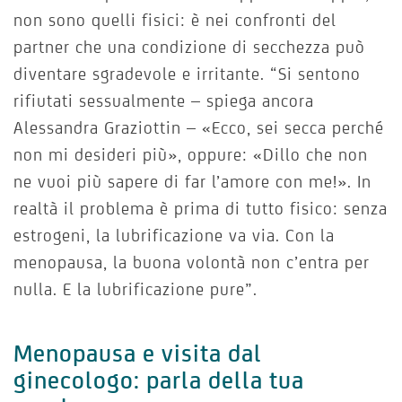
non sono quelli fisici: è nei confronti del
partner che una condizione di secchezza può
diventare sgradevole e irritante. “Si sentono
rifiutati sessualmente – spiega ancora
Alessandra Graziottin – «Ecco, sei secca perché
non mi desideri più», oppure: «Dillo che non
ne vuoi più sapere di far l’amore con me!». In
realtà il problema è prima di tutto fisico: senza
estrogeni, la lubrificazione va via. Con la
menopausa, la buona volontà non c’entra per
nulla. E la lubrificazione pure”.
Menopausa e visita dal
ginecologo: parla della tua