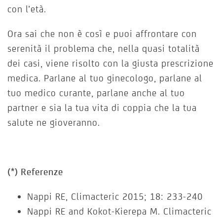
con l’età.
Ora sai che non è così e puoi affrontare con
serenità il problema che, nella quasi totalità
dei casi, viene risolto con la giusta prescrizione
medica. Parlane al tuo ginecologo, parlane al
tuo medico curante, parlane anche al tuo
partner e sia la tua vita di coppia che la tua
salute ne gioveranno.
(*) Referenze
Nappi RE, Climacteric 2015; 18: 233-240
Nappi RE and Kokot-Kierepa M. Climacteric