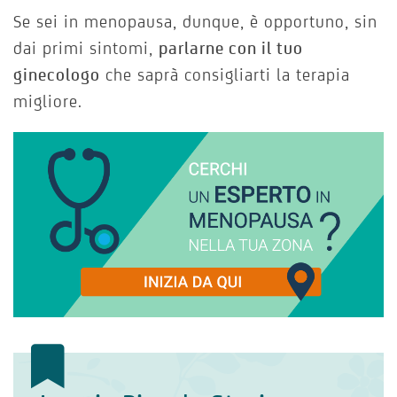
Se sei in menopausa, dunque, è opportuno, sin
dai primi sintomi,
parlarne con il tuo
ginecologo
che saprà consigliarti la terapia
migliore.