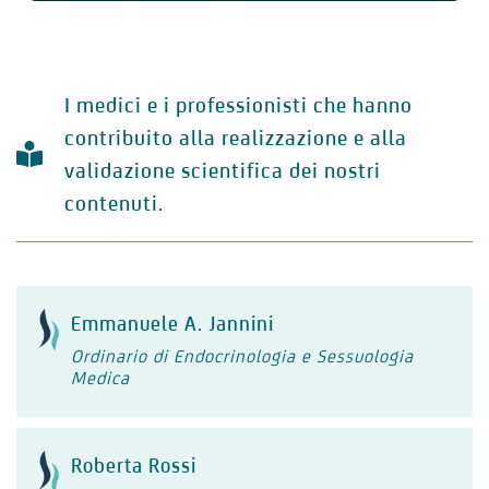
I medici e i professionisti che hanno
contribuito alla realizzazione e alla
validazione scientifica dei nostri
contenuti.
Emmanuele A. Jannini
Ordinario di Endocrinologia e Sessuologia
Medica
Roberta Rossi