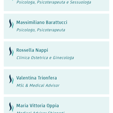
Psicologa, Psicoterapeuta e Sessuologa
Massimiliano Barattucci
Psicologo, Psicoterapeuta
Rossella Nappi
Clinica Ostetrica e Ginecologa
Valentina Trionfera
MSL & Medical Advisor
Maria Vittoria Oppia