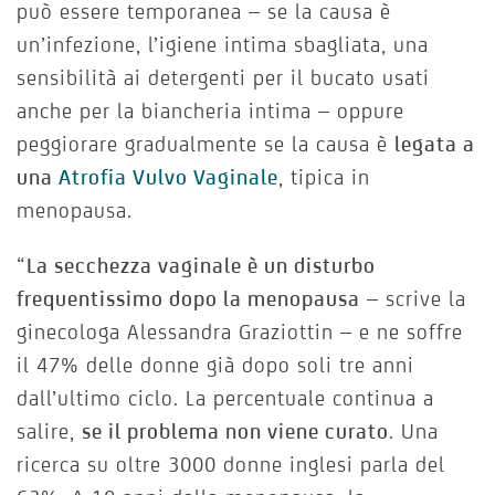
può essere temporanea – se la causa è
un’infezione, l’igiene intima sbagliata, una
sensibilità ai detergenti per il bucato usati
anche per la biancheria intima – oppure
peggiorare gradualmente se la causa è
legata a
una
Atrofia Vulvo Vaginale
, tipica in
menopausa.
“
La secchezza vaginale è un disturbo
frequentissimo dopo la menopausa
– scrive la
ginecologa Alessandra Graziottin – e ne soffre
il 47% delle donne già dopo soli tre anni
dall’ultimo ciclo. La percentuale continua a
salire,
se il problema non viene curato
. Una
ricerca su oltre 3000 donne inglesi parla del