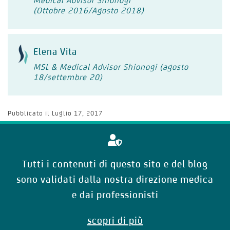
Medical Advisor Shionogi
(Ottobre 2016/Agosto 2018)
Elena Vita
MSL & Medical Advisor Shionogi (agosto
18/settembre 20)
Pubblicato il
Luglio 17, 2017
Tutti i contenuti di questo sito e del blog
sono validati dalla nostra direzione medica
e dai professionisti
scopri di più