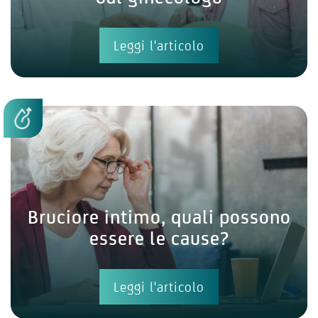
Leggi l'articolo
Bruciore intimo, quali possono
essere le cause?
Leggi l'articolo