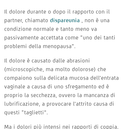
Il dolore durante o dopo il rapporto con il
partner, chiamato
dispareunia
, non è una
condizione normale e tanto meno va
passivamente accettata come “uno dei tanti
problemi della menopausa”.
Il dolore è causato dalle abrasioni
(microscopiche, ma molto dolorose) che
compaiono sulla delicata mucosa dell’entrata
vaginale a causa di uno sfregamento ed è
proprio la secchezza, ovvero la mancanza di
lubrificazione, a provocare l’attrito causa di
questi “taglietti”.
Ma i dolori più intensi nei rapporti di coppia,