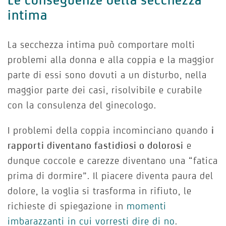
intima
La secchezza intima può comportare molti
problemi alla donna e alla coppia e la maggior
parte di essi sono dovuti a un disturbo, nella
maggior parte dei casi, risolvibile e curabile
con la consulenza del ginecologo.
I problemi della coppia incominciano quando
i
rapporti diventano fastidiosi o dolorosi
e
dunque coccole e carezze diventano una “fatica
prima di dormire”. Il piacere diventa paura del
dolore, la voglia si trasforma in rifiuto, le
richieste di spiegazione in
momenti
imbarazzanti in cui vorresti dire di no
.