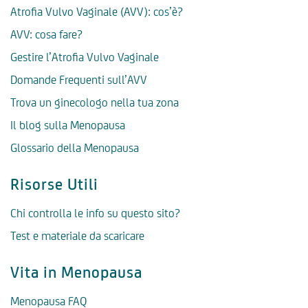
Atrofia Vulvo Vaginale (AVV): cos’è?
AVV: cosa fare?
Gestire l’Atrofia Vulvo Vaginale
Domande Frequenti sull’AVV
Trova un ginecologo nella tua zona
Il blog sulla Menopausa
Glossario della Menopausa
Risorse Utili
Chi controlla le info su questo sito?
Test e materiale da scaricare
Vita in Menopausa
Menopausa FAQ