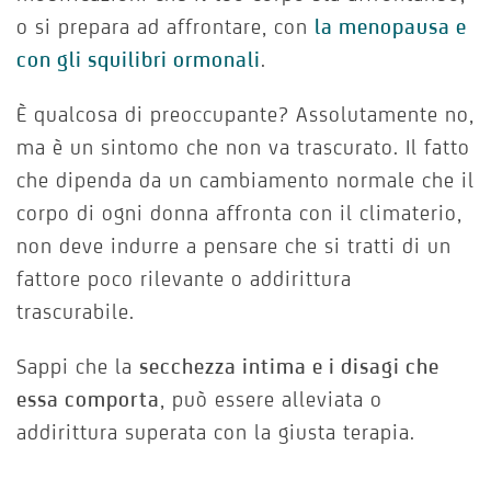
o si prepara ad affrontare, con
la menopausa e
con gli squilibri ormonali
.
È qualcosa di preoccupante? Assolutamente no,
ma è un sintomo che non va trascurato. Il fatto
che dipenda da un cambiamento normale che il
corpo di ogni donna affronta con il climaterio,
non deve indurre a pensare che si tratti di un
fattore poco rilevante o addirittura
trascurabile.
Sappi che la
secchezza intima e i disagi che
essa comporta
, può essere alleviata o
addirittura superata con la giusta terapia.