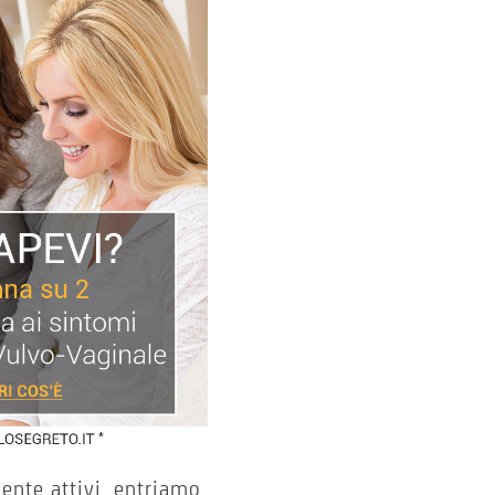
nte attivi, entriamo