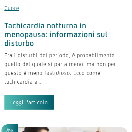
Cuore
Tachicardia notturna in
menopausa: informazioni sul
disturbo
Fra i disturbi del periodo, è probabilmente
quello del quale si parla meno, ma non per
questo è meno fastidioso. Ecco come
tachicardia e…
Leggi l'articolo