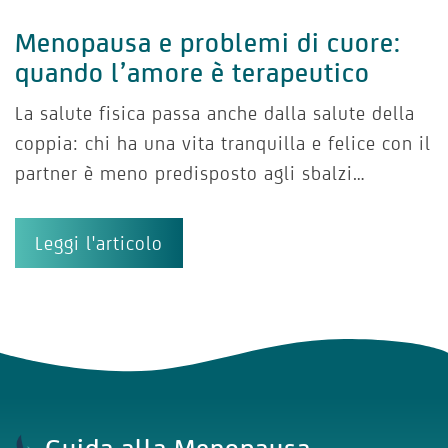
Menopausa e problemi di cuore:
quando l’amore è terapeutico
La salute fisica passa anche dalla salute della
coppia: chi ha una vita tranquilla e felice con il
partner è meno predisposto agli sbalzi…
Leggi l'articolo