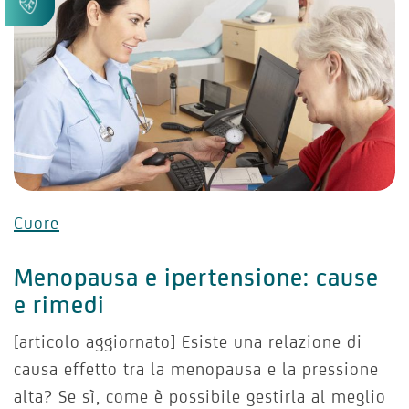
Cuore
Menopausa e ipertensione: cause
e rimedi
[articolo aggiornato] Esiste una relazione di
causa effetto tra la menopausa e la pressione
alta? Se sì, come è possibile gestirla al meglio