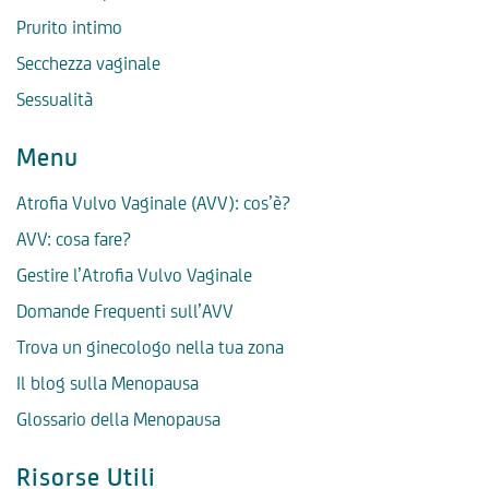
Prurito intimo
Secchezza vaginale
Sessualità
Menu
Atrofia Vulvo Vaginale (AVV): cos’è?
AVV: cosa fare?
Gestire l’Atrofia Vulvo Vaginale
Domande Frequenti sull’AVV
Trova un ginecologo nella tua zona
Il blog sulla Menopausa
Glossario della Menopausa
Risorse Utili