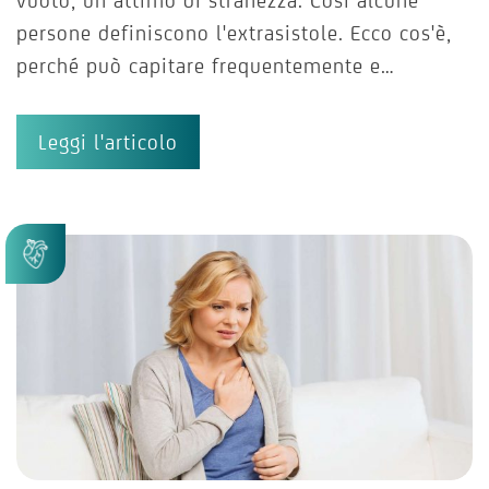
persone definiscono l'extrasistole. Ecco cos'è,
perché può capitare frequentemente e…
Leggi l'articolo