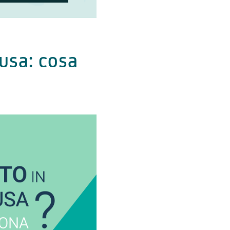
usa: cosa