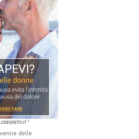
venire delle