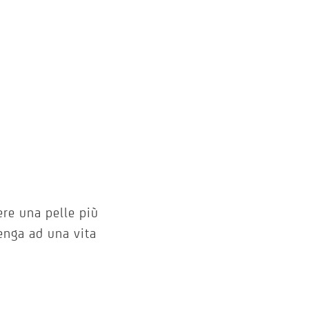
re una pelle più
tenga ad una vita