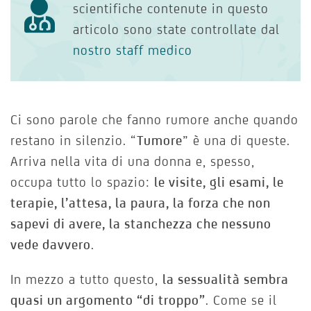
scientifiche contenute in questo
articolo sono state controllate dal
nostro staff medico
Ci sono parole che fanno rumore anche quando
restano in silenzio. “
Tumore
” è una di queste.
Arriva nella vita di una donna e, spesso,
occupa tutto lo spazio:
le visite, gli esami, le
terapie, l’attesa, la paura, la forza che non
sapevi di avere, la stanchezza che nessuno
vede davvero
.
In mezzo a tutto questo,
la sessualità sembra
quasi un argomento “di troppo”
. Come se il