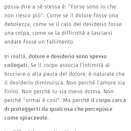
possa dire a sé stessa è: “Forse sono io che
non riesco più”. Come se il dolore fosse una
debolezza, come se il calo del desiderio fosse
una colpa, come se la difficoltà a lasciarsi
andare fosse un fallimento.
In realtà,
dolore e desiderio sono spesso
collegati
. Se il corpo associa l’intimità al
bruciore o alla paura del dolore, è naturale che
il desiderio diminuisca. Non perché l’amore sia
finito. Non perché tu sia meno donna. Non
perché “ormai è così”. Ma perché
il corpo cerca
di proteggerti da qualcosa che percepisce
come spiacevole.