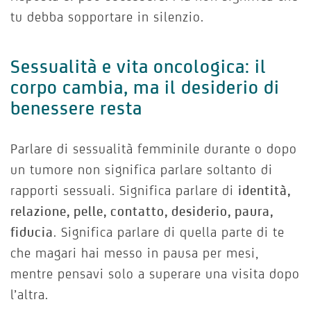
tu debba sopportare in silenzio.
Sessualità e vita oncologica: il
corpo cambia, ma il desiderio di
benessere resta
Parlare di sessualità femminile durante o dopo
un tumore non significa parlare soltanto di
rapporti sessuali. Significa parlare di
identità,
relazione, pelle, contatto, desiderio, paura,
fiducia
. Significa parlare di quella parte di te
che magari hai messo in pausa per mesi,
mentre pensavi solo a superare una visita dopo
l’altra.