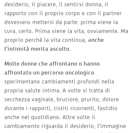
desiderio, il piacere, il sentirsi donna, il
rapporto con il proprio corpo e con il partner
dovessero mettersi da parte: prima viene la
cura, certo. Prima viene la vita, ovviamente. Ma
proprio perché la vita continua,
anche
l’intimità merita ascolto.
Molte donne che affrontano o hanno
affrontato un percorso oncologico
sperimentano cambiamenti profondi nella
propria salute intima. A volte si tratta di
secchezza vaginale, bruciore, prurito, dolore
durante i rapporti, cistiti ricorrenti, fastidio
anche nel quotidiano. Altre volte il
cambiamento riguarda il desiderio, l’immagine