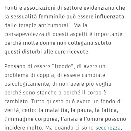
Fonti e associazioni di settore evidenziano che
la sessualità femminile può essere influenzata
dalle terapie antitumorali. Ma la
consapevolezza di questi aspetti è importante
perché
molte donne non collegano subito
questi disturbi alle cure ricevute
.
Pensano di essere “fredde”, di avere un
problema di coppia, di essere cambiate
psicologicamente, di non avere più voglia
perché sono stanche o perché il corpo è
cambiato. Tutto questo può avere un fondo di
verità, certo:
la malattia, la paura, la fatica,
l’immagine corporea, l’ansia e l’umore possono
incidere molto
. Ma quando ci sono
secchezza
,