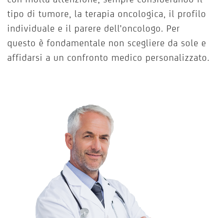
tipo di tumore, la terapia oncologica, il profilo
individuale e il parere dell’oncologo. Per
questo è fondamentale non scegliere da sole e
affidarsi a un confronto medico personalizzato.