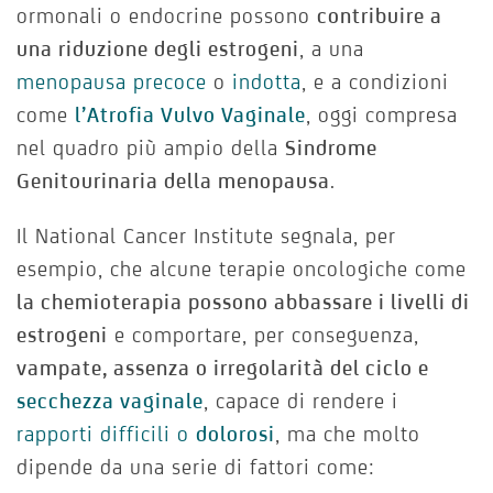
ormonali o endocrine possono
contribuire a
una riduzione degli estrogeni
, a una
menopausa precoce
o
indotta
, e a condizioni
come
l’Atrofia Vulvo Vaginale
, oggi compresa
nel quadro più ampio della
Sindrome
Genitourinaria della menopausa
.
Il National Cancer Institute segnala, per
esempio, che alcune terapie oncologiche come
la chemioterapia possono abbassare i livelli di
estrogeni
e comportare, per conseguenza,
vampate, assenza o irregolarità del ciclo e
secchezza vaginale
, capace di rendere i
rapporti difficili o
dolorosi
, ma che molto
dipende da una serie di fattori come: