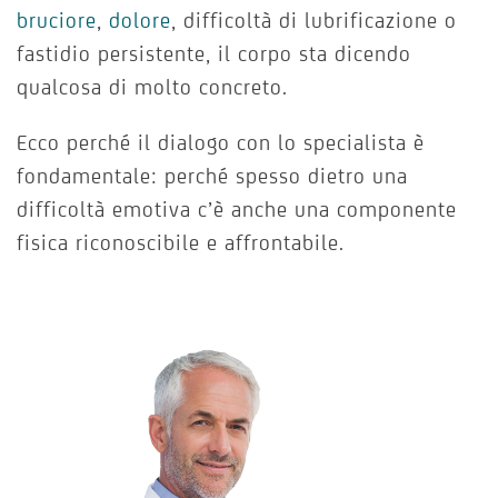
bruciore
,
dolore
, difficoltà di lubrificazione o
fastidio persistente, il corpo sta dicendo
qualcosa di molto concreto.
Ecco perché il dialogo con lo specialista è
fondamentale: perché spesso dietro una
difficoltà emotiva c’è anche una componente
fisica riconoscibile e affrontabile.