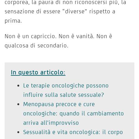
corporea, la paura di non riconoscersi più, la
sensazione di essere “diverse” rispetto a
prima.
Non è un capriccio. Non è vanità. Non è
qualcosa di secondario.
In questo articolo:
Le terapie oncologiche possono
influire sulla salute sessuale?
Menopausa precoce e cure
oncologiche: quando il cambiamento
arriva all’improvviso
Sessualità e vita oncologica: il corpo