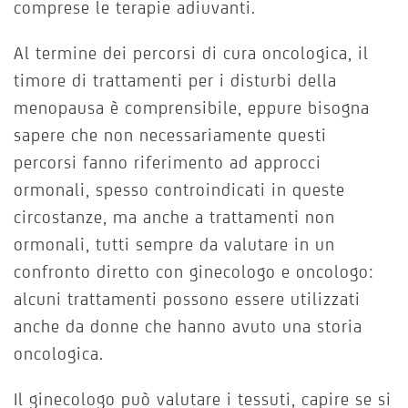
comprese le terapie adiuvanti.
Al termine dei percorsi di cura oncologica, il
timore di trattamenti per i disturbi della
menopausa è comprensibile, eppure bisogna
sapere che non necessariamente questi
percorsi fanno riferimento ad approcci
ormonali, spesso controindicati in queste
circostanze, ma anche a trattamenti non
ormonali, tutti sempre da valutare in un
confronto diretto con ginecologo e oncologo:
alcuni trattamenti possono essere utilizzati
anche da donne che hanno avuto una storia
oncologica.
Il ginecologo può valutare i tessuti, capire se si