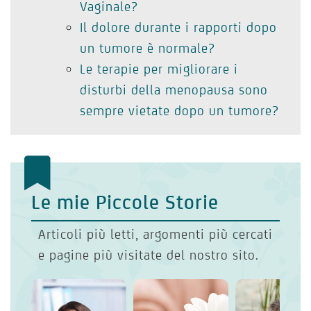
Vaginale?
Il dolore durante i rapporti dopo
un tumore è normale?
Le terapie per migliorare i
disturbi della menopausa sono
sempre vietate dopo un tumore?
Le mie Piccole Storie
Articoli più letti, argomenti più cercati
e pagine più visitate del nostro sito.