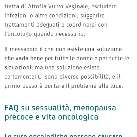
tratta di Atrofia Vulvo Vaginale, escludere
infezioni o altre condizioni, suggerire
trattamenti adeguati e coordinarsi con
l’oncologo quando necessario.
Il messaggio è che
non esiste una soluzione
che vada bene per tutte le donne e per tutte le
situazioni
, ma una soluzione esiste
certamente! Ci sono diverse possibilità, e il
primo passo è
portare il problema alla luce
.
FAQ su sessualità, menopausa
precoce e vita oncologica
Le cure oncologiche possono causare