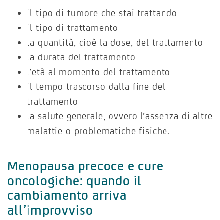
il tipo di tumore che stai trattando
il tipo di trattamento
la quantità, cioè la dose, del trattamento
la durata del trattamento
l’età al momento del trattamento
il tempo trascorso dalla fine del
trattamento
la salute generale, ovvero l’assenza di altre
malattie o problematiche fisiche.
Menopausa precoce e cure
oncologiche: quando il
cambiamento arriva
all’improvviso