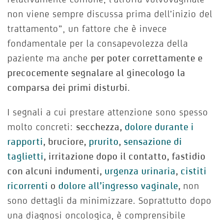
non viene sempre discussa prima dell’inizio del
trattamento”, un fattore che è invece
fondamentale per la consapevolezza della
paziente ma anche
per poter correttamente e
precocemente segnalare al ginecologo la
comparsa dei primi disturbi
.
I segnali a cui prestare attenzione sono spesso
molto concreti:
secchezza,
dolore durante i
rapporti
, bruciore,
prurito
,
sensazione di
taglietti
, irritazione dopo il contatto, fastidio
con alcuni indumenti,
urgenza urinaria
,
cistiti
ricorrenti
o
dolore all’ingresso vaginale
,
non
sono dettagli da minimizzare. Soprattutto dopo
una diagnosi oncologica, è comprensibile