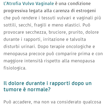
L’Atrofia Vulvo Vaginale
è una condizione
progressiva legata alla carenza di estrogeni
che può rendere i tessuti vulvari e vaginali più
sottili, secchi, fragili e meno elastici. Può
provocare secchezza, bruciore, prurito, dolore
durante i rapporti, irritazione e talvolta
disturbi urinari. Dopo terapie oncologiche e
menopausa precoce può comparire prima e con
maggiore intensità rispetto alla menopausa
fisiologica.
Il dolore durante i rapporti dopo un
tumore è normale?
Può accadere, ma non va considerato qualcosa