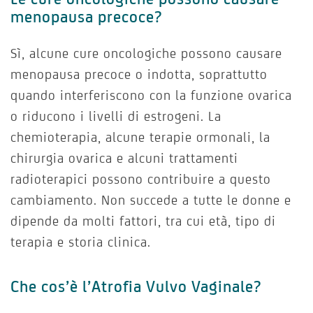
menopausa precoce?
Sì, alcune cure oncologiche possono causare
menopausa precoce o indotta, soprattutto
quando interferiscono con la funzione ovarica
o riducono i livelli di estrogeni. La
chemioterapia, alcune terapie ormonali, la
chirurgia ovarica e alcuni trattamenti
radioterapici possono contribuire a questo
cambiamento. Non succede a tutte le donne e
dipende da molti fattori, tra cui età, tipo di
terapia e storia clinica.
Che cos’è l’Atrofia Vulvo Vaginale?