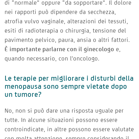
di “normale” oppure “da sopportare”. Il dolore
nei rapporti può dipendere da secchezza,
atrofia vulvo vaginale, alterazioni dei tessuti,
esiti di radioterapia o chirurgia, tensione del
pavimento pelvico, paura, ansia o altri fattori.
È importante parlarne con il ginecologo
e,
quando necessario, con l’oncologo.
Le terapie per migliorare i disturbi della
menopausa sono sempre vietate dopo
un tumore?
No, non si può dare una risposta uguale per
tutte. In alcune situazioni possono essere
controindicate, in altre possono essere valutate
con molta attenzione, sempre considerando il