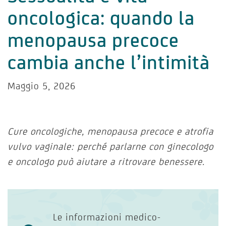
oncologica: quando la
menopausa precoce
cambia anche l’intimità
Maggio 5, 2026
Cure oncologiche, menopausa precoce e atrofia
vulvo vaginale: perché parlarne con ginecologo
e oncologo può aiutare a ritrovare benessere.
Le informazioni medico-