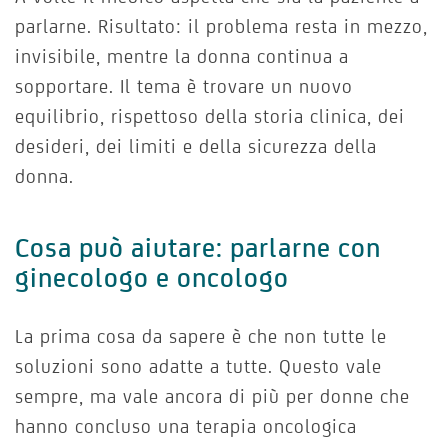
parlarne. Risultato: il problema resta in mezzo,
invisibile, mentre la donna continua a
sopportare. Il tema è trovare un nuovo
equilibrio, rispettoso della storia clinica, dei
desideri, dei limiti e della sicurezza della
donna.
Cosa può aiutare: parlarne con
ginecologo e oncologo
La prima cosa da sapere è che non tutte le
soluzioni sono adatte a tutte. Questo vale
sempre, ma vale ancora di più per donne che
hanno concluso una terapia oncologica