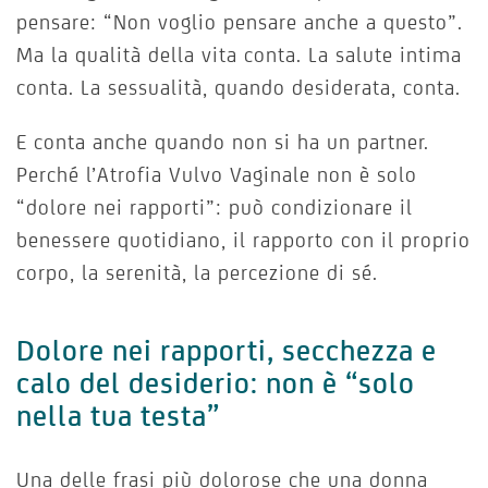
pensare: “Non voglio pensare anche a questo”.
Ma la qualità della vita conta. La salute intima
conta. La sessualità, quando desiderata, conta.
E conta anche quando non si ha un partner.
Perché l’Atrofia Vulvo Vaginale non è solo
“dolore nei rapporti”: può condizionare il
benessere quotidiano, il rapporto con il proprio
corpo, la serenità, la percezione di sé.
Dolore nei rapporti, secchezza e
calo del desiderio: non è “solo
nella tua testa”
Una delle frasi più dolorose che una donna