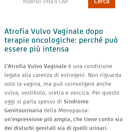
Atrofia Vulvo Vaginale dopo
terapie oncologiche: perché può
essere più intensa
L’Atrofia Vulvo Vaginale
è una condizione
legata alla carenza di estrogeni. Non riguarda
solo la vagina, ma può coinvolgere anche
vulva, vestibolo, uretra e vescica. Per questo
oggi si parla spesso di
Sindrome
Genitourinaria
della Menopausa:
un’espressione più ampia, che tiene conto sia
dei disturbi genitali sia di quelli urinari.