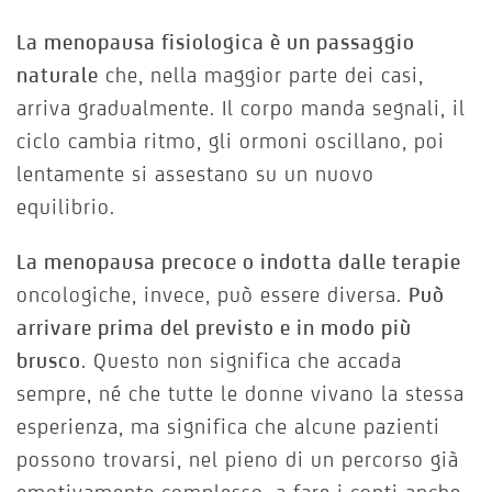
La menopausa fisiologica è un passaggio
naturale
che, nella maggior parte dei casi,
arriva gradualmente. Il corpo manda segnali, il
ciclo cambia ritmo, gli ormoni oscillano, poi
lentamente si assestano su un nuovo
equilibrio.
La menopausa precoce o indotta dalle terapie
oncologiche, invece, può essere diversa.
Può
arrivare prima del previsto e in modo più
brusco
. Questo non significa che accada
sempre, né che tutte le donne vivano la stessa
esperienza, ma significa che alcune pazienti
possono trovarsi, nel pieno di un percorso già