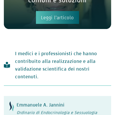
Leggi l'articolo
I medici e i professionisti che hanno
contribuito alla realizzazione e alla
validazione scientifica dei nostri
contenuti.
Emmanuele A. Jannini
Ordinario di Endocrinologia e Sessuologia