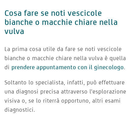
Cosa fare se noti vescicole
bianche o macchie chiare nella
vulva
La prima cosa utile da fare se noti vescicole
bianche o macchie chiare nella vulva è quella
di
prendere appuntamento con il ginecologo
.
Soltanto lo specialista, infatti, può effettuare
una diagnosi precisa attraverso l’esplorazione
visiva o, se lo riterrà opportuno, altri esami
diagnostici.