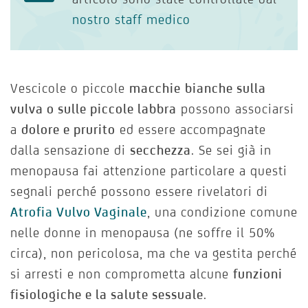
nostro staff medico
Vescicole o piccole
macchie
bianche sulla
vulva o sulle piccole labbra
possono associarsi
a
dolore e prurito
ed essere accompagnate
dalla sensazione di
secchezza
. Se sei già in
menopausa fai attenzione particolare a questi
segnali perché possono essere rivelatori di
Atrofia Vulvo Vaginale
, una condizione comune
nelle donne in menopausa (ne soffre il 50%
circa), non pericolosa, ma che va gestita perché
si arresti e non comprometta alcune
funzioni
fisiologiche e la salute sessuale
.