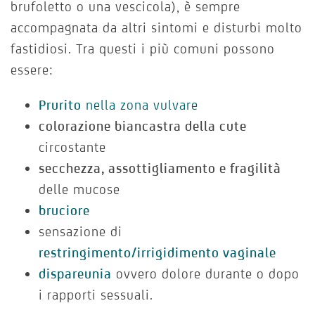
brufoletto o una vescicola), è sempre
accompagnata da altri sintomi e disturbi molto
fastidiosi. Tra questi i più comuni possono
essere:
Prurito
nella zona vulvare
colorazione biancastra della cute
circostante
secchezza, assottigliamento e fragilità
delle mucose
bruciore
sensazione di
restringimento/irrigidimento vaginale
dispareunia
ovvero dolore durante o dopo
i rapporti sessuali.