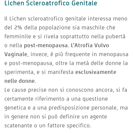
Lichen Scleroatrofico Genitale
Il Lichen scleroatrofico genitale interessa meno
del 2% della popolazione sia maschile che
femminile e si rivela soprattutto nella pubertà
o nella
post-menopausa. L’Atrofia Vulvo
Vaginale
, invece, è più frequente in menopausa
e post-menopausa, oltre la metà delle donne la
sperimenta, e si manifesta
esclusivamente
nelle donne
.
Le cause precise non si conoscono ancora, si fa
certamente riferimento a una questione
genetica e a una predisposizione personale, ma
in genere non si può definire un agente
scatenante o un fattore specifico.