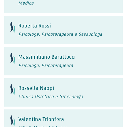
Medica
Roberta Rossi
Psicologa, Psicoterapeuta e Sessuologa
Massimiliano Barattucci
Psicologo, Psicoterapeuta
Rossella Nappi
Clinica Ostetrica e Ginecologa
Valentina Trionfera