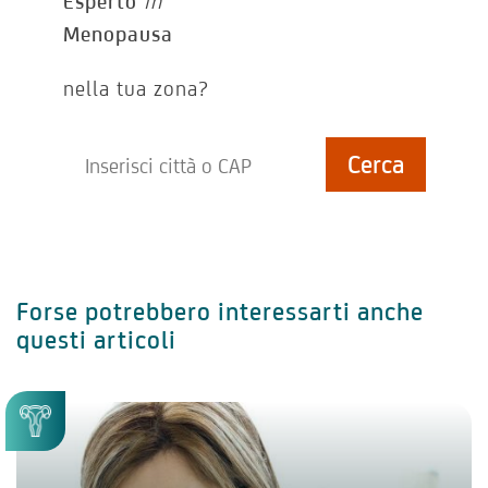
Esperto
in
Menopausa
nella tua zona?
Forse potrebbero interessarti anche
questi articoli