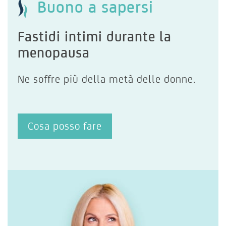
Buono a sapersi
Fastidi intimi durante la
menopausa
Ne soffre più della metà delle donne.
Cosa posso fare