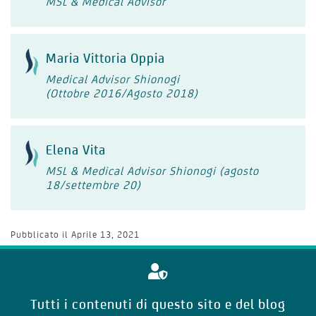
MSL & Medical Advisor
Maria Vittoria Oppia
Medical Advisor Shionogi
(Ottobre 2016/Agosto 2018)
Elena Vita
MSL & Medical Advisor Shionogi (agosto
18/settembre 20)
Pubblicato il
Aprile 13, 2021
Tutti i contenuti di questo sito e del blog