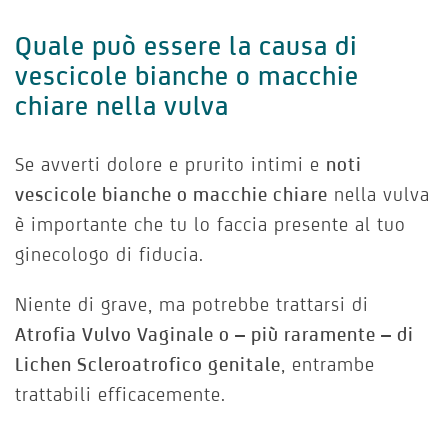
Quale può essere la causa di
vescicole bianche o macchie
chiare nella vulva
Se avverti dolore e prurito intimi e
noti
vescicole bianche o macchie chiare
nella vulva
è importante che tu lo faccia presente al tuo
ginecologo di fiducia.
Niente di grave, ma potrebbe trattarsi di
Atrofia Vulvo Vaginale o – più raramente – di
Lichen Scleroatrofico genitale
, entrambe
trattabili efficacemente.