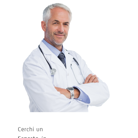
Cerchi un