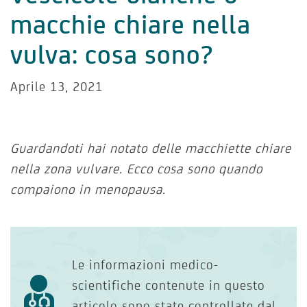
macchie chiare nella
vulva: cosa sono?
Aprile 13, 2021
Guardandoti hai notato delle macchiette chiare
nella zona vulvare. Ecco cosa sono quando
compaiono in menopausa.
Le informazioni medico-
scientifiche contenute in questo
articolo sono state controllate dal