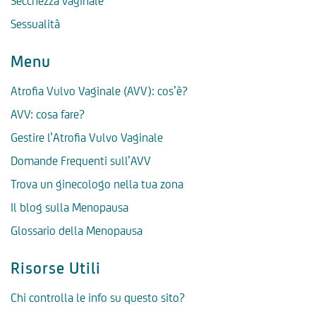
Secchezza vaginale
Sessualità
Menu
Atrofia Vulvo Vaginale (AVV): cos’è?
AVV: cosa fare?
Gestire l’Atrofia Vulvo Vaginale
Domande Frequenti sull’AVV
Trova un ginecologo nella tua zona
Il blog sulla Menopausa
Glossario della Menopausa
Risorse Utili
Chi controlla le info su questo sito?