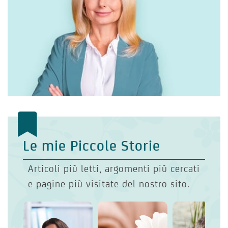
Le mie Piccole Storie
Articoli più letti, argomenti più cercati
e pagine più visitate del nostro sito.