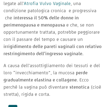
legate all’
Atrofia Vulvo Vaginale
, una
condizione patologica cronica e progressiva
che
interessa il 50% delle donne in
perimenopausa e menopausa
e che, se non
opportunamente trattata, potrebbe peggiorare
con il passare del tempo e causare un
irrigidimento delle pareti vaginali con relativo
restringimento dell’ingresso vaginale.
A causa dell’assottigliamento dei tessuti e del
loro “invecchiamento”, la mucosa
perde
gradualmente elastina e collagene
. Ecco
perché la vagina può diventare
stenotica
(cioè
stretta), rigida e corta.