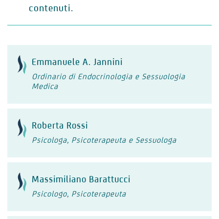
contenuti.
Emmanuele A. Jannini
Ordinario di Endocrinologia e Sessuologia
Medica
Roberta Rossi
Psicologa, Psicoterapeuta e Sessuologa
Massimiliano Barattucci
Psicologo, Psicoterapeuta