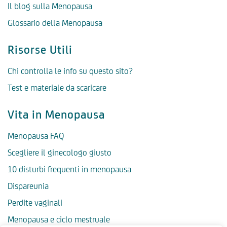
Il blog sulla Menopausa
Glossario della Menopausa
Risorse Utili
Chi controlla le info su questo sito?
Test e materiale da scaricare
Vita in Menopausa
Menopausa FAQ
Scegliere il ginecologo giusto
10 disturbi frequenti in menopausa
Dispareunia
Perdite vaginali
Menopausa e ciclo mestruale