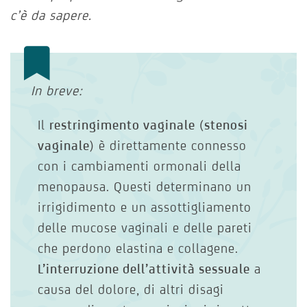
c’è da sapere.
In breve:
Il
restringimento vaginale
(
stenosi
vaginale
) è direttamente connesso
con i cambiamenti ormonali della
menopausa. Questi determinano un
irrigidimento e un assottigliamento
delle mucose vaginali e delle pareti
che perdono elastina e collagene.
L’interruzione dell’attività sessuale
a
causa del dolore, di altri disagi