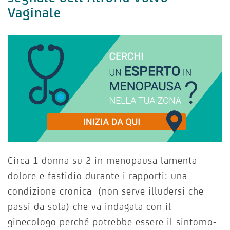
Vaginale
Circa 1 donna su 2 in menopausa lamenta
dolore e fastidio durante i rapporti: una
condizione cronica (non serve illudersi che
passi da sola) che va indagata con il
ginecologo perché potrebbe essere il sintomo-