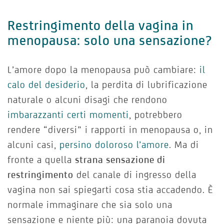
Restringimento della vagina in
menopausa: solo una sensazione?
L’amore dopo la menopausa può cambiare:
il
calo del desiderio
, la perdita di lubrificazione
naturale o alcuni disagi che rendono
imbarazzanti certi momenti
, potrebbero
rendere “diversi” i rapporti in menopausa o, in
alcuni casi,
persino doloroso l’amore
. Ma di
fronte a quella
strana sensazione di
restringimento
del canale di ingresso della
vagina non sai spiegarti cosa stia accadendo. È
normale immaginare che sia solo una
sensazione e niente più: una paranoia dovuta