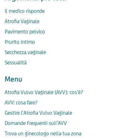
Il medico risponde
Atrofia Vaginale
Pavimento pelvico
Prurito intimo
Secchezza vaginale
Sessualità
Menu
Atrofia Vulvo Vaginale (AVV): cos’è?
AVV: cosa fare?
Gestire l’Atrofia Vulvo Vaginale
Domande Frequenti sull’AVV
Trova un ginecologo nella tua zona