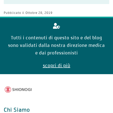
Pubblicato il
Ottobre 28, 2019
Tutti i contenuti di questo sito e del blog
sono validati dalla nostra direzione medica
e dai professionisti
scopri di più
Chi Siamo