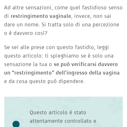
Ad altre sensazioni, come quel fastidioso senso
di
restringimento vaginale
, invece, non sai
dare un nome. Si tratta solo di una percezione
o è davvero così?
Se sei alle prese con questo fastidio, leggi
questo articolo: ti spieghiamo se è solo una
sensazione la tua o
se può verificarsi davvero
un “restringimento” dell’ingresso della vagina
e da cosa questo può dipendere.
Questo articolo è stato
attentamente controllato e