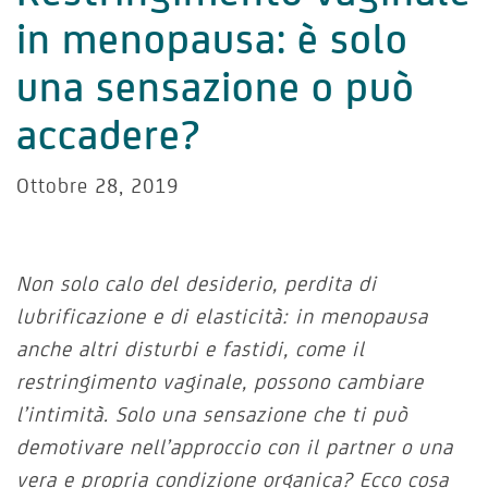
in menopausa: è solo
una sensazione o può
accadere?
Ottobre 28, 2019
Non solo calo del desiderio, perdita di
lubrificazione e di elasticità: in menopausa
anche altri disturbi e fastidi, come il
restringimento vaginale, possono cambiare
l’intimità. Solo una sensazione che ti può
demotivare nell’approccio con il partner o una
vera e propria condizione organica? Ecco cosa