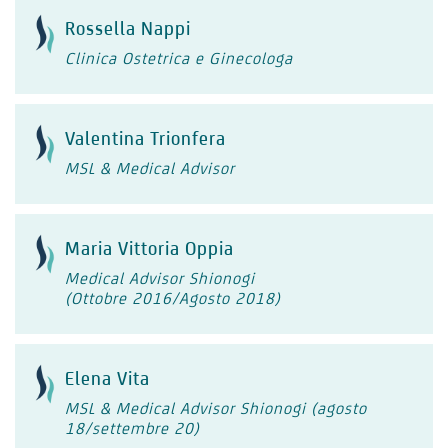
Rossella Nappi
Clinica Ostetrica e Ginecologa
Valentina Trionfera
MSL & Medical Advisor
Maria Vittoria Oppia
Medical Advisor Shionogi
(Ottobre 2016/Agosto 2018)
Elena Vita
MSL & Medical Advisor Shionogi (agosto
18/settembre 20)