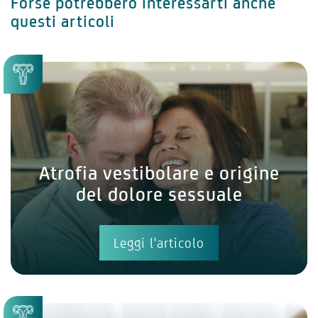
Forse potrebbero interessarti anche
questi articoli
Atrofia vestibolare e origine
del dolore sessuale
Leggi l'articolo