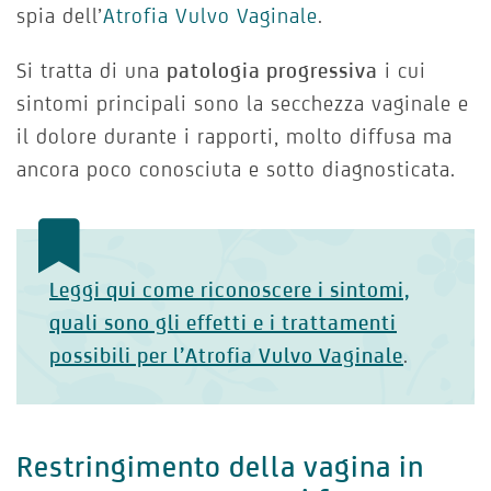
spia dell’
Atrofia Vulvo Vaginale
.
Si tratta di una
patologia progressiva
i cui
sintomi principali sono la secchezza vaginale e
il dolore durante i rapporti, molto diffusa ma
ancora poco conosciuta e sotto diagnosticata.
Leggi qui come riconoscere i sintomi,
quali sono gli effetti e i trattamenti
possibili per l’Atrofia Vulvo Vaginale
.
Restringimento della vagina in