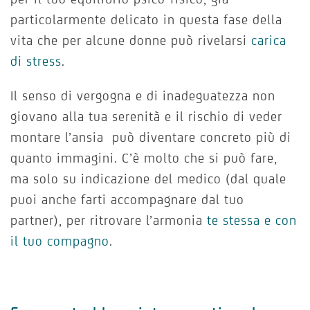
particolarmente delicato in questa fase della
vita che per alcune donne può rivelarsi
carica
di stress
.
Il senso di vergogna e di inadeguatezza non
giovano alla tua serenità e il rischio di veder
montare l’ansia può diventare concreto più di
quanto immagini. C’è molto che si può fare,
ma solo su indicazione del medico (dal quale
puoi anche farti accompagnare dal tuo
partner), per ritrovare l’armonia
te stessa e con
il tuo compagno
.