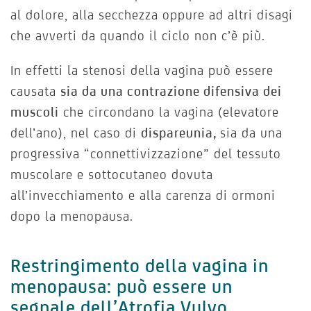
al dolore, alla secchezza oppure ad altri disagi
che avverti da quando il ciclo non c’è più.
In effetti la stenosi della vagina può essere
causata
sia da una contrazione difensiva dei
muscoli
che circondano la vagina (elevatore
dell’ano), nel caso di
dispareunia,
sia da una
progressiva “connettivizzazione” del tessuto
muscolare e sottocutaneo dovuta
all’invecchiamento e alla carenza di ormoni
dopo la menopausa.
Restringimento della vagina in
menopausa: può essere un
segnale dell’Atrofia Vulvo