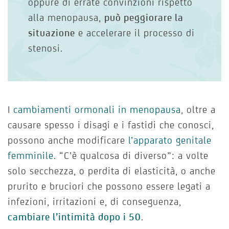
oppure di errate convinzioni rispetto
alla menopausa,
può peggiorare la
situazione
e accelerare il processo di
stenosi.
I
cambiamenti ormonali in menopausa
, oltre a
causare spesso i disagi e i fastidi che conosci,
possono anche modificare
l’apparato genitale
femminile
. “C’è qualcosa di diverso”: a volte
solo secchezza, o perdita di elasticità, o anche
prurito e bruciori che possono essere legati a
infezioni, irritazioni e, di conseguenza,
cambiare l’intimità dopo i 50
.