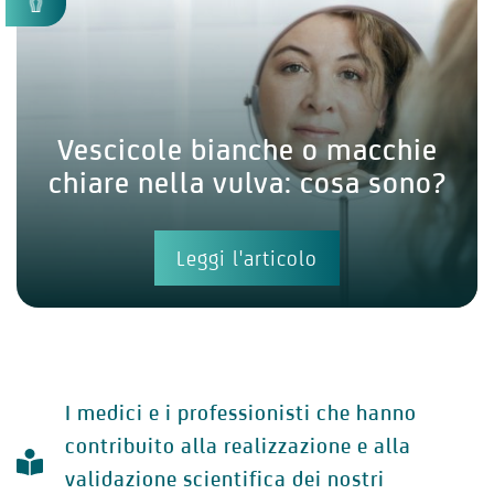
Vescicole bianche o macchie
chiare nella vulva: cosa sono?
Leggi l'articolo
I medici e i professionisti che hanno
contribuito alla realizzazione e alla
validazione scientifica dei nostri