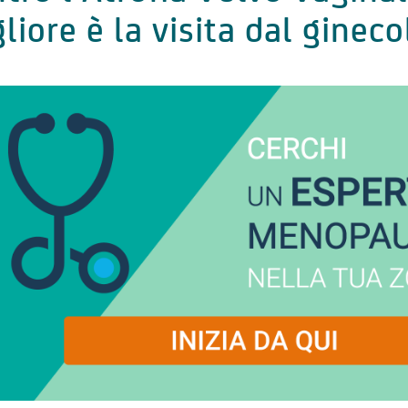
liore è la visita dal ginec