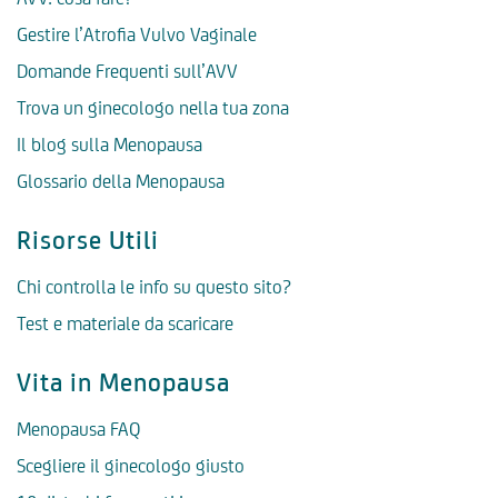
Gestire l’Atrofia Vulvo Vaginale
Domande Frequenti sull’AVV
Trova un ginecologo nella tua zona
Il blog sulla Menopausa
Glossario della Menopausa
Risorse Utili
Chi controlla le info su questo sito?
Test e materiale da scaricare
Vita in Menopausa
Menopausa FAQ
Scegliere il ginecologo giusto