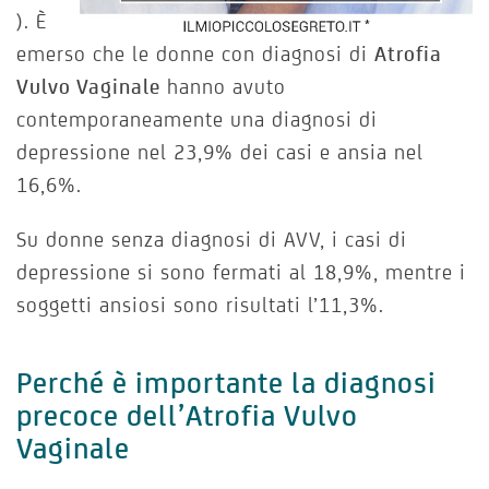
). È
emerso che le donne con diagnosi di
Atrofia
Vulvo Vaginale
hanno avuto
contemporaneamente una diagnosi di
depressione nel 23,9% dei casi e ansia nel
16,6%.
Su donne senza diagnosi di AVV, i casi di
depressione si sono fermati al 18,9%, mentre i
soggetti ansiosi sono risultati l’11,3%.
Perché è importante la diagnosi
precoce dell’Atrofia Vulvo
Vaginale