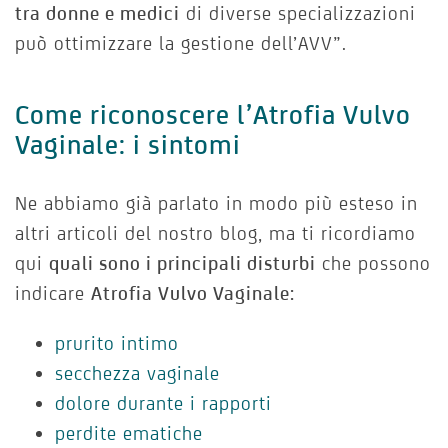
tra donne e medici
di diverse specializzazioni
può ottimizzare la gestione dell’AVV”.
Come riconoscere l’Atrofia Vulvo
Vaginale: i sintomi
Ne abbiamo già parlato in modo più esteso in
altri articoli del nostro blog, ma ti ricordiamo
qui
quali sono i principali disturbi
che possono
indicare
Atrofia Vulvo Vaginale:
prurito intimo
secchezza vaginale
dolore durante i rapporti
perdite ematiche