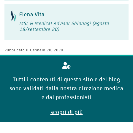
Elena Vita
MSL & Medical Advisor Shionogi (agosto
18/settembre 20)
Pubblicato il
Gennaio 20, 2020
Tutti i contenuti di questo sito e del blog
sono validati dalla nostra direzione medica
e dai professionisti
scopri di più