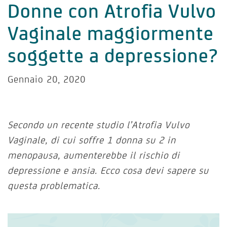
Donne con Atrofia Vulvo
Vaginale maggiormente
soggette a depressione?
Gennaio 20, 2020
Secondo un recente studio l’Atrofia Vulvo
Vaginale, di cui soffre 1 donna su 2 in
menopausa, aumenterebbe il rischio di
depressione e ansia. Ecco cosa devi sapere su
questa problematica.