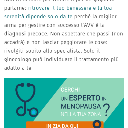
parlarne:
ritrovare il tuo benessere e la tua
serenità dipende solo da te
perché la miglior
arma per gestire con successo l’AVV è la
diagnosi precoce
. Non aspettare che passi (non
accadrà) e non lasciar peggiorare le cose:
rivolgiti subito allo specialista. Solo il
ginecologo può individuare il trattamento più
adatto a te.