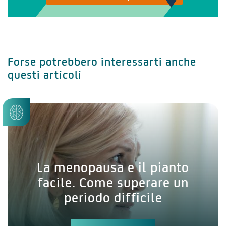
Forse potrebbero interessarti anche
questi articoli
La menopausa e il pianto
facile. Come superare un
periodo difficile