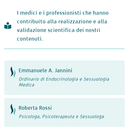
I medici e i professionisti che hanno
contribuito alla realizzazione e alla
validazione scientifica dei nostri
contenuti.
Emmanuele A. Jannini
Ordinario di Endocrinologia e Sessuologia
Medica
Roberta Rossi
Psicologa, Psicoterapeuta e Sessuologa