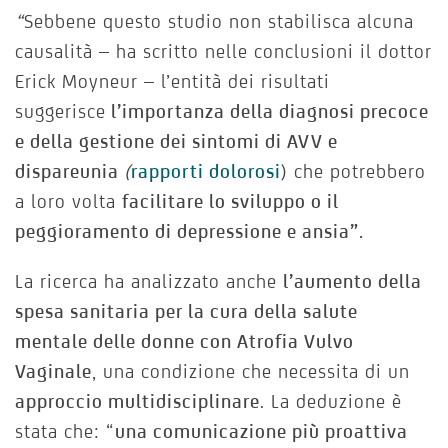
“
Sebbene questo studio non stabilisca alcuna
causalità – ha scritto nelle conclusioni il dottor
Erick Moyneur – l’entità dei risultati
suggerisce
l’importanza della diagnosi precoce
e della gestione dei sintomi di AVV
e
dispareunia
(
rapporti dolorosi
) che potrebbero
a loro volta
facilitare lo sviluppo o il
peggioramento di depressione e ansia
”.
La ricerca ha analizzato anche
l’aumento della
spesa sanitaria per la cura della salute
mentale delle donne con Atrofia Vulvo
Vaginale
, una condizione che necessita di un
approccio multidisciplinare
. La deduzione è
stata che: “
una comunicazione più proattiva