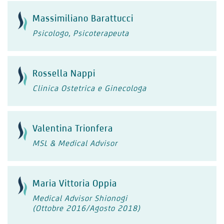
Massimiliano Barattucci
Psicologo, Psicoterapeuta
Rossella Nappi
Clinica Ostetrica e Ginecologa
Valentina Trionfera
MSL & Medical Advisor
Maria Vittoria Oppia
Medical Advisor Shionogi
(Ottobre 2016/Agosto 2018)