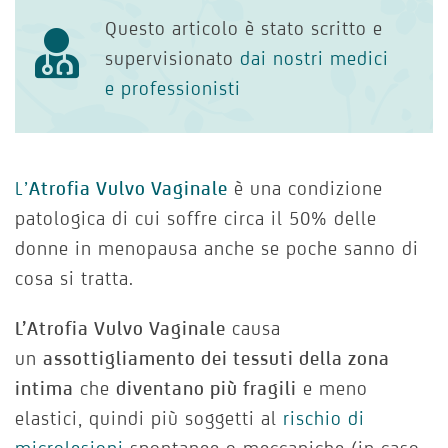
Questo articolo è stato scritto e
supervisionato
dai nostri medici
e professionisti
L’
Atrofia Vulvo Vaginale
è una condizione
patologica di cui soffre circa il 50% delle
donne in menopausa anche se poche sanno di
cosa si tratta.
L’Atrofia Vulvo Vaginale
causa
un
assottigliamento dei tessuti della zona
intima
che
diventano più fragili
e meno
elastici, quindi più soggetti al
rischio di