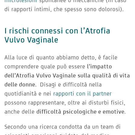
microlesioni
spontanee o meccaniche (in caso
di rapporti intimi, che spesso sono dolorosi).
I rischi connessi con l’Atrofia
Vulvo Vaginale
Alla luce di quanto abbiamo detto, è facile
comprendere quale può essere
l’impatto
dell’Atrofia Vulvo Vaginale
sulla qualità di vita
delle donne.
Disagi e difficoltà nella
quotidianità e nei
rapporti con il partner
possono rappresentare, oltre ai disturbi fisici,
anche delle
difficoltà psicologiche e emotive
.
Secondo una ricerca condotta da un team di