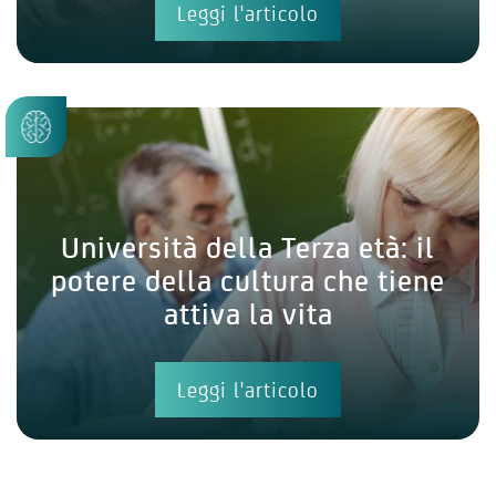
Leggi l'articolo
Università della Terza età: il
potere della cultura che tiene
attiva la vita
Leggi l'articolo