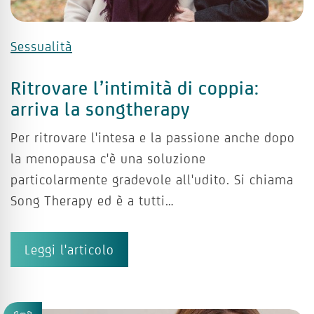
Sessualità
Ritrovare l’intimità di coppia:
arriva la songtherapy
Per ritrovare l'intesa e la passione anche dopo
la menopausa c'è una soluzione
particolarmente gradevole all'udito. Si chiama
Song Therapy ed è a tutti…
Leggi l'articolo