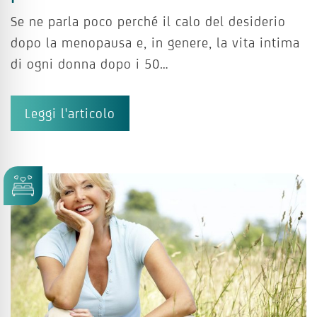
Se ne parla poco perché il calo del desiderio
dopo la menopausa e, in genere, la vita intima
di ogni donna dopo i 50…
Leggi l'articolo