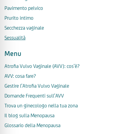
Pavimento pelvico
Prurito intimo
Secchezza vaginale
Sessualità
Menu
Atrofia Vulvo Vaginale (AVV): cos’è?
AVV: cosa fare?
Gestire l’Atrofia Vulvo Vaginale
Domande Frequenti sull’AVV
Trova un ginecologo nella tua zona
Il blog sulla Menopausa
Glossario della Menopausa