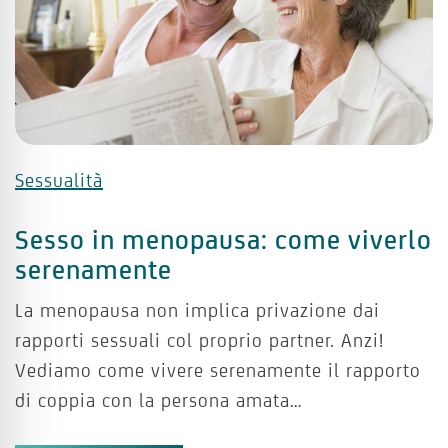
Sessualità
Sesso in menopausa: come viverlo
serenamente
La menopausa non implica privazione dai
rapporti sessuali col proprio partner. Anzi!
Vediamo come vivere serenamente il rapporto
di coppia con la persona amata…