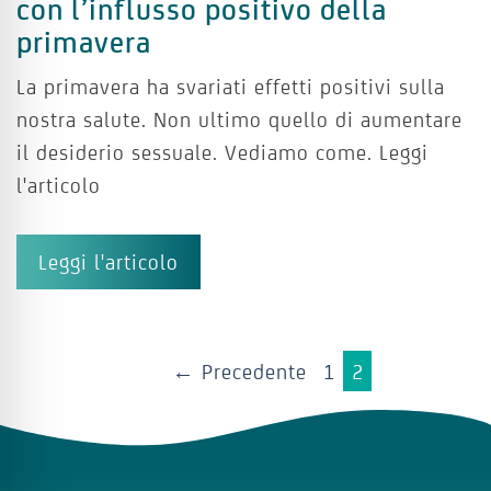
con l’influsso positivo della
primavera
La primavera ha svariati effetti positivi sulla
nostra salute. Non ultimo quello di aumentare
il desiderio sessuale. Vediamo come. Leggi
l'articolo
Leggi l'articolo
← Precedente
1
2