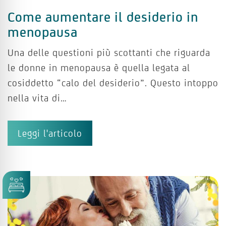
Come aumentare il desiderio in
menopausa
Una delle questioni più scottanti che riguarda
le donne in menopausa è quella legata al
cosiddetto “calo del desiderio”. Questo intoppo
nella vita di…
Leggi l'articolo