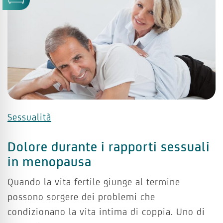
Sessualità
Dolore durante i rapporti sessuali
in menopausa
Quando la vita fertile giunge al termine
possono sorgere dei problemi che
condizionano la vita intima di coppia. Uno di