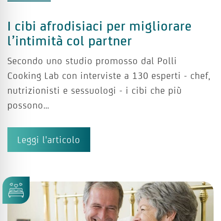
I cibi afrodisiaci per migliorare
l’intimità col partner
Secondo uno studio promosso dal Polli
Cooking Lab con interviste a 130 esperti - chef,
nutrizionisti e sessuologi - i cibi che più
possono…
Leggi l'articolo