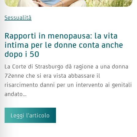
Sessualità
Rapporti in menopausa: la vita
intima per le donne conta anche
dopo i 50
La Corte di Strasburgo dà ragione a una donna
72enne che si era vista abbassare il
risarcimento danni per un intervento ai genitali
andato…
Leggi l'articolo