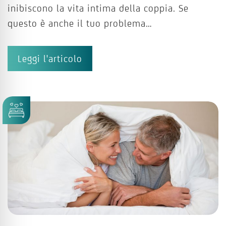
inibiscono la vita intima della coppia. Se
questo è anche il tuo problema…
Leggi l'articolo