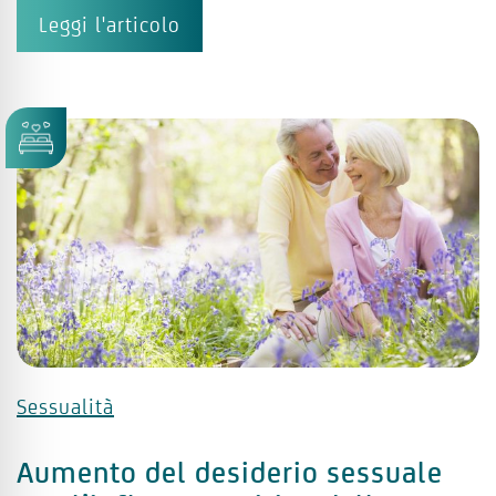
Leggi l'articolo
Sessualità
Aumento del desiderio sessuale