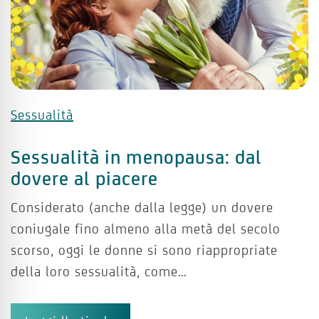
Sessualità
Sessualità in menopausa: dal
dovere al piacere
Considerato (anche dalla legge) un dovere
coniugale fino almeno alla metà del secolo
scorso, oggi le donne si sono riappropriate
della loro sessualità, come…