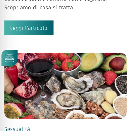
Scopriamo di cosa si tratta…
Leggi l'articolo
Sessualità