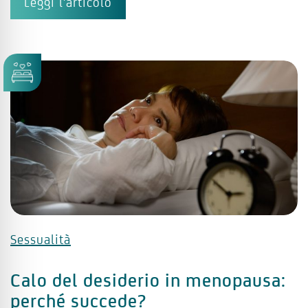
Leggi l'articolo
Sessualità
Calo del desiderio in menopausa:
perché succede?