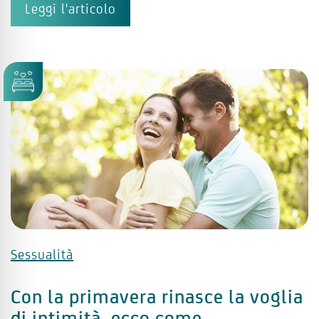
Leggi l'articolo
Sessualità
Con la primavera rinasce la voglia
di intimità, ecco come