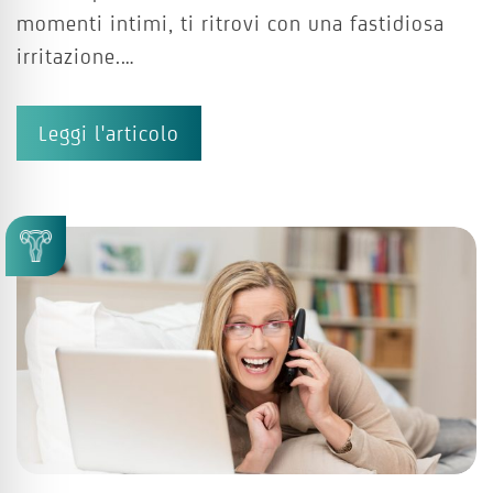
momenti intimi, ti ritrovi con una fastidiosa
irritazione.…
Leggi l'articolo