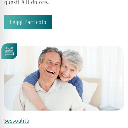
questi è il dolore…
Leggi l'articolo
Sessualità