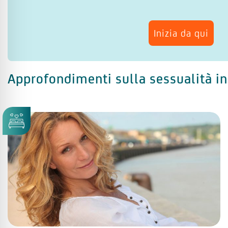
Inizia da qui
Approfondimenti sulla sessualità 