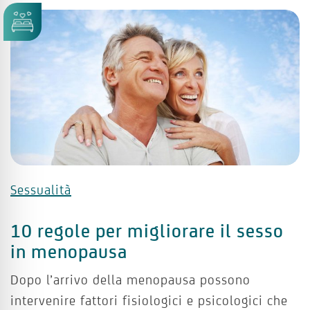
Sessualità
10 regole per migliorare il sesso
in menopausa
Dopo l’arrivo della menopausa possono
intervenire fattori fisiologici e psicologici che