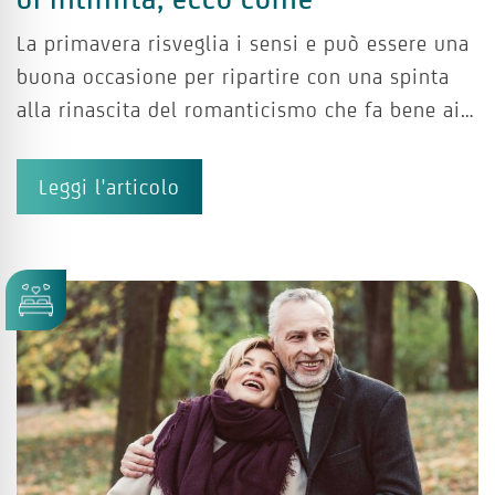
La primavera risveglia i sensi e può essere una
buona occasione per ripartire con una spinta
alla rinascita del romanticismo che fa bene ai…
Leggi l'articolo