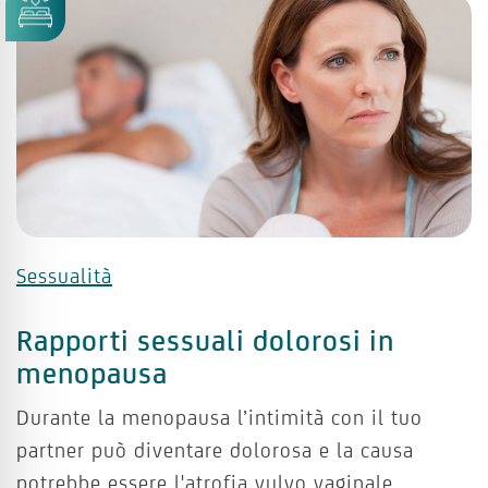
Sessualità
Rapporti sessuali dolorosi in
menopausa
Durante la menopausa l’intimità con il tuo
partner può diventare dolorosa e la causa
potrebbe essere l'atrofia vulvo vaginale.