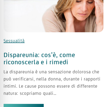
Sessualità
Dispareunia: cos’è, come
riconoscerla e i rimedi
La dispareunia è una sensazione dolorosa che
può verificarsi, nella donna, durante i rapporti
intimi. Le cause possono essere di differente
natura: scopriamo quali…