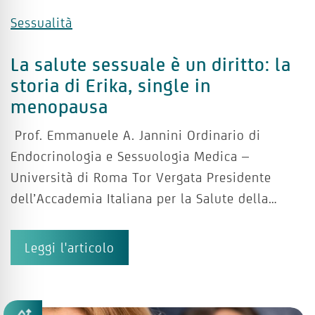
Sessualità
La salute sessuale è un diritto: la
storia di Erika, single in
menopausa
Prof. Emmanuele A. Jannini Ordinario di
Endocrinologia e Sessuologia Medica –
Università di Roma Tor Vergata Presidente
dell’Accademia Italiana per la Salute della…
Leggi l'articolo