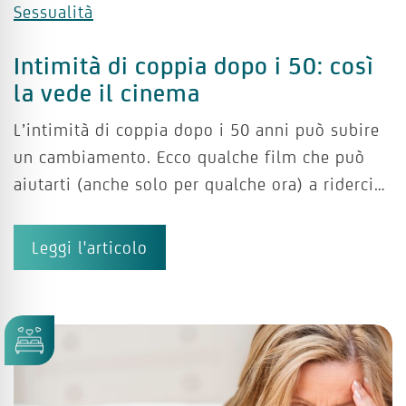
Sessualità
Intimità di coppia dopo i 50: così
la vede il cinema
L’intimità di coppia dopo i 50 anni può subire
un cambiamento. Ecco qualche film che può
aiutarti (anche solo per qualche ora) a riderci…
Leggi l'articolo