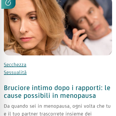
Secchezza
Sessualità
Bruciore intimo dopo i rapporti: le
cause possibili in menopausa
Da quando sei in menopausa, ogni volta che tu
e il tuo partner trascorrete insieme dei