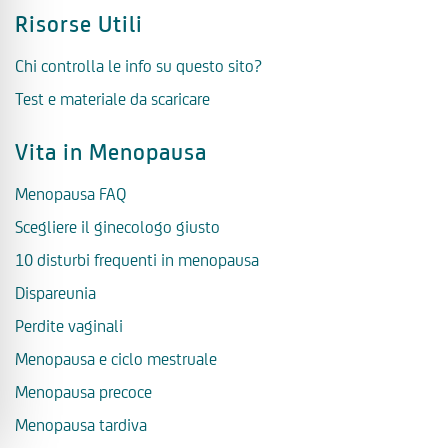
Risorse Utili
Chi controlla le info su questo sito?
Test e materiale da scaricare
Vita in Menopausa
Menopausa FAQ
Scegliere il ginecologo giusto
10 disturbi frequenti in menopausa
Dispareunia
Perdite vaginali
Menopausa e ciclo mestruale
Menopausa precoce
Menopausa tardiva