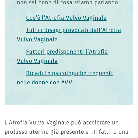
non sai bene di cosa stiamo parlando:
Cos’è l’Atrofia Vulvo Vaginale
Tutti i disagi provocati dall’Atrofia
Vulvo Vaginale
Fattori predisponenti l’Atrofia
Vulvo Vaginale
Ricadute psicologiche frequenti
nelle donne con AVV
L’Atrofia Vulvo Vaginale può accelerare un
prolasso uterino già presente
e . Infatti, a una