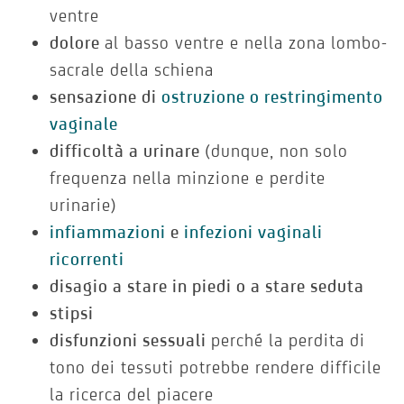
ventre
dolore
al basso ventre e nella zona lombo-
sacrale della schiena
sensazione di
ostruzione o restringimento
vaginale
difficoltà a urinare
(dunque, non solo
frequenza nella minzione e perdite
urinarie)
infiammazioni
e
infezioni vaginali
ricorrenti
disagio a stare in piedi o a stare seduta
stipsi
disfunzioni sessuali
perché la perdita di
tono dei tessuti potrebbe rendere difficile
la ricerca del piacere