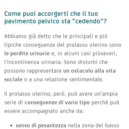
Come puoi accorgerti che il tuo
pavimento pelvico sta “cedendo”?
Abbiamo già detto che le principali e più
tipiche conseguenze del prolasso uterino sono
le perdite urinarie
e, in alcuni casi piùseveri,
l’incontinenza urinaria. Sono disturbi che
possono rappresentare
un ostacolo alla vita
sociale
o a una relazione sentimentale.
Il prolasso uterino, però, può avere un’ampia
serie di
conseguenze di vario tipo
perché può
essere accompagnato anche da:
senso di pesantezza
nella zona del basso