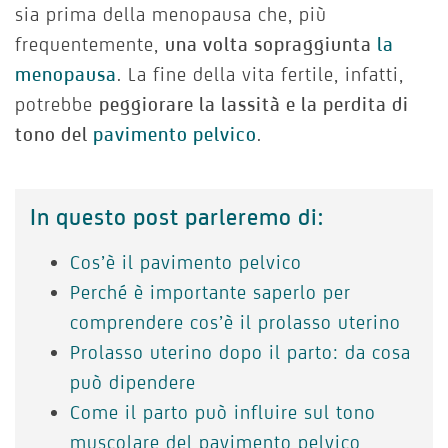
sia prima della menopausa che, più
frequentemente,
una volta sopraggiunta
la
menopausa
. La fine della vita fertile, infatti,
potrebbe
peggiorare la lassità e la perdita di
tono del
pavimento pelvico
.
In questo post parleremo di:
Cos’è il pavimento pelvico
Perché è importante saperlo per
comprendere cos’è il prolasso uterino
Prolasso uterino dopo il parto: da cosa
può dipendere
Come il parto può influire sul tono
muscolare del pavimento pelvico