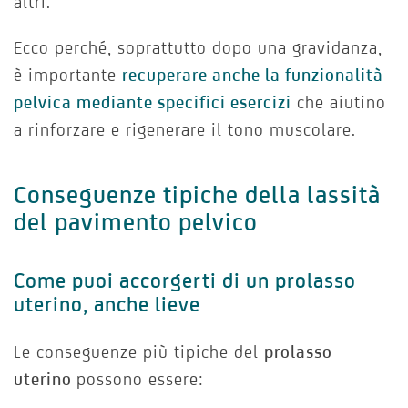
altri.
Ecco perché, soprattutto dopo una gravidanza,
è importante
recuperare anche la funzionalità
pelvica mediante specifici esercizi
che aiutino
a rinforzare e rigenerare il tono muscolare.
Conseguenze tipiche della lassità
del pavimento pelvico
Come puoi accorgerti di un prolasso
uterino, anche lieve
Le conseguenze più tipiche del
prolasso
uterino
possono essere: