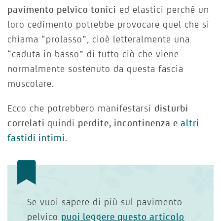
pavimento pelvico tonici
ed elastici perché un
loro cedimento potrebbe provocare quel che si
chiama “prolasso”, cioè letteralmente una
“caduta in basso” di tutto ciò che viene
normalmente sostenuto da questa fascia
muscolare.
Ecco che potrebbero manifestarsi
disturbi
correlati
quindi
perdite, incontinenza e
altri
fastidi intimi
.
Se vuoi sapere di più sul pavimento
pelvico
puoi leggere questo articolo