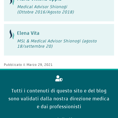
Medical Advisor Shionogi
(Ottobre 2016/Agosto 2018)
Elena Vita
MSL & Medical Advisor Shionogi (agosto
18/settembre 20)
Pubblicato il
Marzo 29, 2021
Tutti i contenuti di questo sito e del blog
sono validati dalla nostra direzione medica
e dai professionisti