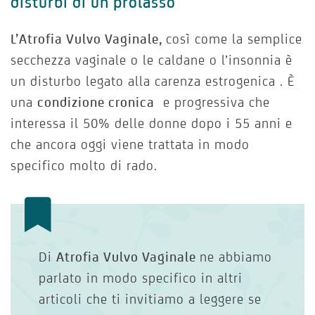
disturbi di un prolasso
L’Atrofia Vulvo Vaginale,
così come la semplice
secchezza vaginale o le caldane o l’insonnia è
un disturbo legato alla carenza estrogenica . È
una
condizione cronica
e progressiva che
interessa il 50% delle donne dopo i 55 anni e
che ancora oggi viene trattata in modo
specifico molto di rado.
Di
Atrofia Vulvo Vaginale
ne abbiamo
parlato in modo specifico in altri
articoli che ti invitiamo a leggere se