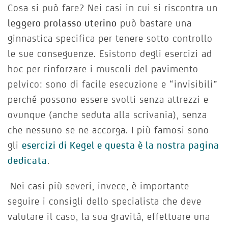
Cosa si può fare? Nei casi in cui si riscontra un
leggero prolasso uterino
può bastare una
ginnastica specifica per tenere sotto controllo
le sue conseguenze. Esistono degli esercizi ad
hoc per rinforzare i muscoli del pavimento
pelvico: sono di facile esecuzione e “invisibili”
perché possono essere svolti senza attrezzi e
ovunque (anche seduta alla scrivania), senza
che nessuno se ne accorga. I più famosi sono
gli
esercizi di Kegel e questa è la nostra pagina
dedicata
.
Nei casi più severi, invece, è importante
seguire i consigli dello specialista che deve
valutare il caso, la sua gravità, effettuare una