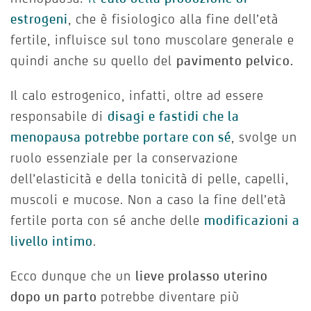
estrogeni
, che è fisiologico alla fine dell’età
fertile, influisce sul tono muscolare generale e
quindi anche su quello del
pavimento pelvico.
Il calo estrogenico, infatti, oltre ad essere
responsabile di
disagi e fastidi che la
menopausa potrebbe portare con sé
, svolge un
ruolo essenziale per la conservazione
dell’elasticità e della tonicità di pelle, capelli,
muscoli e mucose. Non a caso la fine dell’età
fertile porta con sé anche delle
modificazioni a
livello intimo
.
Ecco dunque che un
lieve prolasso uterino
dopo un parto
potrebbe diventare più