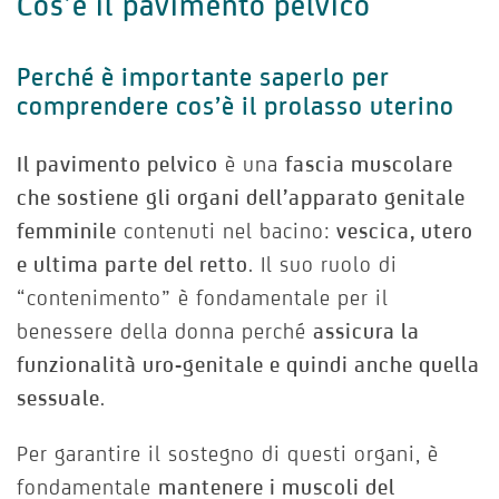
Cos’è il pavimento pelvico
Perché è importante saperlo per
comprendere cos’è il prolasso uterino
Il pavimento pelvico
è una
fascia muscolare
che sostiene
gli organi dell’apparato genitale
femminile
contenuti nel bacino:
vescica, utero
e ultima parte del retto
. Il suo ruolo di
“contenimento” è fondamentale per il
benessere della donna perché
assicura la
funzionalità uro-genitale e quindi anche quella
sessuale
.
Per garantire il sostegno di questi organi, è
fondamentale
mantenere i muscoli del