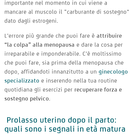
importante nel momento in cui viene a
mancare al muscolo il “carburante di sostegno”
dato dagli estrogeni.
L’errore più grande che puoi fare è
attribuire
“la colpa” alla menopausa
e dare la cosa per
irreparabile e imponderabile. C’è moltissimo
che puoi fare, sia prima della menopausa che
dopo, affidandoti innanzitutto a un
ginecologo
specializzato
e inserendo nella tua routine
quotidiana gli esercizi per
recuperare forza e
sostegno pelvico
.
Prolasso uterino dopo il parto:
quali sono i segnali in età matura