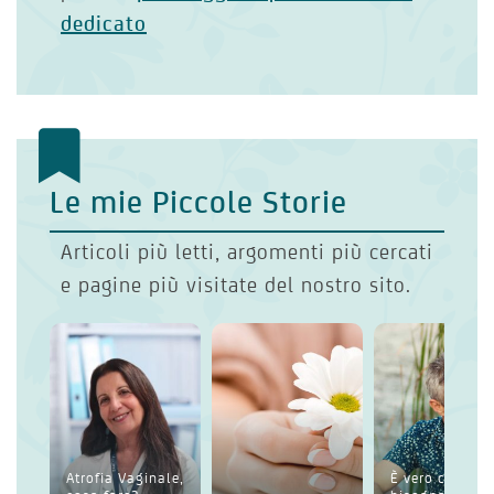
dedicato
Le mie Piccole Storie
Articoli più letti, argomenti più cercati
e pagine più visitate del nostro sito.
Atrofia Vaginale,
È vero che