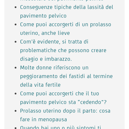
Conseguenze tipiche della lassità del
pavimento pelvico
Come puoi accorgerti di un prolasso
uterino, anche lieve
Com’è evidente, si tratta di
problematiche che possono creare
disagio e imbarazzo.
Molte donne riferiscono un
peggioramento dei fastidi al termine
della vita fertile
Come puoi accorgerti che il tuo
pavimento pelvico sta “cedendo”?
Prolasso uterino dopo il parto: cosa
fare in menopausa
Quando hai uno o più sintomi ti