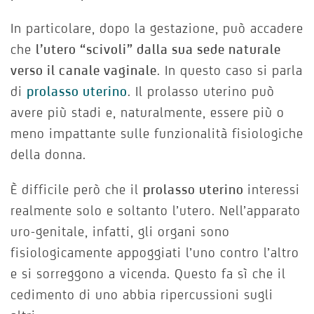
In particolare, dopo la gestazione, può accadere
che
l’utero “scivoli” dalla sua sede naturale
verso il canale vaginale
. In questo caso si parla
di
prolasso uterino
. Il prolasso uterino può
avere più stadi e, naturalmente, essere più o
meno impattante sulle funzionalità fisiologiche
della donna.
È difficile però che il
prolasso uterino
interessi
realmente solo e soltanto l’utero. Nell’apparato
uro-genitale, infatti, gli organi sono
fisiologicamente appoggiati l’uno contro l’altro
e si sorreggono a vicenda. Questo fa sì che il
cedimento di uno abbia ripercussioni sugli