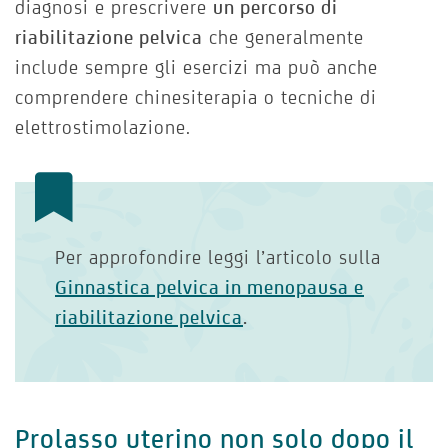
diagnosi e prescrivere
un percorso di
riabilitazione pelvica
che generalmente
include sempre gli esercizi ma può anche
comprendere chinesiterapia o tecniche di
elettrostimolazione.
Per approfondire leggi l’articolo sulla
Ginnastica pelvica in menopausa e
riabilitazione pelvica
.
Prolasso uterino non solo dopo il