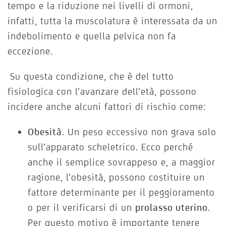
tempo e la riduzione nei livelli di ormoni,
infatti, tutta la muscolatura è interessata da un
indebolimento e quella pelvica non fa
eccezione.
Su questa condizione, che è del tutto
fisiologica con l’avanzare dell’età, possono
incidere anche alcuni fattori di rischio come:
Obesità
. Un peso eccessivo non grava solo
sull’apparato scheletrico. Ecco perché
anche il semplice sovrappeso e, a maggior
ragione, l’obesità, possono costituire un
fattore determinante per il peggioramento
o per il verificarsi di un
prolasso uterino
.
Per questo motivo è importante tenere