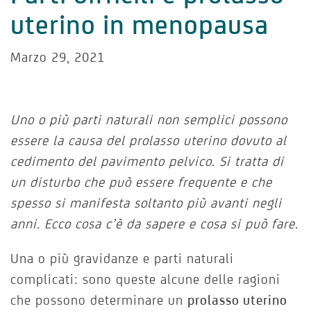
uterino in menopausa
Marzo 29, 2021
Uno o più parti naturali non semplici possono
essere la causa del prolasso uterino dovuto al
cedimento del pavimento pelvico. Si tratta di
un disturbo che può essere frequente e che
spesso si manifesta soltanto più avanti negli
anni. Ecco cosa c’è da sapere e cosa si può fare.
Una o più gravidanze e parti naturali
complicati: sono queste alcune delle ragioni
che possono determinare un
prolasso uterino