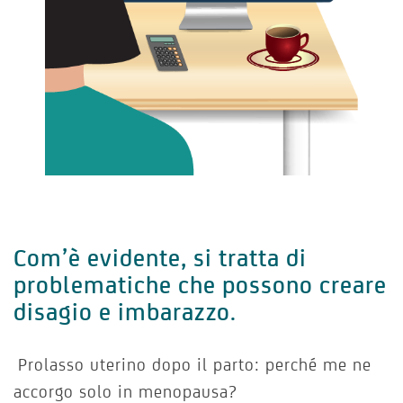
Com’è evidente, si tratta di
problematiche che
possono creare
disagio e imbarazzo
.
Prolasso uterino dopo il parto: perché me ne
accorgo solo in menopausa?