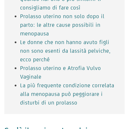
consigliamo di fare così
Prolasso uterino non solo dopo il
parto: le altre cause possibili in
menopausa
Le donne che non hanno avuto figli
non sono esenti da lassità pelviche,
ecco perché
Prolasso uterino e Atrofia Vulvo
Vaginale
La più frequente condizione correlata
alla menopausa può peggiorare i
disturbi di un prolasso