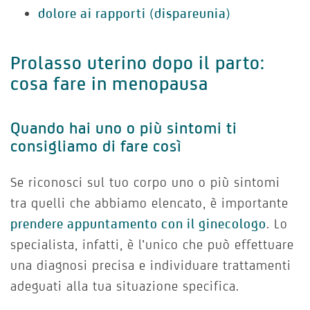
dolore ai rapporti
(
dispareunia
)
Prolasso uterino dopo il parto:
cosa fare in menopausa
Quando hai uno o più sintomi ti
consigliamo di fare così
Se riconosci sul tuo corpo uno o più sintomi
tra quelli che abbiamo elencato, è importante
prendere appuntamento con il ginecologo
. Lo
specialista, infatti, è l’unico che può effettuare
una diagnosi precisa e individuare trattamenti
adeguati alla tua situazione specifica.