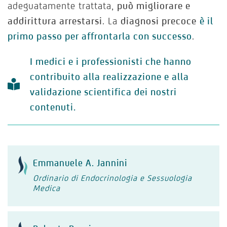
adeguatamente trattata,
può migliorare e
addirittura arrestarsi
. La
diagnosi precoce
è il
primo passo per affrontarla con successo
.
I medici e i professionisti che hanno
contribuito alla realizzazione e alla
validazione scientifica dei nostri
contenuti.
Emmanuele A. Jannini
Ordinario di Endocrinologia e Sessuologia
Medica