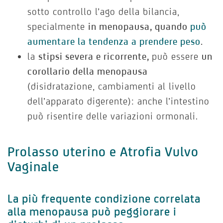
sotto controllo l’ago della bilancia,
specialmente
in menopausa, quando
può
aumentare la tendenza a prendere peso
.
la
stipsi severa e ricorrente,
può essere
un
corollario della menopausa
(disidratazione, cambiamenti al livello
dell’apparato digerente): anche l’intestino
può risentire delle variazioni ormonali.
Prolasso uterino e Atrofia Vulvo
Vaginale
La più frequente condizione correlata
alla menopausa può peggiorare i