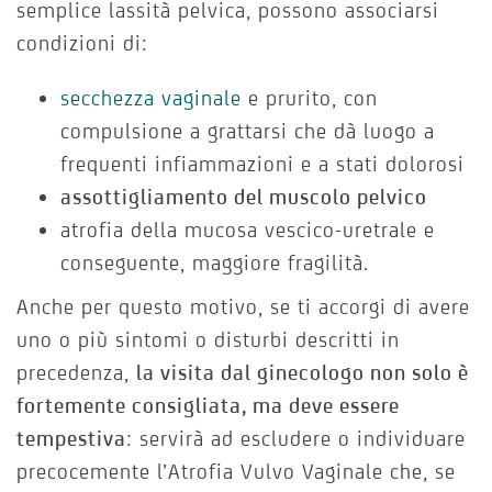
semplice lassità pelvica, possono associarsi
condizioni di:
secchezza vaginale
e prurito, con
compulsione a grattarsi che dà luogo a
frequenti infiammazioni e a stati dolorosi
assottigliamento del muscolo pelvico
atrofia della mucosa vescico-uretrale e
conseguente, maggiore fragilità.
Anche per questo motivo, se ti accorgi di avere
uno o più sintomi o disturbi descritti in
precedenza,
la visita dal ginecologo non solo è
fortemente consigliata, ma deve essere
tempestiva
: servirà ad escludere o individuare
precocemente l’Atrofia Vulvo Vaginale che, se