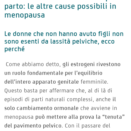
parto: le altre cause possibili in
menopausa
Le donne che non hanno avuto figli non
sono esenti da lassità pelviche, ecco
perché
Come abbiamo detto,
gli estrogeni rivestono
un ruolo fondamentale per l’equilibrio
dell’intero apparato genitale
femminile.
Questo basta per affermare che, al di là di
episodi di parti naturali complessi, anche
il
solo cambiamento ormonale
che avviene in
menopausa
può mettere alla prova la “tenuta”
del pavimento pelvico
. Con il passare del