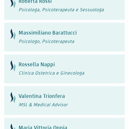
Roberta Rossi
Psicologa, Psicoterapeuta e Sessuologa
Massimiliano Barattucci
Psicologo, Psicoterapeuta
Rossella Nappi
Clinica Ostetrica e Ginecologa
Valentina Trionfera
MSL & Medical Advisor
Maria Vittoria Oppia