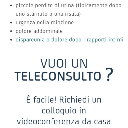
piccole perdite di urina (tipicamente dopo
uno starnuto o una risata)
urgenza nella minzione
dolore addominale
dispareunia o dolore dopo i rapporti intimi
VUOI UN
?
TELECONSULTO
È facile! Richiedi un
colloquio in
videoconferenza da casa