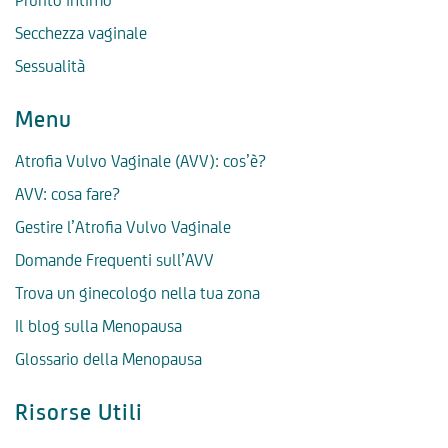
Prurito intimo
Secchezza vaginale
Sessualità
Menu
Atrofia Vulvo Vaginale (AVV): cos’è?
AVV: cosa fare?
Gestire l’Atrofia Vulvo Vaginale
Domande Frequenti sull’AVV
Trova un ginecologo nella tua zona
Il blog sulla Menopausa
Glossario della Menopausa
Risorse Utili