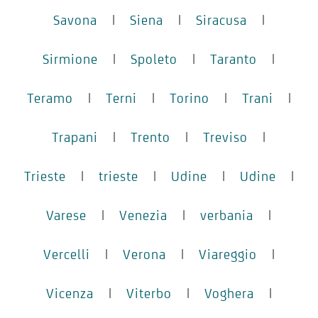
Savona
|
Siena
|
Siracusa
|
Sirmione
|
Spoleto
|
Taranto
|
Teramo
|
Terni
|
Torino
|
Trani
|
Trapani
|
Trento
|
Treviso
|
Trieste
|
trieste
|
Udine
|
Udine
|
Varese
|
Venezia
|
verbania
|
Vercelli
|
Verona
|
Viareggio
|
Vicenza
|
Viterbo
|
Voghera
|