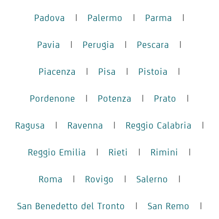
Padova
|
Palermo
|
Parma
|
Pavia
|
Perugia
|
Pescara
|
Piacenza
|
Pisa
|
Pistoia
|
Pordenone
|
Potenza
|
Prato
|
Ragusa
|
Ravenna
|
Reggio Calabria
|
Reggio Emilia
|
Rieti
|
Rimini
|
Roma
|
Rovigo
|
Salerno
|
San Benedetto del Tronto
|
San Remo
|