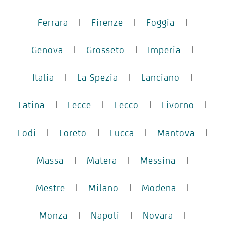
Ferrara
|
Firenze
|
Foggia
|
Genova
|
Grosseto
|
Imperia
|
Italia
|
La Spezia
|
Lanciano
|
Latina
|
Lecce
|
Lecco
|
Livorno
|
Lodi
|
Loreto
|
Lucca
|
Mantova
|
Massa
|
Matera
|
Messina
|
Mestre
|
Milano
|
Modena
|
Monza
|
Napoli
|
Novara
|