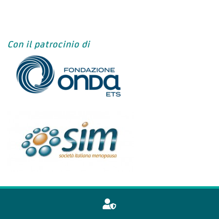
Con il patrocinio di