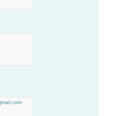
gmail.com