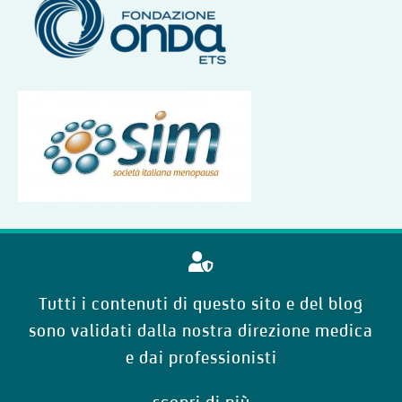
Tutti i contenuti di questo sito e del blog
sono validati dalla nostra direzione medica
e dai professionisti
scopri di più