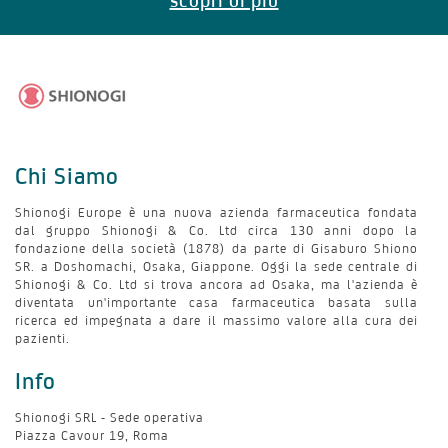
Chi Siamo
Shionogi Europe è una nuova azienda farmaceutica fondata
dal gruppo Shionogi & Co. Ltd circa 130 anni dopo la
fondazione della società (1878) da parte di Gisaburo Shiono
SR. a Doshomachi, Osaka, Giappone. Oggi la sede centrale di
Shionogi & Co. Ltd si trova ancora ad Osaka, ma l'azienda è
diventata un'importante casa farmaceutica basata sulla
ricerca ed impegnata a dare il massimo valore alla cura dei
pazienti.
Info
Shionogi SRL - Sede operativa
Piazza Cavour 19, Roma