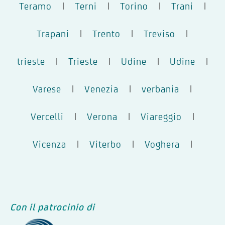
Teramo
|
Terni
|
Torino
|
Trani
|
Trapani
|
Trento
|
Treviso
|
trieste
|
Trieste
|
Udine
|
Udine
|
Varese
|
Venezia
|
verbania
|
Vercelli
|
Verona
|
Viareggio
|
Vicenza
|
Viterbo
|
Voghera
|
Con il patrocinio di