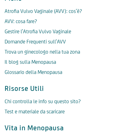
Atrofia Vulvo Vaginale (AVV): cos’è?
AVV: cosa fare?
Gestire l’Atrofia Vulvo Vaginale
Domande Frequenti sull’AVV
Trova un ginecologo nella tua zona
Il blog sulla Menopausa
Glossario della Menopausa
Risorse Utili
Chi controlla le info su questo sito?
Test e materiale da scaricare
Vita in Menopausa