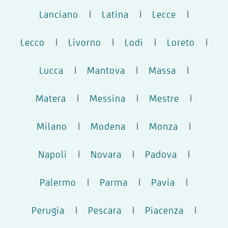
Lanciano
|
Latina
|
Lecce
|
Lecco
|
Livorno
|
Lodi
|
Loreto
|
Lucca
|
Mantova
|
Massa
|
Matera
|
Messina
|
Mestre
|
Milano
|
Modena
|
Monza
|
Napoli
|
Novara
|
Padova
|
Palermo
|
Parma
|
Pavia
|
Perugia
|
Pescara
|
Piacenza
|