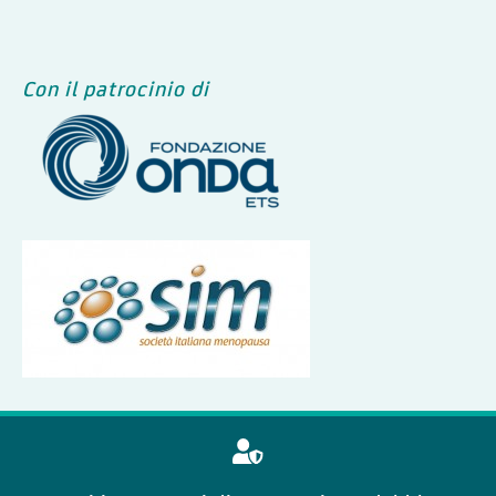
Con il patrocinio di