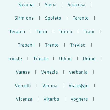
Savona
|
Siena
|
Siracusa
|
Sirmione
|
Spoleto
|
Taranto
|
Teramo
|
Terni
|
Torino
|
Trani
|
Trapani
|
Trento
|
Treviso
|
trieste
|
Trieste
|
Udine
|
Udine
|
Varese
|
Venezia
|
verbania
|
Vercelli
|
Verona
|
Viareggio
|
Vicenza
|
Viterbo
|
Voghera
|