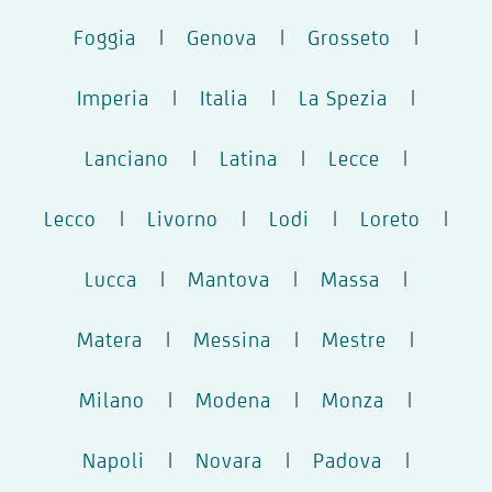
Foggia
|
Genova
|
Grosseto
|
Imperia
|
Italia
|
La Spezia
|
Lanciano
|
Latina
|
Lecce
|
Lecco
|
Livorno
|
Lodi
|
Loreto
|
Lucca
|
Mantova
|
Massa
|
Matera
|
Messina
|
Mestre
|
Milano
|
Modena
|
Monza
|
Napoli
|
Novara
|
Padova
|