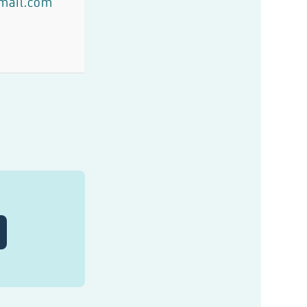
gmail.com