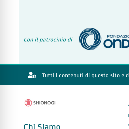
Con il patrocinio di
Tutti i contenuti di questo sito e 
Chi Siamo