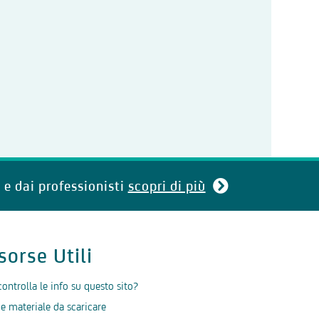
 e dai professionisti
scopri di più
sorse Utili
controlla le info su questo sito?
 e materiale da scaricare