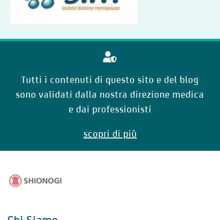
Tutti i contenuti di questo sito e del blog
sono validati dalla nostra direzione medica
e dai professionisti
scopri di più
Chi Siamo