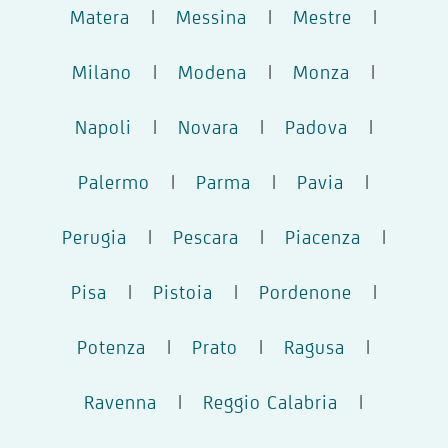
Matera
|
Messina
|
Mestre
|
Milano
|
Modena
|
Monza
|
Napoli
|
Novara
|
Padova
|
Palermo
|
Parma
|
Pavia
|
Perugia
|
Pescara
|
Piacenza
|
Pisa
|
Pistoia
|
Pordenone
|
Potenza
|
Prato
|
Ragusa
|
Ravenna
|
Reggio Calabria
|