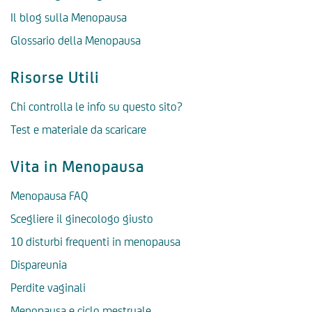
Il blog sulla Menopausa
Glossario della Menopausa
Risorse Utili
Chi controlla le info su questo sito?
Test e materiale da scaricare
Vita in Menopausa
Menopausa FAQ
Scegliere il ginecologo giusto
10 disturbi frequenti in menopausa
Dispareunia
Perdite vaginali
Menopausa e ciclo mestruale