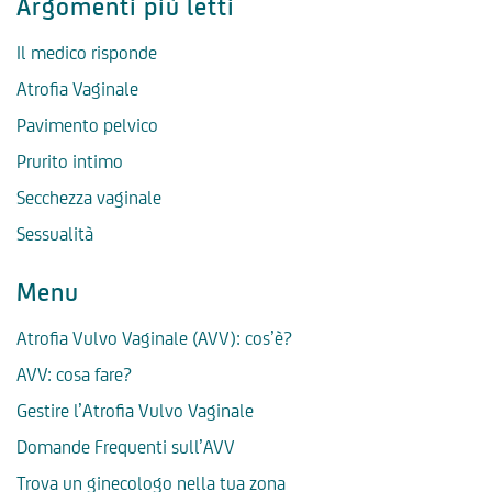
Argomenti più letti
Il medico risponde
Atrofia Vaginale
Pavimento pelvico
Prurito intimo
Secchezza vaginale
Sessualità
Menu
Atrofia Vulvo Vaginale (AVV): cos’è?
AVV: cosa fare?
Gestire l’Atrofia Vulvo Vaginale
Domande Frequenti sull’AVV
Trova un ginecologo nella tua zona