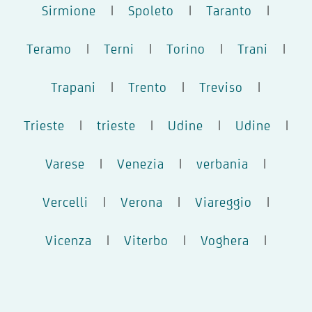
Sirmione
|
Spoleto
|
Taranto
|
Teramo
|
Terni
|
Torino
|
Trani
|
Trapani
|
Trento
|
Treviso
|
Trieste
|
trieste
|
Udine
|
Udine
|
Varese
|
Venezia
|
verbania
|
Vercelli
|
Verona
|
Viareggio
|
Vicenza
|
Viterbo
|
Voghera
|