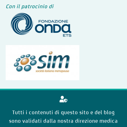
Con il patrocinio di
Tutti i contenuti di questo sito e del blog
sono validati dalla nostra direzione medica