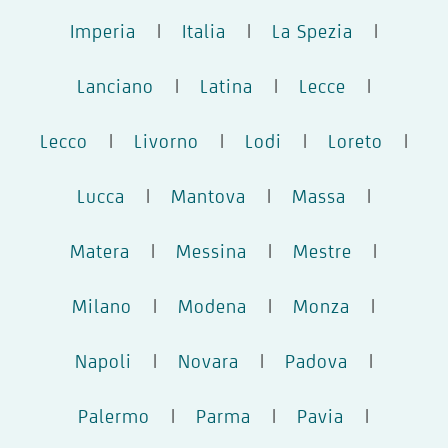
Imperia
|
Italia
|
La Spezia
|
Lanciano
|
Latina
|
Lecce
|
Lecco
|
Livorno
|
Lodi
|
Loreto
|
Lucca
|
Mantova
|
Massa
|
Matera
|
Messina
|
Mestre
|
Milano
|
Modena
|
Monza
|
Napoli
|
Novara
|
Padova
|
Palermo
|
Parma
|
Pavia
|