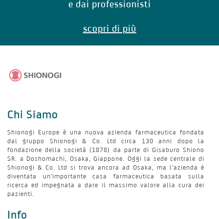
e dai professionisti
scopri di più
Chi Siamo
Shionogi Europe è una nuova azienda farmaceutica fondata
dal gruppo Shionogi & Co. Ltd circa 130 anni dopo la
fondazione della società (1878) da parte di Gisaburo Shiono
SR. a Doshomachi, Osaka, Giappone. Oggi la sede centrale di
Shionogi & Co. Ltd si trova ancora ad Osaka, ma l'azienda è
diventata un'importante casa farmaceutica basata sulla
ricerca ed impegnata a dare il massimo valore alla cura dei
pazienti.
Info