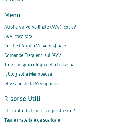
Menu
Atrofia Vulvo Vaginale (AVV): cos’è?
AVV: cosa fare?
Gestire l’Atrofia Vulvo Vaginale
Domande Frequenti sull’AVV
Trova un ginecologo nella tua zona
Il blog sulla Menopausa
Glossario della Menopausa
Risorse Utili
Chi controlla le info su questo sito?
Test e materiale da scaricare