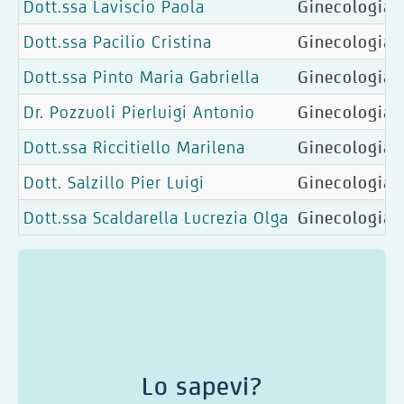
Dott.ssa Laviscio Paola
Ginecologia, 
Dott.ssa Pacilio Cristina
Ginecologia, 
Dott.ssa Pinto Maria Gabriella
Ginecologia
Dr. Pozzuoli Pierluigi Antonio
Ginecologia
Dott.ssa Riccitiello Marilena
Ginecologia
Dott. Salzillo Pier Luigi
Ginecologia, 
Dott.ssa Scaldarella Lucrezia Olga
Ginecologia, 
Lo sapevi?