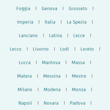
Foggia
|
Genova
|
Grosseto
|
Imperia
|
Italia
|
La Spezia
|
Lanciano
|
Latina
|
Lecce
|
Lecco
|
Livorno
|
Lodi
|
Loreto
|
Lucca
|
Mantova
|
Massa
|
Matera
|
Messina
|
Mestre
|
Milano
|
Modena
|
Monza
|
Napoli
|
Novara
|
Padova
|