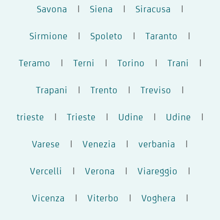
Savona
|
Siena
|
Siracusa
|
Sirmione
|
Spoleto
|
Taranto
|
Teramo
|
Terni
|
Torino
|
Trani
|
Trapani
|
Trento
|
Treviso
|
trieste
|
Trieste
|
Udine
|
Udine
|
Varese
|
Venezia
|
verbania
|
Vercelli
|
Verona
|
Viareggio
|
Vicenza
|
Viterbo
|
Voghera
|