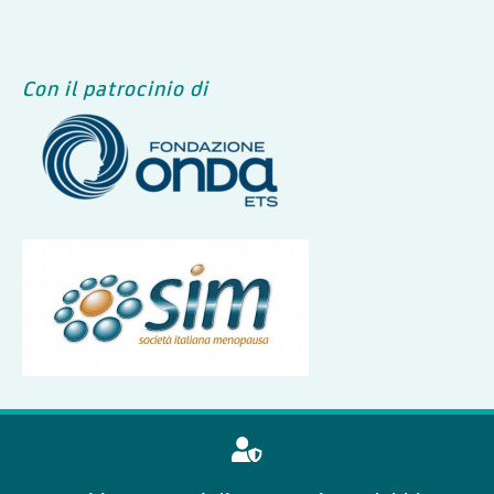
Con il patrocinio di