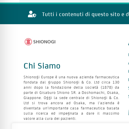
Tutti i contenuti di questo sito e 
Chi Siamo
Shionogi Europe è una nuova azienda farmaceutica
fondata dal gruppo Shionogi & Co. Ltd circa 130
anni dopo la fondazione della società (1878) da
parte di Gisaburo Shiono SR. a Doshomachi, Osaka,
Giappone. Oggi la sede centrale di Shionogi & Co.
Ltd si trova ancora ad Osaka, ma l'azienda è
diventata un'importante casa farmaceutica basata
sulla ricerca ed impegnata a dare il massimo
valore alla cura dei pazienti.