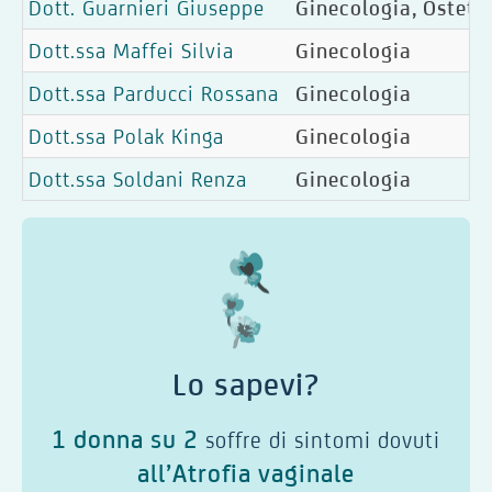
Dott. Guarnieri Giuseppe
Ginecologia, Ostetri
Dott.ssa Maffei Silvia
Ginecologia
Dott.ssa Parducci Rossana
Ginecologia
Dott.ssa Polak Kinga
Ginecologia
Dott.ssa Soldani Renza
Ginecologia
Lo sapevi?
1 donna su 2
soffre di sintomi dovuti
all’Atrofia vaginale