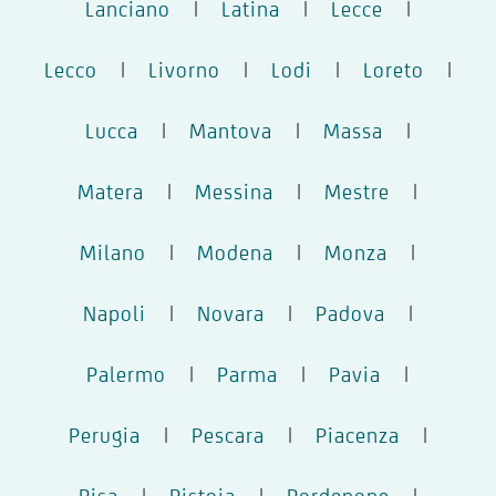
Lanciano
|
Latina
|
Lecce
|
Lecco
|
Livorno
|
Lodi
|
Loreto
|
Lucca
|
Mantova
|
Massa
|
Matera
|
Messina
|
Mestre
|
Milano
|
Modena
|
Monza
|
Napoli
|
Novara
|
Padova
|
Palermo
|
Parma
|
Pavia
|
Perugia
|
Pescara
|
Piacenza
|
Pisa
|
Pistoia
|
Pordenone
|