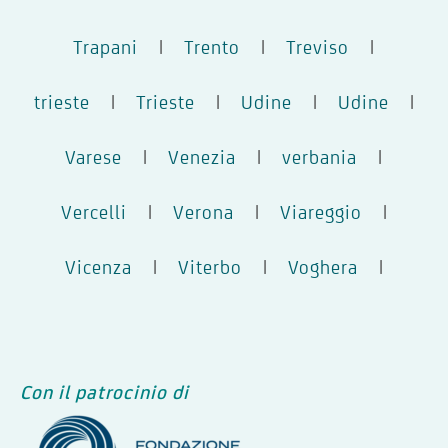
Trapani
|
Trento
|
Treviso
|
trieste
|
Trieste
|
Udine
|
Udine
|
Varese
|
Venezia
|
verbania
|
Vercelli
|
Verona
|
Viareggio
|
Vicenza
|
Viterbo
|
Voghera
|
Con il patrocinio di