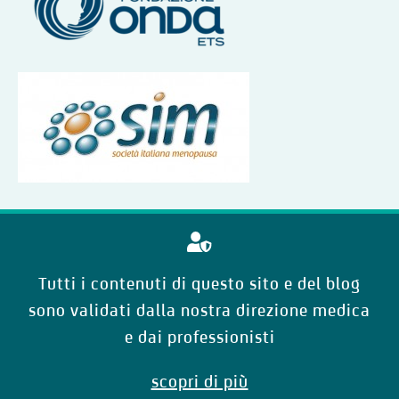
Tutti i contenuti di questo sito e del blog
sono validati dalla nostra direzione medica
e dai professionisti
scopri di più