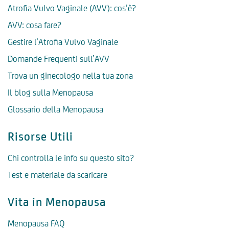
Atrofia Vulvo Vaginale (AVV): cos’è?
AVV: cosa fare?
Gestire l’Atrofia Vulvo Vaginale
Domande Frequenti sull’AVV
Trova un ginecologo nella tua zona
Il blog sulla Menopausa
Glossario della Menopausa
Risorse Utili
Chi controlla le info su questo sito?
Test e materiale da scaricare
Vita in Menopausa
Menopausa FAQ