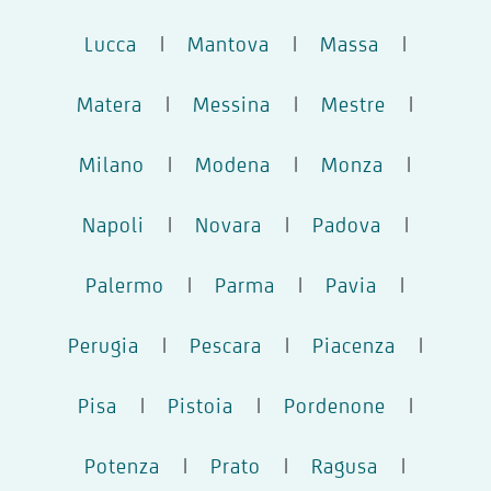
Lucca
|
Mantova
|
Massa
|
Matera
|
Messina
|
Mestre
|
Milano
|
Modena
|
Monza
|
Napoli
|
Novara
|
Padova
|
Palermo
|
Parma
|
Pavia
|
Perugia
|
Pescara
|
Piacenza
|
Pisa
|
Pistoia
|
Pordenone
|
Potenza
|
Prato
|
Ragusa
|