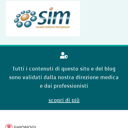
Tutti i contenuti di questo sito e del blog
sono validati dalla nostra direzione medica
e dai professionisti
scopri di più