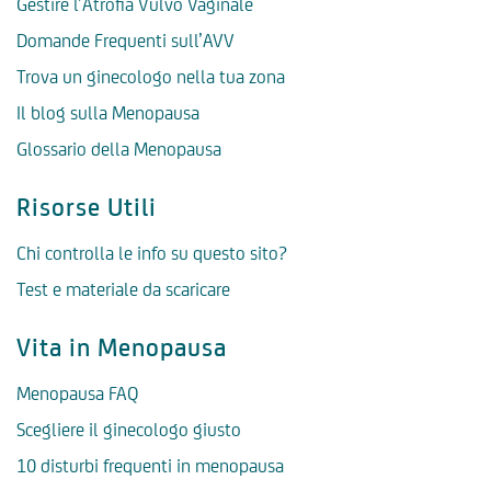
Gestire l’Atrofia Vulvo Vaginale
Domande Frequenti sull’AVV
Trova un ginecologo nella tua zona
Il blog sulla Menopausa
Glossario della Menopausa
Risorse Utili
Chi controlla le info su questo sito?
Test e materiale da scaricare
Vita in Menopausa
Menopausa FAQ
Scegliere il ginecologo giusto
10 disturbi frequenti in menopausa