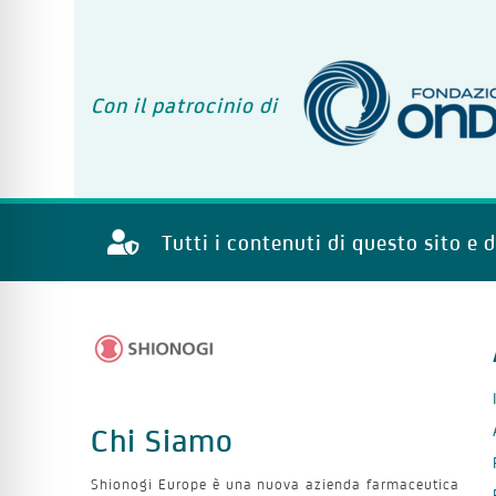
Con il patrocinio di
Tutti i contenuti di questo sito e 
Chi Siamo
Shionogi Europe è una nuova azienda farmaceutica