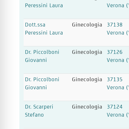
Peressini Laura
Verona (
Dott.ssa
Ginecologia
37138
Peressini Laura
Verona (
Dr. Piccolboni
Ginecologia
37126
Giovanni
Verona (
Dr. Piccolboni
Ginecologia
37135
Giovanni
Verona (
Dr. Scarperi
Ginecologia
37124
Stefano
Verona (