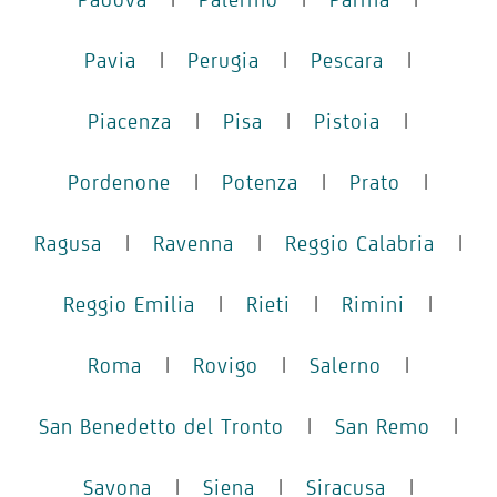
Pavia
|
Perugia
|
Pescara
|
Piacenza
|
Pisa
|
Pistoia
|
Pordenone
|
Potenza
|
Prato
|
Ragusa
|
Ravenna
|
Reggio Calabria
|
Reggio Emilia
|
Rieti
|
Rimini
|
Roma
|
Rovigo
|
Salerno
|
San Benedetto del Tronto
|
San Remo
|
Savona
|
Siena
|
Siracusa
|