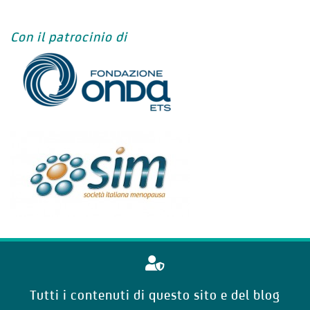
Con il patrocinio di
Tutti i contenuti di questo sito e del blog