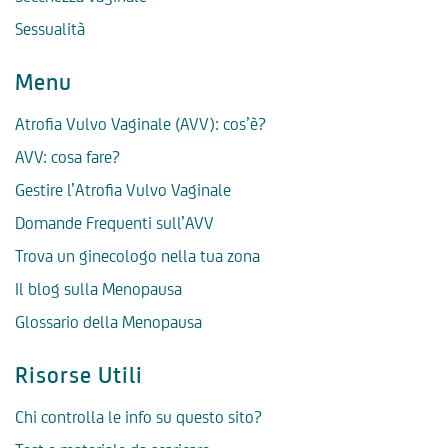
Sessualità
Menu
Atrofia Vulvo Vaginale (AVV): cos’è?
AVV: cosa fare?
Gestire l’Atrofia Vulvo Vaginale
Domande Frequenti sull’AVV
Trova un ginecologo nella tua zona
Il blog sulla Menopausa
Glossario della Menopausa
Risorse Utili
Chi controlla le info su questo sito?