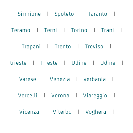
Sirmione
|
Spoleto
|
Taranto
|
Teramo
|
Terni
|
Torino
|
Trani
|
Trapani
|
Trento
|
Treviso
|
trieste
|
Trieste
|
Udine
|
Udine
|
Varese
|
Venezia
|
verbania
|
Vercelli
|
Verona
|
Viareggio
|
Vicenza
|
Viterbo
|
Voghera
|