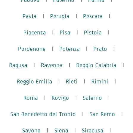
Pavia
|
Perugia
|
Pescara
|
Piacenza
|
Pisa
|
Pistoia
|
Pordenone
|
Potenza
|
Prato
|
Ragusa
|
Ravenna
|
Reggio Calabria
|
Reggio Emilia
|
Rieti
|
Rimini
|
Roma
|
Rovigo
|
Salerno
|
San Benedetto del Tronto
|
San Remo
|
Savona
|
Siena
|
Siracusa
|