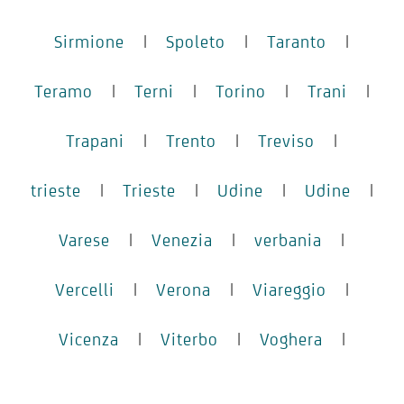
Sirmione
|
Spoleto
|
Taranto
|
Teramo
|
Terni
|
Torino
|
Trani
|
Trapani
|
Trento
|
Treviso
|
trieste
|
Trieste
|
Udine
|
Udine
|
Varese
|
Venezia
|
verbania
|
Vercelli
|
Verona
|
Viareggio
|
Vicenza
|
Viterbo
|
Voghera
|