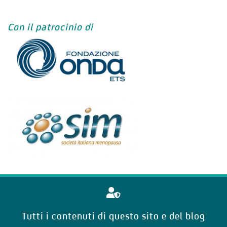
Con il patrocinio di
Tutti i contenuti di questo sito e del blog