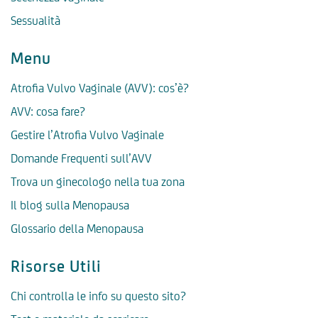
Sessualità
Menu
Atrofia Vulvo Vaginale (AVV): cos’è?
AVV: cosa fare?
Gestire l’Atrofia Vulvo Vaginale
Domande Frequenti sull’AVV
Trova un ginecologo nella tua zona
Il blog sulla Menopausa
Glossario della Menopausa
Risorse Utili
Chi controlla le info su questo sito?