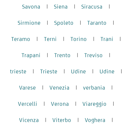
Savona
|
Siena
|
Siracusa
|
Sirmione
|
Spoleto
|
Taranto
|
Teramo
|
Terni
|
Torino
|
Trani
|
Trapani
|
Trento
|
Treviso
|
trieste
|
Trieste
|
Udine
|
Udine
|
Varese
|
Venezia
|
verbania
|
Vercelli
|
Verona
|
Viareggio
|
Vicenza
|
Viterbo
|
Voghera
|