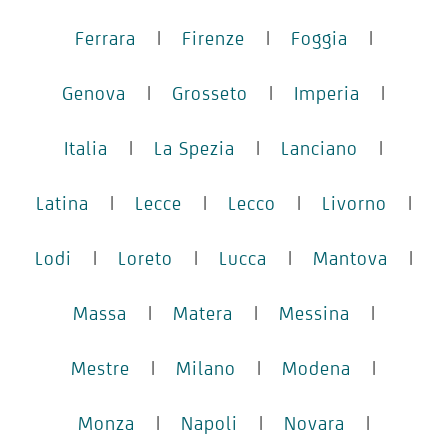
Ferrara
|
Firenze
|
Foggia
|
Genova
|
Grosseto
|
Imperia
|
Italia
|
La Spezia
|
Lanciano
|
Latina
|
Lecce
|
Lecco
|
Livorno
|
Lodi
|
Loreto
|
Lucca
|
Mantova
|
Massa
|
Matera
|
Messina
|
Mestre
|
Milano
|
Modena
|
Monza
|
Napoli
|
Novara
|