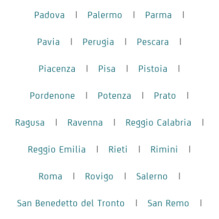
Padova
|
Palermo
|
Parma
|
Pavia
|
Perugia
|
Pescara
|
Piacenza
|
Pisa
|
Pistoia
|
Pordenone
|
Potenza
|
Prato
|
Ragusa
|
Ravenna
|
Reggio Calabria
|
Reggio Emilia
|
Rieti
|
Rimini
|
Roma
|
Rovigo
|
Salerno
|
San Benedetto del Tronto
|
San Remo
|