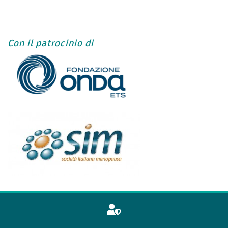
Con il patrocinio di