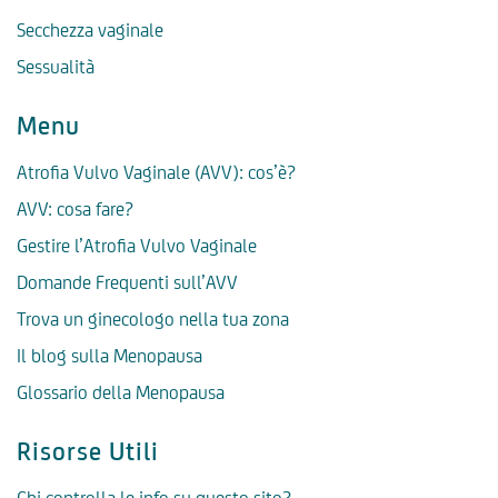
Secchezza vaginale
Sessualità
Menu
Atrofia Vulvo Vaginale (AVV): cos’è?
AVV: cosa fare?
Gestire l’Atrofia Vulvo Vaginale
Domande Frequenti sull’AVV
Trova un ginecologo nella tua zona
Il blog sulla Menopausa
Glossario della Menopausa
Risorse Utili