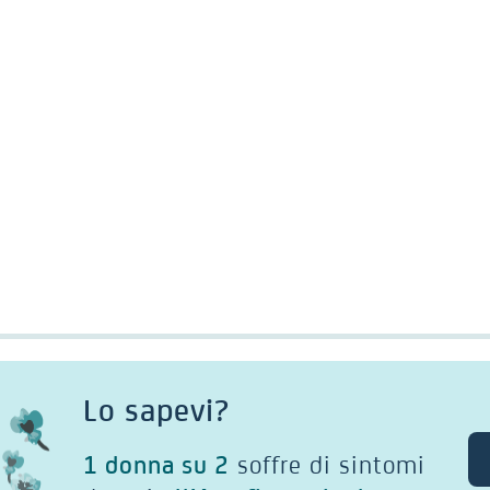
Lo sapevi?
1 donna su 2
soffre di sintomi