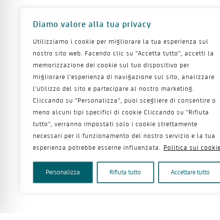
Diamo valore alla tua privacy
Utilizziamo i cookie per migliorare la tua esperienza sul
nostro sito web. Facendo clic su "Accetta tutto", accetti la
memorizzazione dei cookie sul tuo dispositivo per
migliorare l'esperienza di navigazione sul sito, analizzare
l'utilizzo del sito e partecipare al nostro marketing.
Cliccando su "Personalizza", puoi scegliere di consentire o
meno alcuni tipi specifici di cookie Cliccando su "Rifiuta
tutto", verranno impostati solo i cookie strettamente
necessari per il funzionamento del nostro servizio e la tua
esperienza potrebbe esserne influenzata.
Politica sui cooki
Personalizza
Rifiuta tutto
Accettare tutto