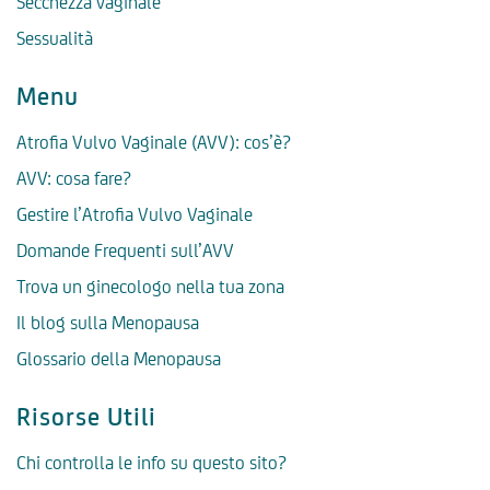
Secchezza vaginale
Sessualità
Menu
Atrofia Vulvo Vaginale (AVV): cos’è?
AVV: cosa fare?
Gestire l’Atrofia Vulvo Vaginale
Domande Frequenti sull’AVV
Trova un ginecologo nella tua zona
Il blog sulla Menopausa
Glossario della Menopausa
Risorse Utili
Chi controlla le info su questo sito?