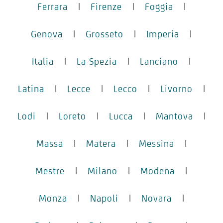
Ferrara
|
Firenze
|
Foggia
|
Genova
|
Grosseto
|
Imperia
|
Italia
|
La Spezia
|
Lanciano
|
Latina
|
Lecce
|
Lecco
|
Livorno
|
Lodi
|
Loreto
|
Lucca
|
Mantova
|
Massa
|
Matera
|
Messina
|
Mestre
|
Milano
|
Modena
|
Monza
|
Napoli
|
Novara
|