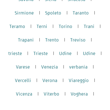
Sirmione
|
Spoleto
|
Taranto
|
Teramo
|
Terni
|
Torino
|
Trani
|
Trapani
|
Trento
|
Treviso
|
trieste
|
Trieste
|
Udine
|
Udine
|
Varese
|
Venezia
|
verbania
|
Vercelli
|
Verona
|
Viareggio
|
Vicenza
|
Viterbo
|
Voghera
|