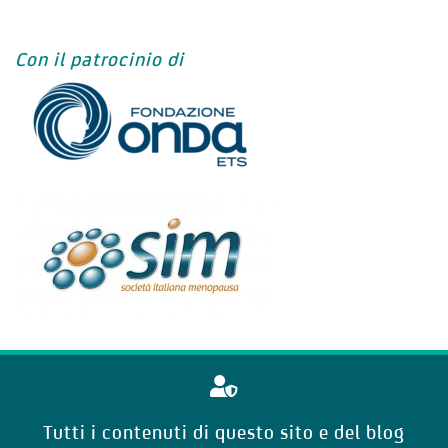
Con il patrocinio di
Tutti i contenuti di questo sito e del blog