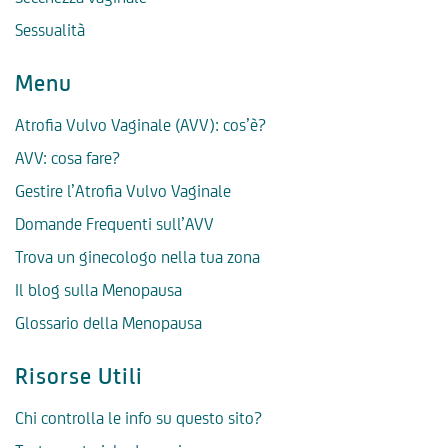
Sessualità
Menu
Atrofia Vulvo Vaginale (AVV): cos’è?
AVV: cosa fare?
Gestire l’Atrofia Vulvo Vaginale
Domande Frequenti sull’AVV
Trova un ginecologo nella tua zona
Il blog sulla Menopausa
Glossario della Menopausa
Risorse Utili
Chi controlla le info su questo sito?