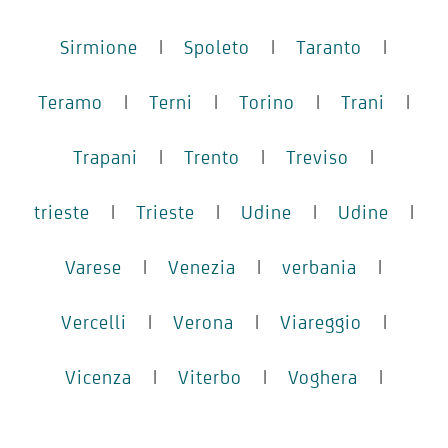
Sirmione
|
Spoleto
|
Taranto
|
Teramo
|
Terni
|
Torino
|
Trani
|
Trapani
|
Trento
|
Treviso
|
trieste
|
Trieste
|
Udine
|
Udine
|
Varese
|
Venezia
|
verbania
|
Vercelli
|
Verona
|
Viareggio
|
Vicenza
|
Viterbo
|
Voghera
|