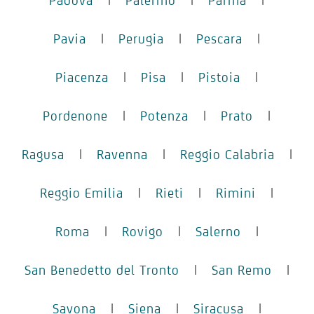
Pavia
|
Perugia
|
Pescara
|
Piacenza
|
Pisa
|
Pistoia
|
Pordenone
|
Potenza
|
Prato
|
Ragusa
|
Ravenna
|
Reggio Calabria
|
Reggio Emilia
|
Rieti
|
Rimini
|
Roma
|
Rovigo
|
Salerno
|
San Benedetto del Tronto
|
San Remo
|
Savona
|
Siena
|
Siracusa
|