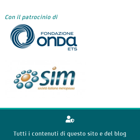
Con il patrocinio di
Tutti i contenuti di questo sito e del blog