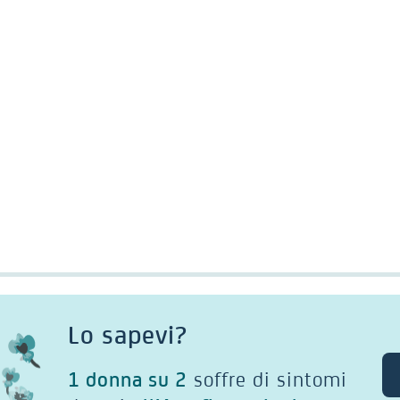
Lo sapevi?
1 donna su 2
soffre di sintomi