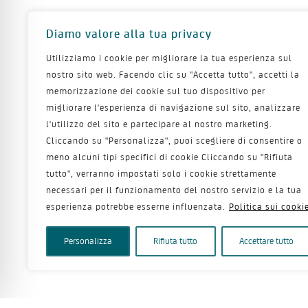
Diamo valore alla tua privacy
Utilizziamo i cookie per migliorare la tua esperienza sul
nostro sito web. Facendo clic su "Accetta tutto", accetti la
memorizzazione dei cookie sul tuo dispositivo per
migliorare l'esperienza di navigazione sul sito, analizzare
l'utilizzo del sito e partecipare al nostro marketing.
Cliccando su "Personalizza", puoi scegliere di consentire o
meno alcuni tipi specifici di cookie Cliccando su "Rifiuta
tutto", verranno impostati solo i cookie strettamente
necessari per il funzionamento del nostro servizio e la tua
esperienza potrebbe esserne influenzata.
Politica sui cooki
Personalizza
Rifiuta tutto
Accettare tutto