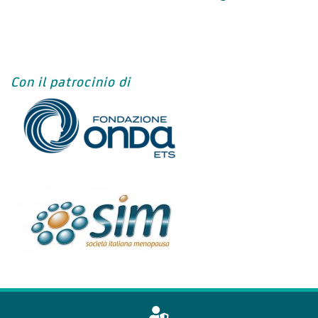
Con il patrocinio di