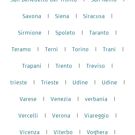
Savona
|
Siena
|
Siracusa
|
Sirmione
|
Spoleto
|
Taranto
|
Teramo
|
Terni
|
Torino
|
Trani
|
Trapani
|
Trento
|
Treviso
|
trieste
|
Trieste
|
Udine
|
Udine
|
Varese
|
Venezia
|
verbania
|
Vercelli
|
Verona
|
Viareggio
|
Vicenza
|
Viterbo
|
Voghera
|