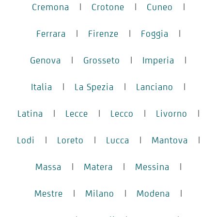
Cremona
|
Crotone
|
Cuneo
|
Ferrara
|
Firenze
|
Foggia
|
Genova
|
Grosseto
|
Imperia
|
Italia
|
La Spezia
|
Lanciano
|
Latina
|
Lecce
|
Lecco
|
Livorno
|
Lodi
|
Loreto
|
Lucca
|
Mantova
|
Massa
|
Matera
|
Messina
|
Mestre
|
Milano
|
Modena
|