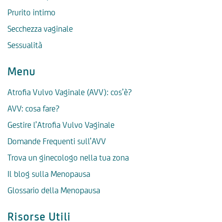
Prurito intimo
Secchezza vaginale
Sessualità
Menu
Atrofia Vulvo Vaginale (AVV): cos’è?
AVV: cosa fare?
Gestire l’Atrofia Vulvo Vaginale
Domande Frequenti sull’AVV
Trova un ginecologo nella tua zona
Il blog sulla Menopausa
Glossario della Menopausa
Risorse Utili